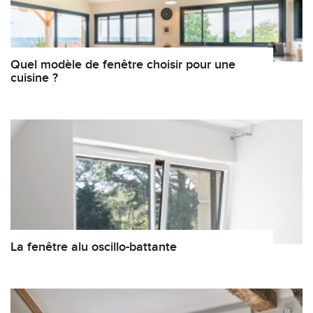
Quel modèle de fenêtre choisir pour une
cuisine ?
La fenêtre alu oscillo-battante