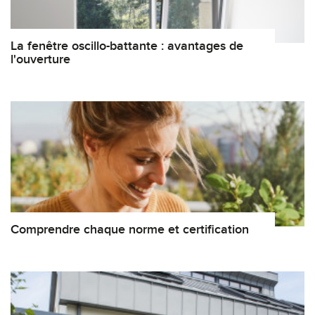
La fenêtre oscillo-battante : avantages de
l'ouverture
Comprendre chaque norme et certification