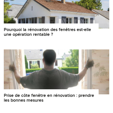
Pourquoi la rénovation des fenêtres est-elle
une opération rentable ?
Prise de côte fenêtre en rénovation : prendre
les bonnes mesures