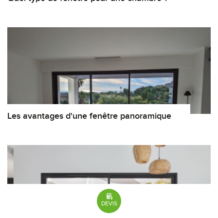
Les avantages d'une fenêtre panoramique
DEVIS