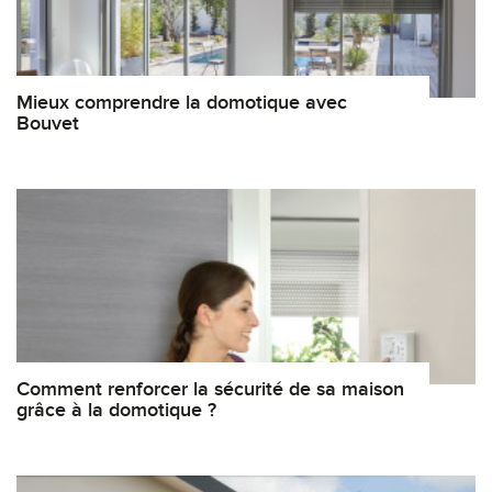
Mieux comprendre la domotique avec
Bouvet
Comment renforcer la sécurité de sa maison
grâce à la domotique ?