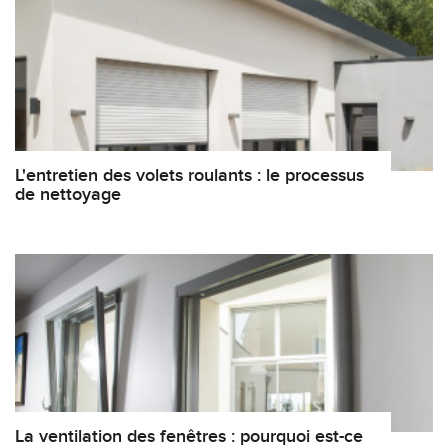
L'entretien des volets roulants : le processus
de nettoyage
La ventilation des fenêtres : pourquoi est-ce