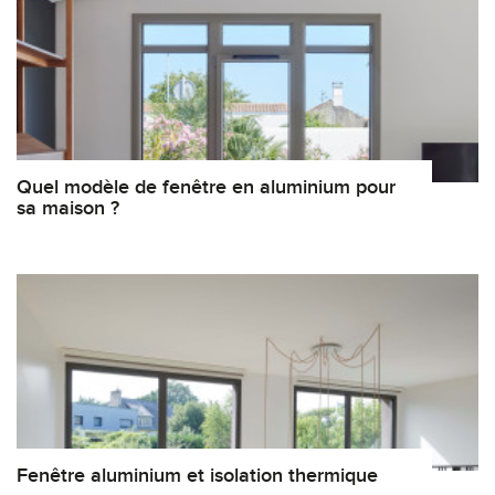
Quel modèle de fenêtre en aluminium pour
sa maison ?
Fenêtre aluminium et isolation thermique