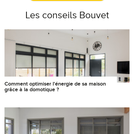
Les conseils Bouvet
Comment optimiser l'énergie de sa maison
grâce à la domotique ?