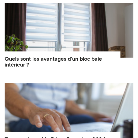
Quels sont les avantages d’un bloc baie
intérieur ?