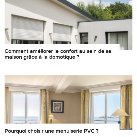
Comment améliorer le confort au sein de sa
maison grâce à la domotique ?
Pourquoi choisir une menuiserie PVC ?