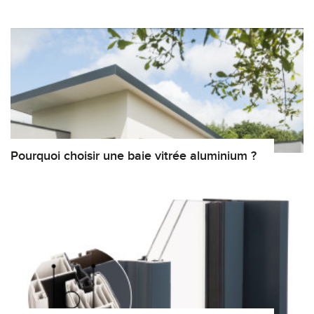
Pourquoi choisir une baie vitrée aluminium ?