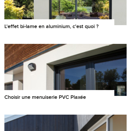
L'effet bi-lame en aluminium, c'est quoi ?
Choisir une menuiserie PVC Plaxée