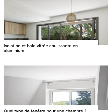
Isolation et baie vitrée coulissante en
aluminium
Quel type de fenêtre pour une chambre ?