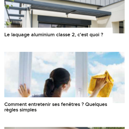
Le laquage aluminium classe 2, c'est quoi ?
Comment entretenir ses fenêtres ? Quelques
règles simples