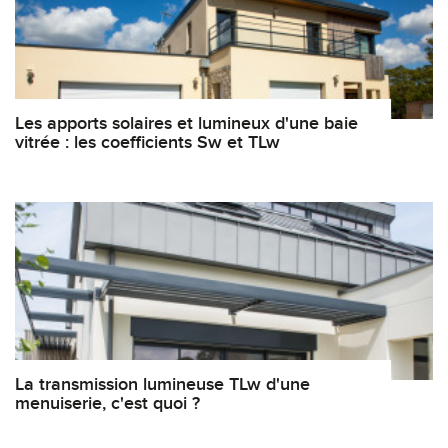
Les apports solaires et lumineux d'une baie
vitrée : les coefficients Sw et TLw
La transmission lumineuse TLw d'une
menuiserie, c'est quoi ?