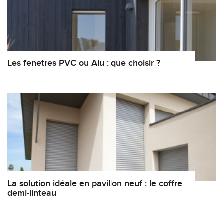
Les fenetres PVC ou Alu : que choisir ?
La solution idéale en pavillon neuf : le coffre
demi-linteau