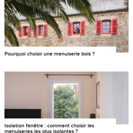
Pourquoi choisir une menuiserie bois ?
Isolation fenêtre : comment choisir les
menuiseries les plus isolantes ?