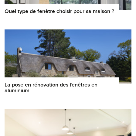
Quel type de fenêtre choisir pour sa maison ?
La pose en rénovation des fenêtres en
aluminium