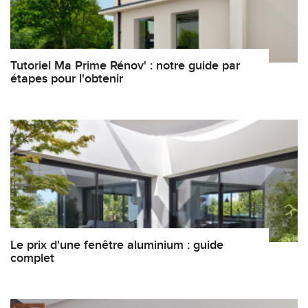
Tutoriel Ma Prime Rénov' : notre guide par
étapes pour l'obtenir
Le prix d'une fenêtre aluminium : guide
complet