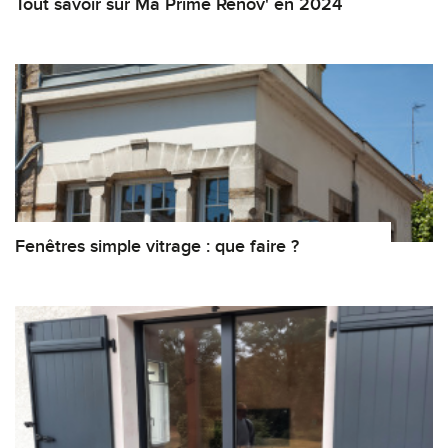
Tout savoir sur Ma Prime Renov' en 2024
Fenêtres simple vitrage : que faire ?