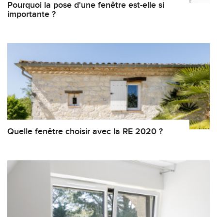
Pourquoi la pose d'une fenêtre est-elle si
importante ?
Quelle fenêtre choisir avec la RE 2020 ?