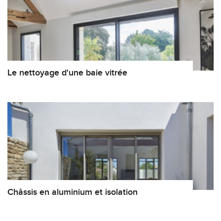
Le nettoyage d'une baie vitrée
Châssis en aluminium et isolation