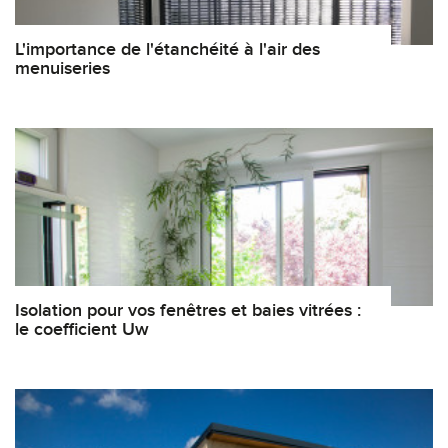
L'importance de l'étanchéité à l'air des
menuiseries
Isolation pour vos fenêtres et baies vitrées :
le coefficient Uw