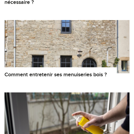
nécessaire ?
Comment entretenir ses menuiseries bois ?