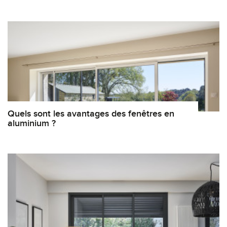
Quels sont les avantages des fenêtres en
aluminium ?