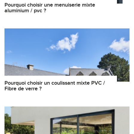
Pourquoi choisir une menuiserie mixte
aluminium / pvc ?
Pourquoi choisir un coulissant mixte PVC /
Fibre de verre ?