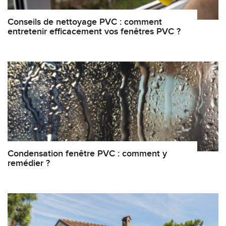
Conseils de nettoyage PVC : comment
entretenir efficacement vos fenêtres PVC ?
Condensation fenêtre PVC : comment y
remédier ?