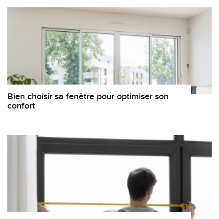
Bien choisir sa fenêtre pour optimiser son
confort