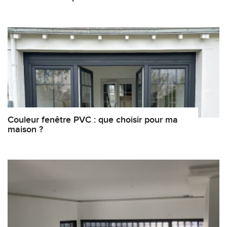
Couleur fenêtre PVC : que choisir pour ma
maison ?