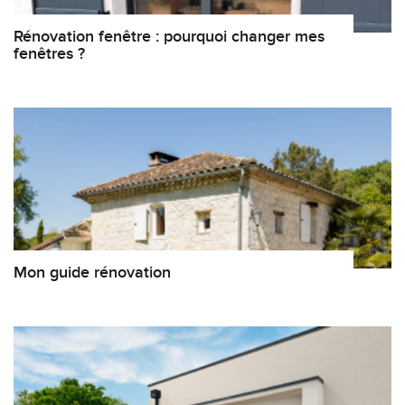
Rénovation fenêtre : pourquoi changer mes
fenêtres ?
Mon guide rénovation