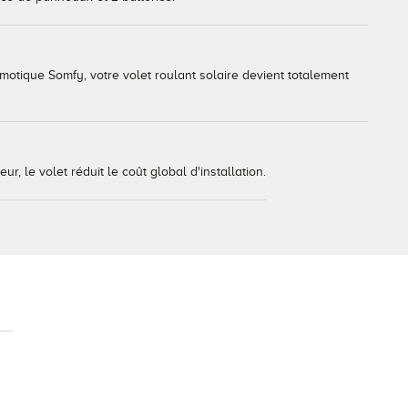
tique Somfy, votre volet roulant solaire devient totalement
r, le volet réduit le coût global d'installation.