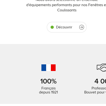
d'équipements performants pour nos Fenêtres e
Coulissants
Découvrir
100%
4 0
Français
Professi
depuis 1921
Bouvet pour 