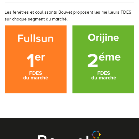
Les fenêtres et coulissants Bouvet proposent les meilleurs FDES
sur chaque segment du marché.