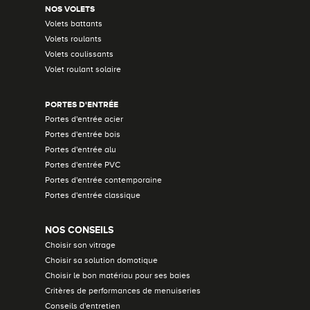
NOS VOLETS
Volets battants
Volets roulants
Volets coulissants
Volet roulant solaire
PORTES D'ENTRÉE
Portes d'entrée acier
Portes d'entrée bois
Portes d'entrée alu
Portes d'entrée PVC
Portes d'entrée contemporaine
Portes d'entrée classique
NOS CONSEILS
Choisir son vitrage
Choisir sa solution domotique
Choisir le bon matériau pour ses baies
Critères de performances de menuiseries
Conseils d'entretien