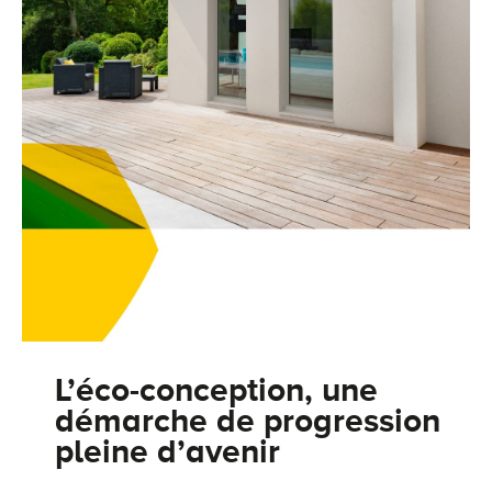
L’éco-conception, une
démarche de progression
pleine d’avenir