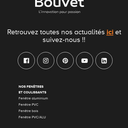
ici
Retrouvez toutes nos actualités
et
suivez-nous !!
NOS FENÊTRES
ET COULISSANTS
Fenêtre aluminium
Fenêtre PVC
Fenêtre bois
Fenêtre PVC/ALU