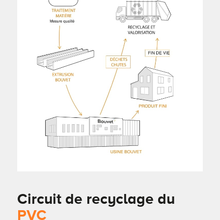
Circuit de recyclage du
PVC