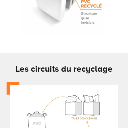
Les circuits du recyclage