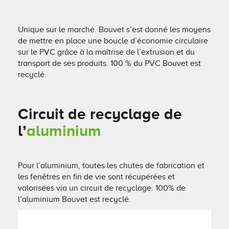
Unique sur le marché. Bouvet s’est donné les moyens
de mettre en place une boucle d’économie circulaire
sur le PVC grâce à la maîtrise de l’extrusion et du
transport de ses produits. 100 % du PVC Bouvet est
recyclé.
Circuit de recyclage de
l’
aluminium
Pour l’aluminium, toutes les chutes de fabrication et
les fenêtres en fin de vie sont récupérées et
valorisées via un circuit de recyclage. 100% de
l’aluminium Bouvet est recyclé.