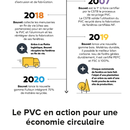
Le PVC en action pour une
économie circulaire