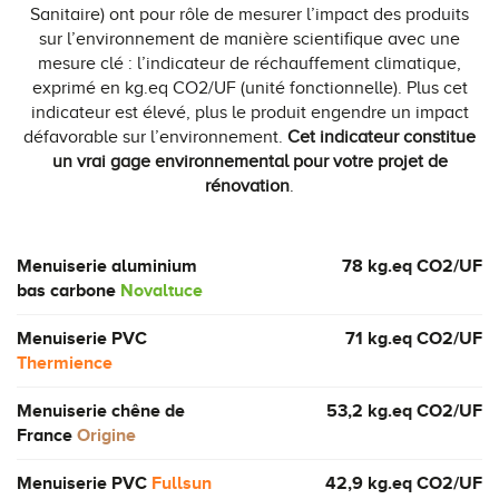
Sanitaire) ont pour rôle de mesurer l’impact des produits
sur l’environnement de manière scientifique avec une
mesure clé : l’indicateur de réchauffement climatique,
exprimé en kg.eq CO2/UF (unité fonctionnelle). Plus cet
indicateur est élevé, plus le produit engendre un impact
défavorable sur l’environnement.
Cet indicateur constitue
un vrai gage environnemental pour votre projet de
rénovation
.
Menuiserie aluminium
78 kg.eq CO2/UF
bas carbone
Novaltuce
Menuiserie PVC
71 kg.eq CO2/UF
Thermience
Menuiserie chêne de
53,2 kg.eq CO2/UF
France
Origine
Menuiserie PVC
Fullsun
42,9 kg.eq CO2/UF