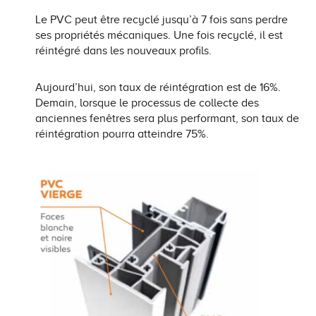
Le PVC peut être recyclé jusqu’à 7 fois sans perdre
ses propriétés mécaniques. Une fois recyclé, il est
réintégré dans les nouveaux profils.
Aujourd’hui, son taux de réintégration est de 16%.
Demain, lorsque le processus de collecte des
anciennes fenêtres sera plus performant, son taux de
réintégration pourra atteindre 75%.