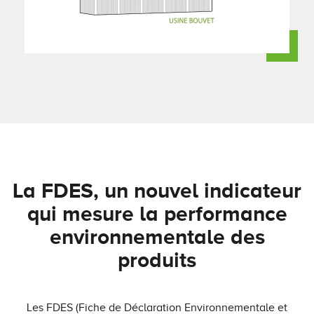
La FDES, un nouvel indicateur
qui mesure la performance
environnementale des
produits
Les FDES (Fiche de Déclaration Environnementale et