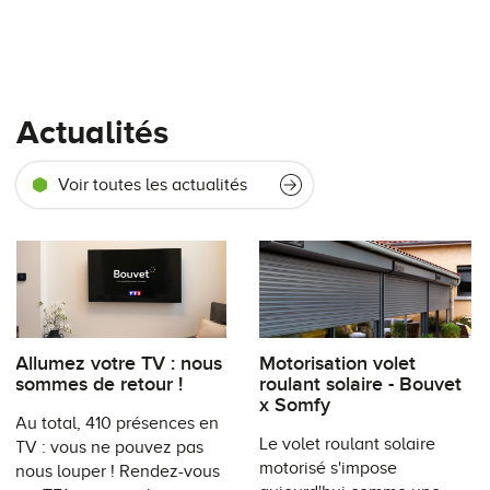
Actualités
Voir toutes les actualités
Allumez votre TV : nous
Motorisation volet
sommes de retour !
roulant solaire - Bouvet
x Somfy
Au total, 410 présences en
Le volet roulant solaire
TV : vous ne pouvez pas
motorisé s'impose
nous louper ! Rendez-vous