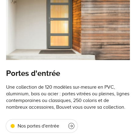
Portes d'entrée
Une collection de 120 modèles sur-mesure en PVC,
aluminium, bois ou acier : portes vitrées ou pleines, lignes
contemporaines ou classiques, 250 coloris et de
nombreux accessoires, Bouvet vous ouvre sa collection.
Nos portes d'entrée