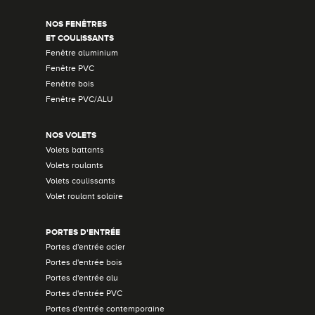
NOS FENÊTRES
ET COULISSANTS
Fenêtre aluminium
Fenêtre PVC
Fenêtre bois
Fenêtre PVC/ALU
NOS VOLETS
Volets battants
Volets roulants
Volets coulissants
Volet roulant solaire
PORTES D'ENTRÉE
Portes d'entrée acier
Portes d'entrée bois
Portes d'entrée alu
Portes d'entrée PVC
Portes d'entrée contemporaine