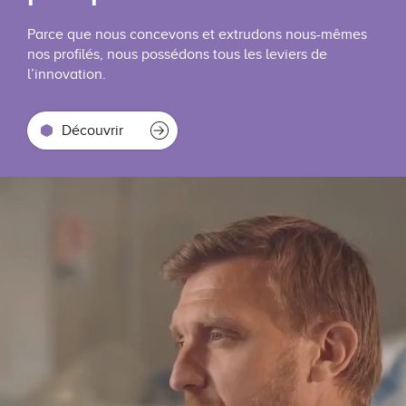
Parce que nous concevons et extrudons nous-mêmes
nos profilés, nous possédons tous les leviers de
l’innovation.
Découvrir