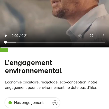
L’engagement
environnemental
Economie circulaire, recyclage, éco-conception, notre
engagement pour l’environnement ne date pas d’hier.
Nos engagements