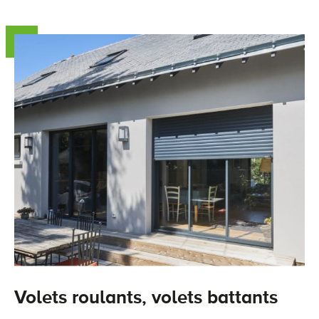
Volets roulants, volets battants