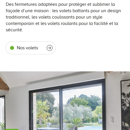
Des fermetures adaptées pour protéger et sublimer la
façade d’une maison : les volets battants pour un design
traditionnel, les volets coulissants pour un style
contemporain et les volets roulants pour la facilité et la
sécurité.
Nos volets