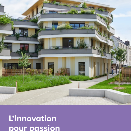
L’innovation
pour passion