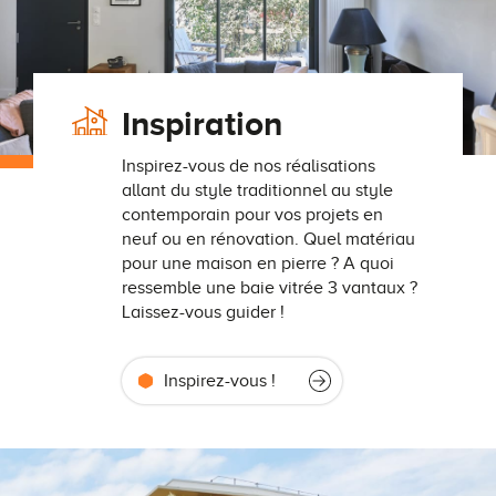
Inspiration
Inspirez-vous de nos réalisations
allant du style traditionnel au style
contemporain pour vos projets en
neuf ou en rénovation. Quel matériau
pour une maison en pierre ? A quoi
ressemble une baie vitrée 3 vantaux ?
Laissez-vous guider !
Inspirez-vous !