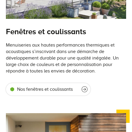
Fenêtres et coulissants
Menuiseries aux hautes performances thermiques et
acoustiques s’inscrivant dans une démarche de
développement durable pour une qualité inégalée. Un
large choix de couleurs et de personnalisation pour
répondre à toutes les envies de décoration.
Nos fenêtres et coulissants