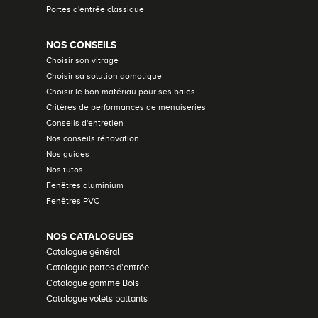
Portes d'entrée classique
NOS CONSEILS
Choisir son vitrage
Choisir sa solution domotique
Choisir le bon matériau pour ses baies
Critères de performances de menuiseries
Conseils d'entretien
Nos conseils rénovation
Nos guides
Nos tutos
Fenêtres aluminium
Fenêtres PVC
NOS CATALOGUES
Catalogue général
Catalogue portes d'entrée
Catalogue gamme Bois
Catalogue volets battants