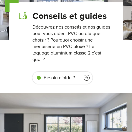
Conseils et guides
Découvrez nos conseils et nos guides
pour vous aider : PVC ou alu que
choisir ? Pourquoi choisir une
menuiserie en PVC plaxé ? Le
laquage aluminium classe 2 c’est
quoi ?
Besoin d'aide ?