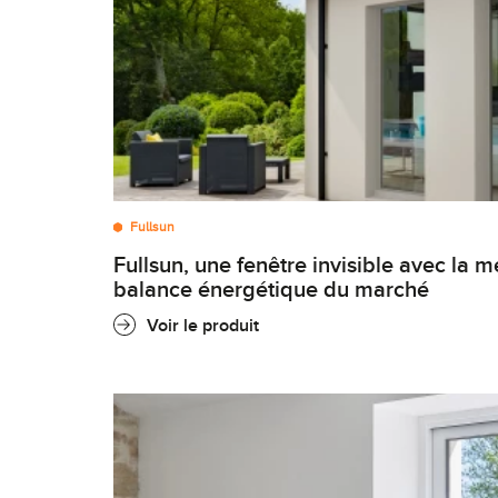
Fullsun
fullsun, une fenêtre invisible avec la meilleure
balance énergétique du marché
Voir le produit