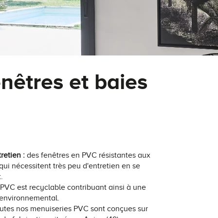
nêtres et baies
tretien :
des fenêtres en PVC résistantes aux
qui nécessitent très peu d'entretien en se
.
 PVC est recyclable contribuant ainsi à une
 environnemental.
utes nos menuiseries PVC sont conçues sur