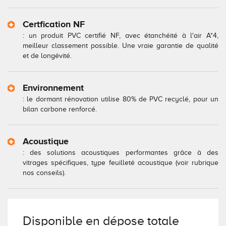
Certfication NF
: un produit PVC certifié NF, avec étanchéité à l'air A*4,
meilleur classement possible. Une vraie garantie de qualité
et de longévité.
Environnement
: le dormant rénovation utilise 80% de PVC recyclé, pour un
bilan carbone renforcé.
Acoustique
: des solutions acoustiques performantes grâce à des
vitrages spécifiques, type feuilleté acoustique (voir rubrique
nos conseils).
Disponible en
dépose totale