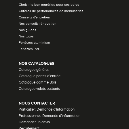
Choisir le bon matériau pour ses baies
Critères de performances de menuiseries
Conseils d'entretien
Nos conseils rénovation
Nos guides
Nos tutos
Fenêtres aluminium
Fenêtres PVC
NOS CATALOGUES
Catalogue général
Catalogue portes d'entrée
Catalogue gamme Bois
Catalogue volets battants
NOUS CONTACTER
Particulier: Demande d'information
Professionnel: Demande d'information
Demander un devis
Recrutement