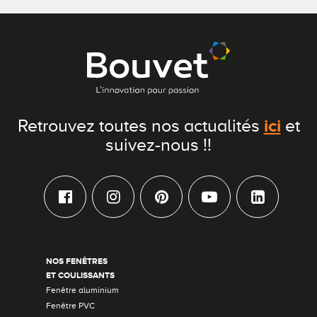
ici
Retrouvez toutes nos actualités
et
suivez-nous !!
NOS FENÊTRES
ET COULISSANTS
Fenêtre aluminium
Fenêtre PVC