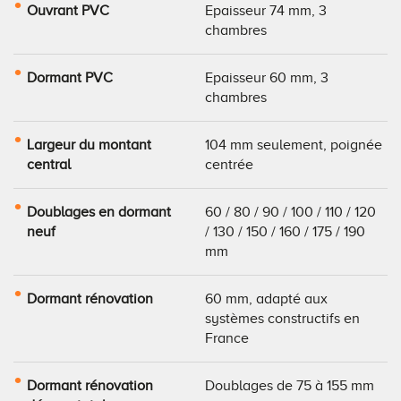
Ouvrant PVC
Epaisseur 74 mm, 3
chambres
Dormant PVC
Epaisseur 60 mm, 3
chambres
Largeur du montant
104 mm seulement, poignée
central
centrée
Doublages en dormant
60 / 80 / 90 / 100 / 110 / 120
neuf
/ 130 / 150 / 160 / 175 / 190
mm
Dormant rénovation
60 mm, adapté aux
systèmes constructifs en
France
Dormant rénovation
Doublages de 75 à 155 mm