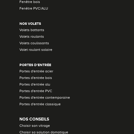
Fenêtre bois
Fenêtre PVC/ALU
NOS VOLETS
Volets battants
Volets roulants
Volets coulissants
Volet roulant solaire
PORTES D'ENTRÉE
Portes d'entrée acier
Portes d'entrée bois
Portes d'entrée alu
Portes d'entrée PVC
Portes d'entrée contemporaine
Portes d'entrée classique
NOS CONSEILS
Choisir son vitrage
Choisir sa solution domotique