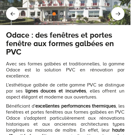
Odace : des fenêtres et portes
fenêtre aux formes galbées en
PVC
Avec ses formes galbées et traditionnelles, la gamme
Odace est la solution PVC en rénovation par
excellence.
L'esthétique galbée de cette gamme PVC se distingue
par ses
lignes douces et incurvées
, elles offrent un
aspect élégant et moderne aux ouvertures.
Bénéficiant d'
excellentes performances thermiques
, les
fenêtres et portes fenêtres aux formes galbées en PVC
Odace s'adaptent particulièrement aux rénovations
historiques et aux anciennes architectures types
longères ou maisons de maître. En effet, leur
haute