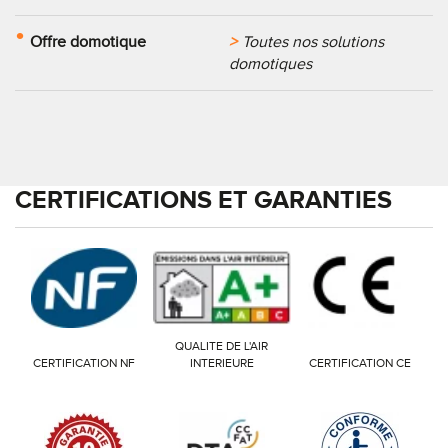
Offre domotique
Toutes nos solutions
domotiques
CERTIFICATIONS ET GARANTIES
QUALITE DE L'AIR
CERTIFICATION NF
INTERIEURE
CERTIFICATION CE