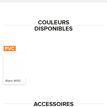
COULEURS
DISPONIBLES
PVC
Blanc W012
ACCESSOIRES