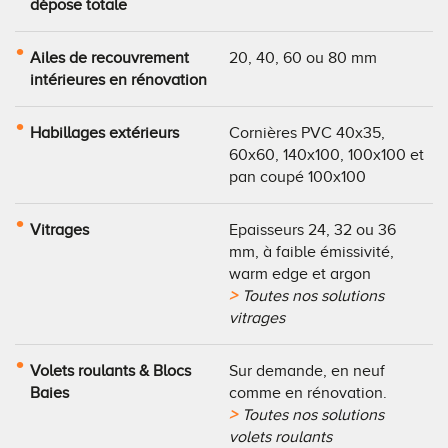
dépose totale
Ailes de recouvrement
20, 40, 60 ou 80 mm
intérieures en rénovation
Habillages extérieurs
Cornières PVC 40x35,
60x60, 140x100, 100x100 et
pan coupé 100x100
Vitrages
Epaisseurs 24, 32 ou 36
mm, à faible émissivité,
warm edge et argon
Toutes nos solutions
vitrages
Volets roulants & Blocs
Sur demande, en neuf
Baies
comme en rénovation.
Toutes nos solutions
volets roulants