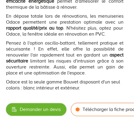
efficacité énergétique
permet d'améliorer le confort
thermique de la bâtisse à rénover.
En dépose totale lors de rénovations, les menuiseries
Odace permettent une prestation optimale avec un
rapport qualité/prix au top
. N'hésitez plus, optez pour
Odace, la fenêtre idéale en rénovation en PVC.
Pensez à l'option oscillo-battant, tellement pratique et
sécurisante ! En effet, elle offre la possibilité de
renouveler l'air rapidement tout en gardant un
aspect
sécuritaire
limitant les risques d'intrusion grâce à son
ouverture restreinte. Aussi, elle permet un gain de
place et une optimisation de l'espace.
Odace est la seule gamme Bouvet disposant d'un seul
coloris : blanc intérieur et extérieur.
Demander un devis
Télécharger la fiche pro