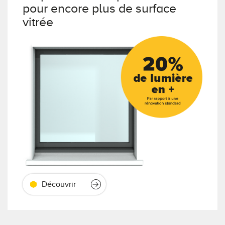
pour encore plus de surface
vitrée
Découvrir