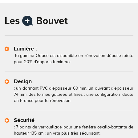
Les
Bouvet
Lumière :
la gamme Odace est disponible en rénovation dépose totale
pour 20% d'apports lumineux.
Design
: un dormant PVC d'épaisseur 60 mm, un ouvrant d'épaisseur
74 mm, des formes galbées et fines : une configuration idéale
en France pour la rénovation.
Sécurité
: 7 points de verrouillage pour une fenêtre oscillo-battante de
hauteur 135 cm : un vrai plus très sécurisant.