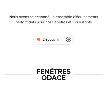
Nous avons sélectionné un ensemble d'équipements
performants pour nos Fenêtres et Coulissants
Découvrir
FENÊTRES
ODACE