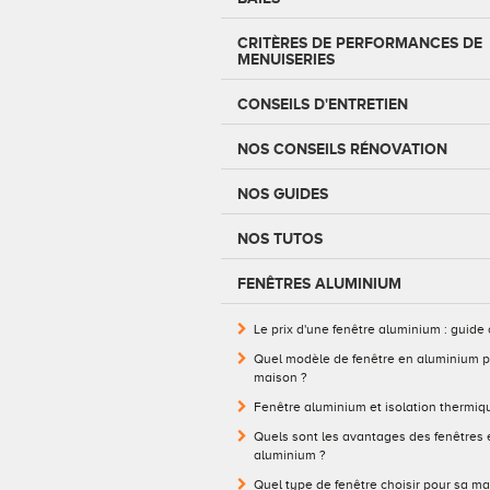
CRITÈRES DE PERFORMANCES DE
MENUISERIES
CONSEILS D'ENTRETIEN
NOS CONSEILS RÉNOVATION
NOS GUIDES
NOS TUTOS
FENÊTRES ALUMINIUM
Le prix d'une fenêtre aluminium : guide
Quel modèle de fenêtre en aluminium p
maison ?
Fenêtre aluminium et isolation thermiq
Quels sont les avantages des fenêtres 
aluminium ?
Quel type de fenêtre choisir pour sa ma