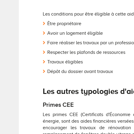
Les conditions pour être éligible à cette aid
Être propriétaire
Avoir un logement éligible
Faire réaliser les travaux par un profess
Respecter les plafonds de ressources
Travaux éligibles
Dépôt du dossier avant travaux
Les autres typologies d'a
Primes CEE
Les primes CEE (Certificats d'Économie 
énergie, sont des aides financières versées
encourager les travaux de rénovation