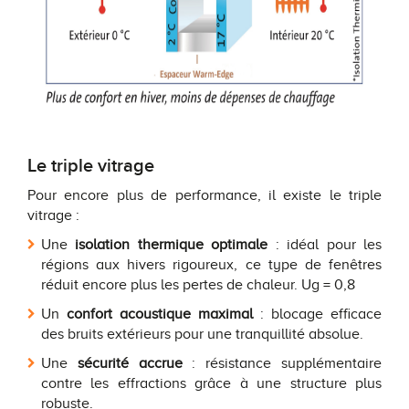
Le triple vitrage
Pour encore plus de performance, il existe le triple
vitrage :
Une
isolation thermique optimale
: idéal pour les
régions aux hivers rigoureux, ce type de fenêtres
réduit encore plus les pertes de chaleur. Ug = 0,8
Un
confort acoustique maximal
: blocage efficace
des bruits extérieurs pour une tranquillité absolue.
Une
sécurité accrue
: résistance supplémentaire
contre les effractions grâce à une structure plus
robuste.