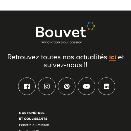
ici
Retrouvez toutes nos actualités
et
suivez-nous !!
NOS FENÊTRES
ET COULISSANTS
Fenêtre aluminium