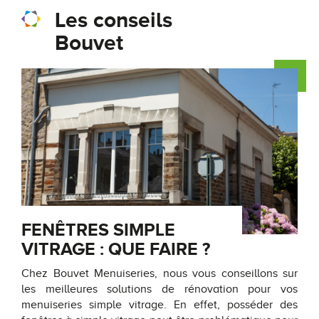
Les conseils
Bouvet
FENÊTRES SIMPLE
VITRAGE : QUE FAIRE ?
Chez Bouvet Menuiseries, nous vous conseillons sur
les meilleures solutions de rénovation pour vos
menuiseries simple vitrage. En effet, posséder des