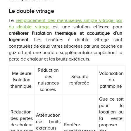
Le double vitrage
Le
remplacement des menuiseries simple vitrage par
du double vitrage
est une solution efficace pour
améliorer l’isolation thermique et acoustique d’un
logement
. Les fenêtres à double vitrage sont
constituées de deux vitres séparées par une couche de
gaz offrant une barrière supplémentaire empêchant la
perte de chaleur et les bruits extérieurs.
Réduction
Meilleure
Valorisation
des
Sécurité
isolation
du
nuisances
renforcée
thermique
patrimoine
sonores
Que ce soit
pour la
Réduction
location ou
Atténuation
des pertes
la vente,
des bruits
de chaleur
Barrière
proposer
extérieurs