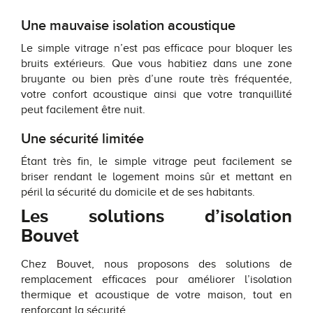
Une mauvaise isolation acoustique
Le simple vitrage n’est pas efficace pour bloquer les
bruits extérieurs. Que vous habitiez dans une zone
bruyante ou bien près d’une route très fréquentée,
votre confort acoustique ainsi que votre tranquillité
peut facilement être nuit.
Une sécurité limitée
Étant très fin, le simple vitrage peut facilement se
briser rendant le logement moins sûr et mettant en
péril la sécurité du domicile et de ses habitants.
Les solutions d’isolation
Bouvet
Chez Bouvet, nous proposons des solutions de
remplacement efficaces pour améliorer l’isolation
thermique et acoustique de votre maison, tout en
renforçant la sécurité.