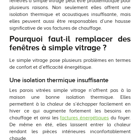
fenêtres à simple vitrage peut être problématique pour
plusieurs raisons. Non seulement elles offrent une
isolation thermique et acoustiques insuffisante, mais
elles peuvent aussi être responsables d’une hausse
significative de vos factures de chauffage.
Pourquoi faut-il remplacer des
fenêtres à simple vitrage ?
Le simple vitrage pose plusieurs problèmes en termes
de confort et d’efficacité énergétique.
Une isolation thermique insuffisante
Les parois vitrées simple vitrage n’offrent pas à la
maison une bonne isolation thermique. Elles
permettent à la chaleur de s’échapper facilement en
hiver ce qui augmente fortement les besoins en
chauffage et ainsi les
factures énergétiques
du foyer.
De même en été, elles laissent entrer la chaleur
rendant les pièces intérieures inconfortablement
chaude.