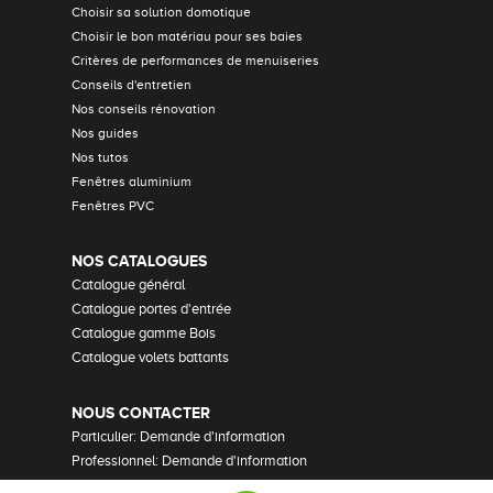
Choisir sa solution domotique
Choisir le bon matériau pour ses baies
Critères de performances de menuiseries
Conseils d'entretien
Nos conseils rénovation
Nos guides
Nos tutos
Fenêtres aluminium
Fenêtres PVC
NOS CATALOGUES
Catalogue général
Catalogue portes d'entrée
Catalogue gamme Bois
Catalogue volets battants
NOUS CONTACTER
Particulier: Demande d'information
Professionnel: Demande d'information
Demander un devis