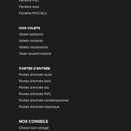
Fenêtre PVC
Fenêtre bois
Fenêtre PVC/ALU
NOS VOLETS
Volets battants
Volets roulants
Volets coulissants
Volet roulant solaire
PORTES D'ENTRÉE
Portes d'entrée acier
Portes d'entrée bois
Portes d'entrée alu
Portes d'entrée PVC
Portes d'entrée contemporaine
Portes d'entrée classique
NOS CONSEILS
Choisir son vitrage