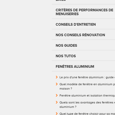
CRITÈRES DE PERFORMANCES DE
MENUISERIES
CONSEILS D'ENTRETIEN
NOS CONSEILS RÉNOVATION
NOS GUIDES
NOS TUTOS
FENÊTRES ALUMINIUM
Le prix d'une fenêtre aluminium : guide
Quel modèle de fenêtre en aluminium p
maison ?
Fenêtre aluminium et isolation thermiq
Quels sont les avantages des fenêtres 
aluminium ?
Quel type de fenêtre choisir pour sa ma