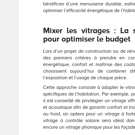
bénéficier d’une menuiserie durable, esthé
optimiser l’efficacité énergétique de l’habit
Mixer les vitrages : La s
pour optimiser le budget
Lors d’un projet de construction ou de rén
des premiers critères à prendre en com
énergétique, confort et maîtrise des coûts
choisissent aujourd’hui de combiner di
l’exposition et l’usage de chaque pièce.
Cette approche consiste à adapter le vit
spécifiques de l’habitation. Par exemple, 
il est conseillé de privilégier un vitrage o
et acoustique afin de garantir confort et tr
au froid, on optera pour un vitrage à fort
vitrage à contrôle solaire sera idéal dan
encore un vitrage phonique pour les façade