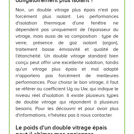
obligatoirement plus isolant ?
Non, un double vitrage plus épais n'est pas
forcément plus isolant. Les performances
d'isolation thermique d'une fenêtre ne
dépendent pas uniquement de l'épaisseur du
vitrage, mais aussi de sa composition : type de
verre, présence de gaz isolant (argon),
traitement basse émissivité et qualité de
l'étanchéité. Un double vitrage standard bien
conçu peut offrir une excellente isolation, tandis
qu'un vitrage plus épais et mal adapté
n'apportera pas forcément de meilleures
performances. Pour choisir le bon vitrage, il faut
se référer au coefficient Ug ou Uw, qui indique le
niveau réel d'isolation. Il existe plusieurs types
de double vitrage qui répondent à plusieurs
besoins. Pour les découvrir et pour avoir plus
d'informations, n'hésitez pas à nous contacter.
Le poids d'un double vitrage épais