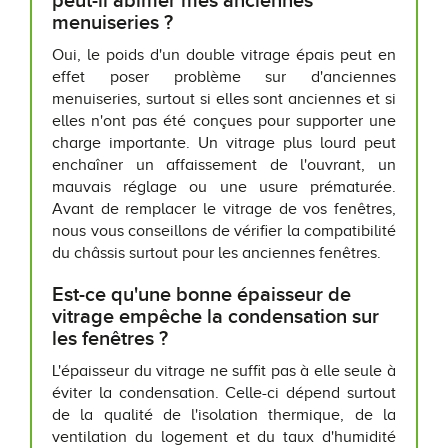
peut-il abîmer mes anciennes
menuiseries ?
Oui, le poids d'un double vitrage épais peut en
effet poser problème sur d'anciennes
menuiseries, surtout si elles sont anciennes et si
elles n'ont pas été conçues pour supporter une
charge importante. Un vitrage plus lourd peut
enchaîner un affaissement de l'ouvrant, un
mauvais réglage ou une usure prématurée.
Avant de remplacer le vitrage de vos fenêtres,
nous vous conseillons de vérifier la compatibilité
du châssis surtout pour les anciennes fenêtres.
Est-ce qu'une bonne épaisseur de
vitrage empêche la condensation sur
les fenêtres ?
L'épaisseur du vitrage ne suffit pas à elle seule à
éviter la condensation. Celle-ci dépend surtout
de la qualité de l'isolation thermique, de la
ventilation du logement et du taux d'humidité