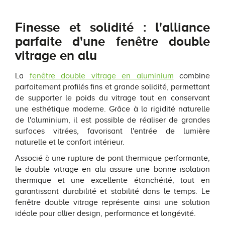
Finesse et solidité : l'alliance
parfaite d'une fenêtre double
vitrage en alu
La
fenêtre double vitrage en aluminium
combine
parfaitement profilés fins et grande solidité, permettant
de supporter le poids du vitrage tout en conservant
une esthétique moderne. Grâce à la rigidité naturelle
de l'aluminium, il est possible de réaliser de grandes
surfaces vitrées, favorisant l'entrée de lumière
naturelle et le confort intérieur.
Associé à une rupture de pont thermique performante,
le double vitrage en alu assure une bonne isolation
thermique et une excellente étanchéité, tout en
garantissant durabilité et stabilité dans le temps. Le
fenêtre double vitrage représente ainsi une solution
idéale pour allier design, performance et longévité.