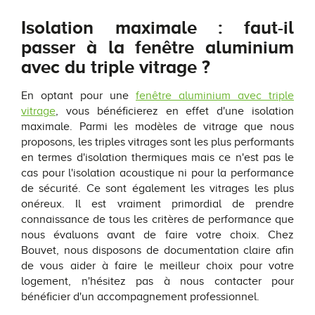
Isolation maximale : faut-il
passer à la fenêtre aluminium
avec du triple vitrage ?
En optant pour une
fenêtre aluminium avec triple
vitrage
, vous bénéficierez en effet d'une isolation
maximale. Parmi les modèles de vitrage que nous
proposons, les triples vitrages sont les plus performants
en termes d'isolation thermiques mais ce n'est pas le
cas pour l'isolation acoustique ni pour la performance
de sécurité. Ce sont également les vitrages les plus
onéreux. Il est vraiment primordial de prendre
connaissance de tous les critères de performance que
nous évaluons avant de faire votre choix. Chez
Bouvet, nous disposons de documentation claire afin
de vous aider à faire le meilleur choix pour votre
logement, n'hésitez pas à nous contacter pour
bénéficier d'un accompagnement professionnel.