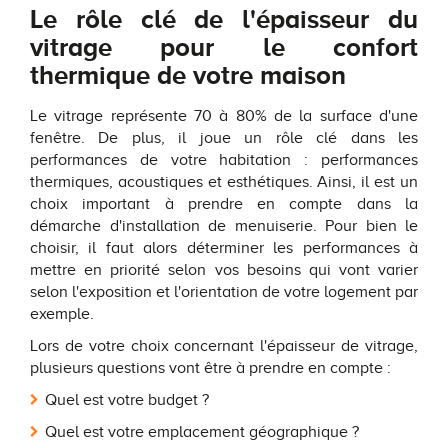
Le rôle clé de l'épaisseur du
vitrage pour le confort
thermique de votre maison
Le vitrage représente 70 à 80% de la surface d'une
fenêtre. De plus, il joue un rôle clé dans les
performances de votre habitation : performances
thermiques, acoustiques et esthétiques. Ainsi, il est un
choix important à prendre en compte dans la
démarche d'installation de menuiserie. Pour bien le
choisir, il faut alors déterminer les performances à
mettre en priorité selon vos besoins qui vont varier
selon l'exposition et l'orientation de votre logement par
exemple.
Lors de votre choix concernant l'épaisseur de vitrage,
plusieurs questions vont être à prendre en compte :
Quel est votre budget ?
Quel est votre emplacement géographique ?