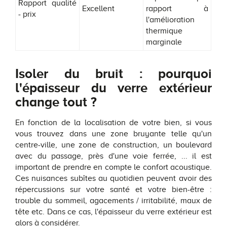
Rapport qualité
Excellent
rapport à
- prix
l'amélioration
thermique
marginale
Isoler du bruit : pourquoi
l'épaisseur du verre extérieur
change tout ?
En fonction de la localisation de votre bien, si vous
vous trouvez dans une zone bruyante telle qu'un
centre-ville, une zone de construction, un boulevard
avec du passage, près d'une voie ferrée, ... il est
important de prendre en compte le confort acoustique.
Ces nuisances subîtes au quotidien peuvent avoir des
répercussions sur votre santé et votre bien-être :
trouble du sommeil, agacements / irritabilité, maux de
tête etc. Dans ce cas, l'épaisseur du verre extérieur est
alors à considérer.