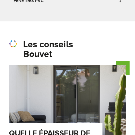
FENÊTRES PVC
Les conseils
Bouvet
QUELLE ÉPAISSEUR DE