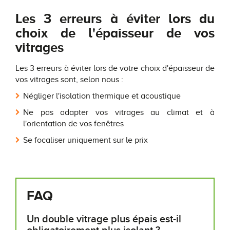
Les 3 erreurs à éviter lors du
choix de l'épaisseur de vos
vitrages
Les 3 erreurs à éviter lors de votre choix d'épaisseur de
vos vitrages sont, selon nous :
Négliger l'isolation thermique et acoustique
Ne pas adapter vos vitrages au climat et à
l'orientation de vos fenêtres
Se focaliser uniquement sur le prix
FAQ
Un double vitrage plus épais est-il