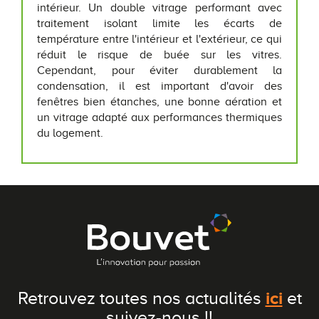
intérieur. Un double vitrage performant avec
traitement isolant limite les écarts de
température entre l'intérieur et l'extérieur, ce qui
réduit le risque de buée sur les vitres.
Cependant, pour éviter durablement la
condensation, il est important d'avoir des
fenêtres bien étanches, une bonne aération et
un vitrage adapté aux performances thermiques
du logement.
ici
Retrouvez toutes nos actualités
et
suivez-nous !!