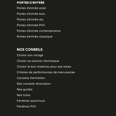
PORTES D'ENTRÉE
Portes d'entrée acier
Portes d'entrée bois
Portes d'entrée alu
Portes d'entrée PVC
Portes d'entrée contemporaine
Portes d'entrée classique
NOS CONSEILS
Choisir son vitrage
Choisir sa solution domotique
Choisir le bon matériau pour ses baies
Critères de performances de menuiseries
Conseils d'entretien
Nos conseils rénovation
Nos guides
Nos tutos
Fenêtres aluminium
Fenêtres PVC