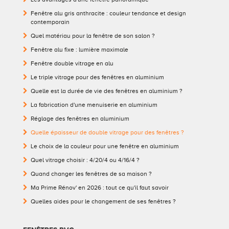
Fenêtre alu gris anthracite : couleur tendance et design
contemporain
Quel matériau pour la fenêtre de son salon ?
Fenêtre alu fixe : lumière maximale
Fenêtre double vitrage en alu
Le triple vitrage pour des fenêtres en aluminium
Quelle est la durée de vie des fenêtres en aluminium ?
La fabrication d'une menuiserie en aluminium
Réglage des fenêtres en aluminium
Quelle épaisseur de double vitrage pour des fenêtres ?
Le choix de la couleur pour une fenêtre en aluminium
Quel vitrage choisir : 4/20/4 ou 4/16/4 ?
Quand changer les fenêtres de sa maison ?
Ma Prime Rénov' en 2026 : tout ce qu'il faut savoir
Quelles aides pour le changement de ses fenêtres ?