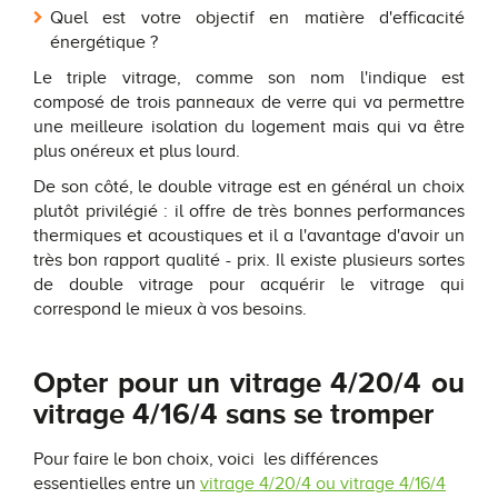
Quel est votre objectif en matière d'efficacité
énergétique ?
Le triple vitrage, comme son nom l'indique est
composé de trois panneaux de verre qui va permettre
une meilleure isolation du logement mais qui va être
plus onéreux et plus lourd.
De son côté, le double vitrage est en général un choix
plutôt privilégié : il offre de très bonnes performances
thermiques et acoustiques et il a l'avantage d'avoir un
très bon rapport qualité - prix. Il existe plusieurs sortes
de double vitrage pour acquérir le vitrage qui
correspond le mieux à vos besoins.
Opter pour un vitrage 4/20/4 ou
vitrage 4/16/4 sans se tromper
Pour faire le bon choix, voici les différences
essentielles entre un
vitrage 4/20/4 ou vitrage 4/16/4