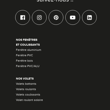
NOS FENÊTRES
ET COULISSANTS
Fenêtre aluminium
Fenêtre PVC
Fenêtre bois
Fenêtre PVC/ALU
NOS VOLETS
Volets battants
Volets roulants
Volets coulissants
Volet roulant solaire