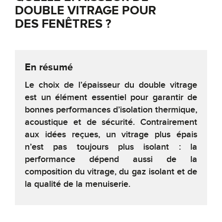
DOUBLE VITRAGE POUR
DES FENÊTRES ?
En résumé
Le choix de l’épaisseur du double vitrage
est un élément essentiel pour garantir de
bonnes performances d’isolation thermique,
acoustique et de sécurité. Contrairement
aux idées reçues, un vitrage plus épais
n’est pas toujours plus isolant : la
performance dépend aussi de la
composition du vitrage, du gaz isolant et de
la qualité de la menuiserie.