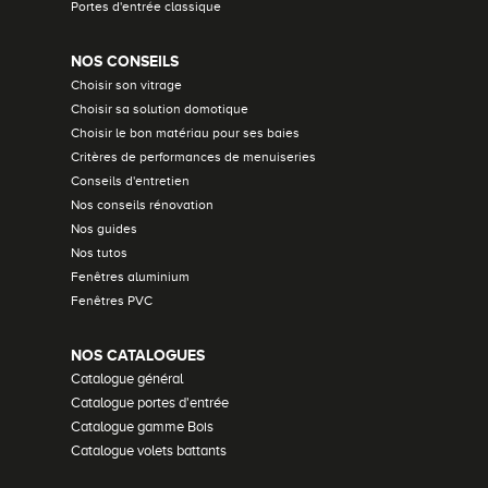
Portes d'entrée classique
NOS CONSEILS
Choisir son vitrage
Choisir sa solution domotique
Choisir le bon matériau pour ses baies
Critères de performances de menuiseries
Conseils d'entretien
Nos conseils rénovation
Nos guides
Nos tutos
Fenêtres aluminium
Fenêtres PVC
NOS CATALOGUES
Catalogue général
Catalogue portes d'entrée
Catalogue gamme Bois
Catalogue volets battants