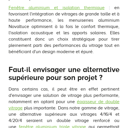
Fenêtre aluminium et isolation thermique
: en
favorisant l'intégration de vitrages de grande taille et à
haute performance, les menuiseries aluminium
Novaltuce optimisent à la fois le confort thermique,
l'isolation acoustique et les apports solaires. Elles
constituent donc un choix stratégique pour tirer
pleinement parti des performances du vitrage tout en
bénéficiant d'un design moderne et épuré.
Faut-il envisager une alternative
supérieure pour son projet ?
Dans certains cas, il peut être en effet pertinent
d'envisager une solution de vitrage plus performante,
notamment en optant pour une
épaisseur de double
vitrage
plus importante. Dans notre gamme de vitrage,
une alternative supérieure aux vitrages 4/16/4 et
4/20/4 seraient un double vitrage renforcé ou
une
fenêtre aluminium triple vitrage
qui permettrait