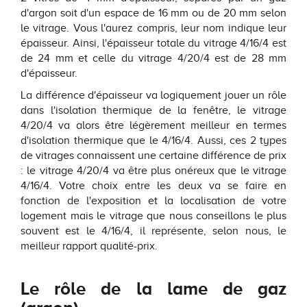
d'argon soit d'un espace de 16 mm ou de 20 mm selon
le vitrage. Vous l'aurez compris, leur nom indique leur
épaisseur. Ainsi, l'épaisseur totale du vitrage 4/16/4 est
de 24 mm et celle du vitrage 4/20/4 est de 28 mm
d'épaisseur.
La différence d'épaisseur va logiquement jouer un rôle
dans l'isolation thermique de la fenêtre, le vitrage
4/20/4 va alors être légèrement meilleur en termes
d'isolation thermique que le 4/16/4. Aussi, ces 2 types
de vitrages connaissent une certaine différence de prix
: le vitrage 4/20/4 va être plus onéreux que le vitrage
4/16/4. Votre choix entre les deux va se faire en
fonction de l'exposition et la localisation de votre
logement mais le vitrage que nous conseillons le plus
souvent est le 4/16/4, il représente, selon nous, le
meilleur rapport qualité-prix.
Le rôle de la lame de gaz