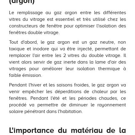
(argon)
Le remplissage au gaz argon entre les différentes
vitres du vitrage est essentiel et très utilisé chez les
constructeurs de fenêtre pour optimiser l'isolation des
fenêtres double vitrage.
Tout d'abord, le gaz argon est un gaz neutre, non
toxique et inodore qui va être injecté, permettant de
remplacer l'air entre les 2 vitres du double vitrage. Il
vient alors servir de gaz inerte dans la lame d'air des
vitrages pour améliorer leur isolation thermique à
faible émission.
Pendant l'hiver et les saisons froides, le gaz argon va
venir empêcher les déperditions de chaleur par les
fenêtres. Pendant l'été et les périodes chaudes, ce
procédé va permettre de diminuer le rayonnement
solaire pénétrant dans l'habitation.
L'importance du matériau de la