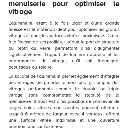
menuiserie pour optimiser le
vitrage
L'aluminium, étant à la fois léger et d'une grande
finesse est le matériau idéal pour optimiser les grands
vitrages et donc les surfaces vitrées maximisées. Grâce
à la finesse de ses profilés, il réduit la part de structure
au profit du verre, permettant ainsi d'augmenter
significativement l'apport de lumière naturelle et les
performances du vitrage, qu'il soit thermique,
acoustique ou solaire.
La solidité de l'aluminium permet également d'intégrer
des vitrages de grandes dimensions, y compris des
vitrages performants comme le double ou triple
vitrage, sans compromettre la stabilité de la
menuiserie. Il nous est ainsi possible de concevoir de
larges baies vitrées coulissantes pouvant atteindre
jusqu'à 6 mètres de largeur avec 4 vantaux, offrant
une surface vitrée maximale et une ouverture
panoramique sur l'extérieur.