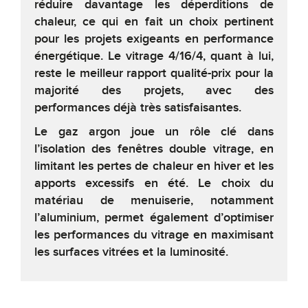
réduire davantage les déperditions de
chaleur, ce qui en fait un choix pertinent
pour les projets exigeants en performance
énergétique. Le vitrage 4/16/4, quant à lui,
reste le meilleur rapport qualité-prix pour la
majorité des projets, avec des
performances déjà très satisfaisantes.
Le gaz argon joue un rôle clé dans
l’isolation des fenêtres double vitrage, en
limitant les pertes de chaleur en hiver et les
apports excessifs en été. Le choix du
matériau de menuiserie, notamment
l’aluminium, permet également d’optimiser
les performances du vitrage en maximisant
les surfaces vitrées et la luminosité.