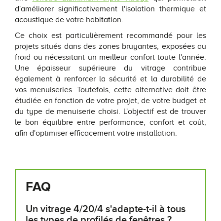
d'améliorer significativement l'isolation thermique et
acoustique de votre habitation.
Ce choix est particulièrement recommandé pour les
projets situés dans des zones bruyantes, exposées au
froid ou nécessitant un meilleur confort toute l'année.
Une épaisseur supérieure du vitrage contribue
également à renforcer la sécurité et la durabilité de
vos menuiseries. Toutefois, cette alternative doit être
étudiée en fonction de votre projet, de votre budget et
du type de menuiserie choisi. L'objectif est de trouver
le bon équilibre entre performance, confort et coût,
afin d'optimiser efficacement votre installation.
FAQ
Un vitrage 4/20/4 s'adapte-t-il à tous
les types de profilés de fenêtres ?