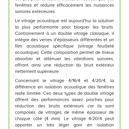
fenêtres et réduire efficacement les nuisances
sonores extérieures.
Le vitrage acoustique est aujourd'hui la solution
la plus performante pour bloquer les bruits.
Contrairement à un double vitrage classique, il
intègre des verres d'épaisseurs différentes et un
film acoustique spécifique (vitrage feuilleté
acoustique). Cette composition permet de mieux
absorber et atténuer les vibrations sonores,
offrant ainsi une réduction du bruit extérieur
nettement supérieure.
Concernant le vitrage 4/16/4 et 4/20/4, la
différence en isolation acoustique des fenêtres
reste limitée. Ces deux types de double vitrage
offrent des performances assez proches pour
réduction des bruits extérieurs car ils sont
composés de vitrages de même épaisseur de
chaque côté (4 mm). Le vitrage 4/20/4 peut
apporter un très léger gain en isolation