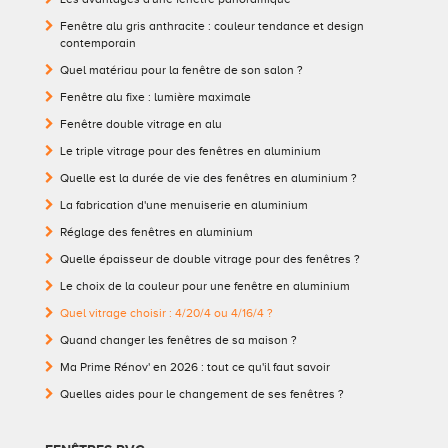
Fenêtre alu gris anthracite : couleur tendance et design
contemporain
Quel matériau pour la fenêtre de son salon ?
Fenêtre alu fixe : lumière maximale
Fenêtre double vitrage en alu
Le triple vitrage pour des fenêtres en aluminium
Quelle est la durée de vie des fenêtres en aluminium ?
La fabrication d'une menuiserie en aluminium
Réglage des fenêtres en aluminium
Quelle épaisseur de double vitrage pour des fenêtres ?
Le choix de la couleur pour une fenêtre en aluminium
Quel vitrage choisir : 4/20/4 ou 4/16/4 ?
Quand changer les fenêtres de sa maison ?
Ma Prime Rénov' en 2026 : tout ce qu'il faut savoir
Quelles aides pour le changement de ses fenêtres ?