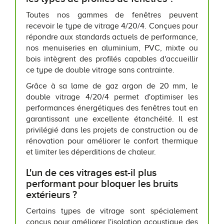
Toutes nos gammes de fenêtres peuvent
recevoir le type de vitrage 4/20/4. Conçues pour
répondre aux standards actuels de performance,
nos menuiseries en aluminium, PVC, mixte ou
bois intègrent des profilés capables d'accueillir
ce type de double vitrage sans contrainte.
Grâce à sa lame de gaz argon de 20 mm, le
double vitrage 4/20/4 permet d'optimiser les
performances énergétiques des fenêtres tout en
garantissant une excellente étanchéité. Il est
privilégié dans les projets de construction ou de
rénovation pour améliorer le confort thermique
et limiter les déperditions de chaleur.
L'un de ces vitrages est-il plus
performant pour bloquer les bruits
extérieurs ?
Certains types de vitrage sont spécialement
conçus pour améliorer l'isolation acoustique des