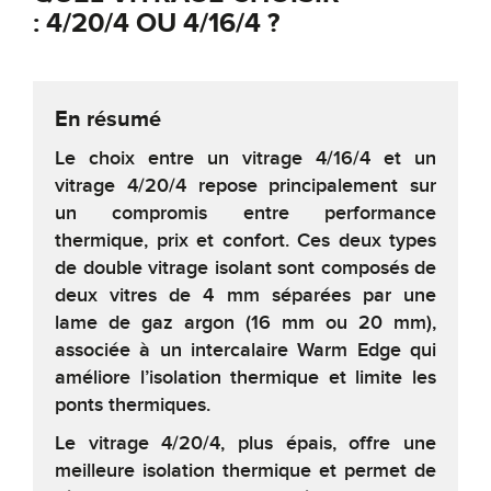
: 4/20/4 OU 4/16/4 ?
En résumé
Le choix entre un vitrage 4/16/4 et un
vitrage 4/20/4 repose principalement sur
un compromis entre performance
thermique, prix et confort. Ces deux types
de double vitrage isolant sont composés de
deux vitres de 4 mm séparées par une
lame de gaz argon (16 mm ou 20 mm),
associée à un intercalaire Warm Edge qui
améliore l’isolation thermique et limite les
ponts thermiques.
Le vitrage 4/20/4, plus épais, offre une
meilleure isolation thermique et permet de