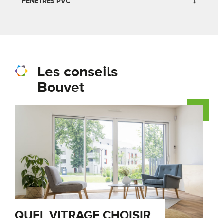
FENÊTRES PVC
Les conseils
Bouvet
QUEL VITRAGE CHOISIR