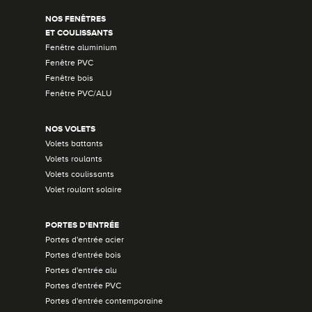
NOS FENÊTRES
ET COULISSANTS
Fenêtre aluminium
Fenêtre PVC
Fenêtre bois
Fenêtre PVC/ALU
NOS VOLETS
Volets battants
Volets roulants
Volets coulissants
Volet roulant solaire
PORTES D'ENTRÉE
Portes d'entrée acier
Portes d'entrée bois
Portes d'entrée alu
Portes d'entrée PVC
Portes d'entrée contemporaine