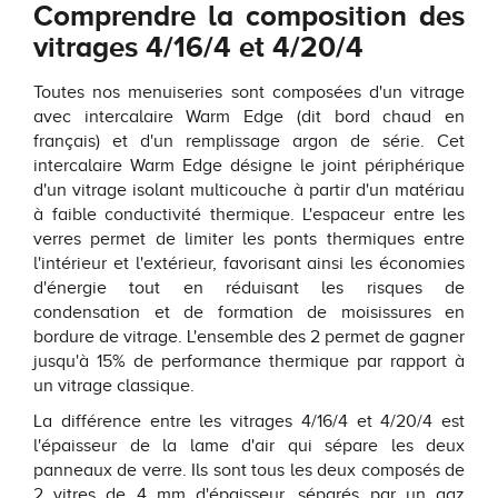
Comprendre la composition des
vitrages 4/16/4 et 4/20/4
Toutes nos menuiseries sont composées d'un vitrage
avec intercalaire Warm Edge (dit bord chaud en
français) et d'un remplissage argon de série. Cet
intercalaire Warm Edge désigne le joint périphérique
d'un vitrage isolant multicouche à partir d'un matériau
à faible conductivité thermique. L'espaceur entre les
verres permet de limiter les ponts thermiques entre
l'intérieur et l'extérieur, favorisant ainsi les économies
d'énergie tout en réduisant les risques de
condensation et de formation de moisissures en
bordure de vitrage. L'ensemble des 2 permet de gagner
jusqu'à 15% de performance thermique par rapport à
un vitrage classique.
La différence entre les vitrages 4/16/4 et 4/20/4 est
l'épaisseur de la lame d'air qui sépare les deux
panneaux de verre. Ils sont tous les deux composés de
2 vitres de 4 mm d'épaisseur, séparés par un gaz