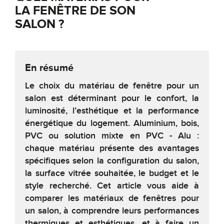
LA FENÊTRE DE SON
SALON ?
En résumé
Le choix du matériau de fenêtre pour un
salon est déterminant pour le confort, la
luminosité, l’esthétique et la performance
énergétique du logement. Aluminium, bois,
PVC ou solution mixte en PVC - Alu :
chaque matériau présente des avantages
spécifiques selon la configuration du salon,
la surface vitrée souhaitée, le budget et le
style recherché. Cet article vous aide à
comparer les matériaux de fenêtres pour
un salon, à comprendre leurs performances
thermiques et esthétiques, et à faire un