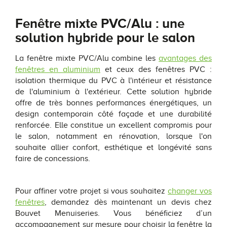
Fenêtre mixte PVC/Alu : une
solution hybride pour le salon
La fenêtre mixte PVC/Alu combine les
avantages des
fenêtres en aluminium
et ceux des fenêtres PVC :
isolation thermique du PVC à l'intérieur et résistance
de l'aluminium à l'extérieur. Cette solution hybride
offre de très bonnes performances énergétiques, un
design contemporain côté façade et une durabilité
renforcée. Elle constitue un excellent compromis pour
le salon, notamment en rénovation, lorsque l'on
souhaite allier confort, esthétique et longévité sans
faire de concessions.
Pour affiner votre projet si vous souhaitez
changer vos
fenêtres
, demandez dès maintenant un devis chez
Bouvet Menuiseries. Vous bénéficiez d’un
accompagnement sur mesure pour choisir la fenêtre la