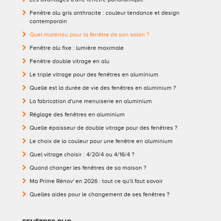
Fenêtre alu gris anthracite : couleur tendance et design
contemporain
Quel matériau pour la fenêtre de son salon ?
Fenêtre alu fixe : lumière maximale
Fenêtre double vitrage en alu
Le triple vitrage pour des fenêtres en aluminium
Quelle est la durée de vie des fenêtres en aluminium ?
La fabrication d'une menuiserie en aluminium
Réglage des fenêtres en aluminium
Quelle épaisseur de double vitrage pour des fenêtres ?
Le choix de la couleur pour une fenêtre en aluminium
Quel vitrage choisir : 4/20/4 ou 4/16/4 ?
Quand changer les fenêtres de sa maison ?
Ma Prime Rénov' en 2026 : tout ce qu'il faut savoir
Quelles aides pour le changement de ses fenêtres ?