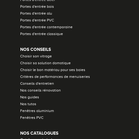
Portes d'entrée bois
Portes d'entrée alu
Portes d'entrée PVC
Portes d'entrée contemporaine
Portes d'entrée classique
NOS CONSEILS
Choisir son vitrage
Choisir sa solution domotique
Choisir le bon matériau pour ses baies
Critères de performances de menuiseries
Conseils d'entretien
Nos conseils rénovation
Nos guides
Nos tutos
Fenêtres aluminium
Fenêtres PVC
NOS CATALOGUES