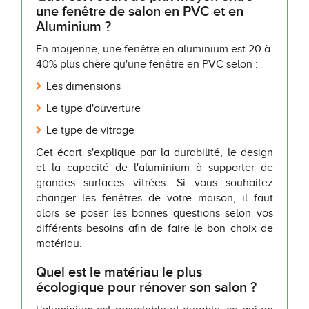
une fenêtre de salon en PVC et en
Aluminium ?
En moyenne, une fenêtre en aluminium est 20 à
40% plus chère qu'une fenêtre en PVC selon :
Les dimensions
Le type d'ouverture
Le type de vitrage
Cet écart s'explique par la durabilité, le design
et la capacité de l'aluminium à supporter de
grandes surfaces vitrées. Si vous souhaitez
changer les fenêtres de votre maison, il faut
alors se poser les bonnes questions selon vos
différents besoins afin de faire le bon choix de
matériau.
Quel est le matériau le plus
écologique pour rénover son salon ?