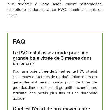
plus adaptée à votre salon, alliant performance,
esthétique et durabilité, en PVC, aluminium, bois ou
mixte.
FAQ
Le PVC est-il assez rigide pour une
grande baie vitrée de 3 mètres dans
un salon ?
Pour une baie vitrée de 3 mètres, le PVC atteint
ses limites en termes de rigidité. L'aluminium est
généralement recommandé pour ce type de
grandes dimensions, car il garantit une meilleure
stabilité, des profils plus fins et une durabilité
accrue.
Quel est l'écart de prix moyen entre