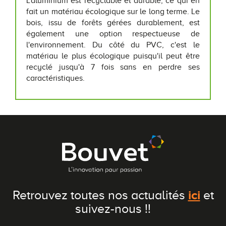
L'aluminium est recyclable et durable, ce qui en
fait un matériau écologique sur le long terme. Le
bois, issu de forêts gérées durablement, est
également une option respectueuse de
l'environnement. Du côté du PVC, c'est le
matériau le plus écologique puisqu'il peut être
recyclé jusqu'à 7 fois sans en perdre ses
caractéristiques.
ici
Retrouvez toutes nos actualités
et
suivez-nous !!