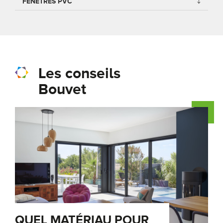
FENÊTRES PVC
Les conseils
Bouvet
QUEL MATÉRIAU POUR