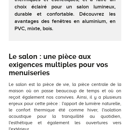
choix éclairé pour un salon lumineux,
durable et confortable. Découvrez les
avantages des fenêtres en aluminium, en
PVC, mixte, bois.
Le salon : une pièce aux
exigences multiples pour vos
menuiseries
Le salon est la pièce de vie, la pièce centrale de la
maison où on passe beaucoup de temps et où on
reçoit également nos convives. Ainsi, il y a plusieurs
enjeux pour cette pièce : l'apport de lumière naturelle,
le confort thermique été comme hiver, l'isolation
acoustique pour la tranquillité au quotidien,
l'esthétique et également les ouvertures vers
l'extérieur.