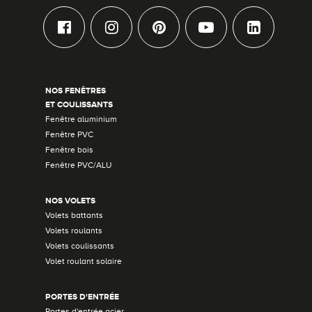
NOS FENÊTRES
ET COULISSANTS
Fenêtre aluminium
Fenêtre PVC
Fenêtre bois
Fenêtre PVC/ALU
NOS VOLETS
Volets battants
Volets roulants
Volets coulissants
Volet roulant solaire
PORTES D'ENTRÉE
Portes d'entrée acier