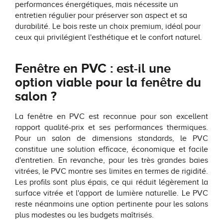
performances énergétiques, mais nécessite un
entretien régulier pour préserver son aspect et sa
durabilité. Le bois reste un choix premium, idéal pour
ceux qui privilégient l'esthétique et le confort naturel.
Fenêtre en PVC : est-il une
option viable pour la fenêtre du
salon ?
La fenêtre en PVC est reconnue pour son excellent
rapport qualité-prix et ses performances thermiques.
Pour un salon de dimensions standards, le PVC
constitue une solution efficace, économique et facile
d'entretien. En revanche, pour les très grandes baies
vitrées, le PVC montre ses limites en termes de rigidité.
Les profils sont plus épais, ce qui réduit légèrement la
surface vitrée et l'apport de lumière naturelle. Le PVC
reste néanmoins une option pertinente pour les salons
plus modestes ou les budgets maîtrisés.