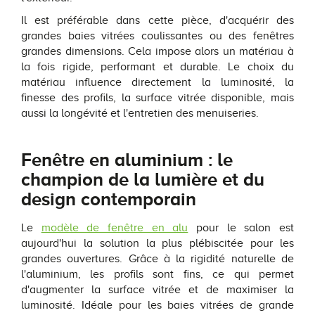
Il est préférable dans cette pièce, d'acquérir des
grandes baies vitrées coulissantes ou des fenêtres
grandes dimensions. Cela impose alors un matériau à
la fois rigide, performant et durable. Le choix du
matériau influence directement la luminosité, la
finesse des profils, la surface vitrée disponible, mais
aussi la longévité et l'entretien des menuiseries.
Fenêtre en aluminium : le
champion de la lumière et du
design contemporain
Le
modèle de fenêtre en alu
pour le salon est
aujourd'hui la solution la plus plébiscitée pour les
grandes ouvertures. Grâce à la rigidité naturelle de
l'aluminium, les profils sont fins, ce qui permet
d'augmenter la surface vitrée et de maximiser la
luminosité. Idéale pour les baies vitrées de grande