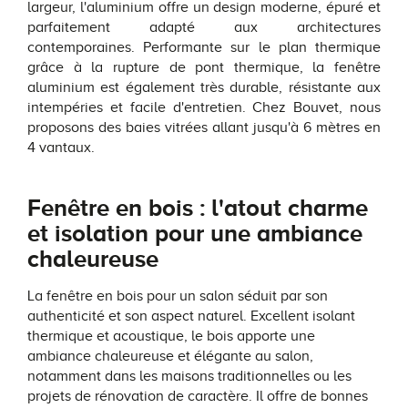
largeur, l'aluminium offre un design moderne, épuré et
parfaitement adapté aux architectures
contemporaines. Performante sur le plan thermique
grâce à la rupture de pont thermique, la fenêtre
aluminium est également très durable, résistante aux
intempéries et facile d'entretien. Chez Bouvet, nous
proposons des baies vitrées allant jusqu'à 6 mètres en
4 vantaux.
Fenêtre en bois : l'atout charme
et isolation pour une ambiance
chaleureuse
La fenêtre en bois pour un salon séduit par son
authenticité et son aspect naturel. Excellent isolant
thermique et acoustique, le bois apporte une
ambiance chaleureuse et élégante au salon,
notamment dans les maisons traditionnelles ou les
projets de rénovation de caractère. Il offre de bonnes