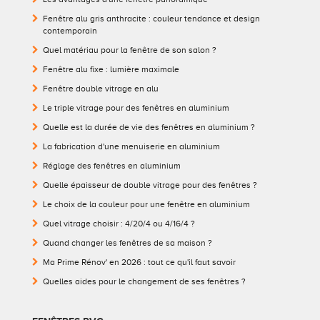
Fenêtre alu gris anthracite : couleur tendance et design
contemporain
Quel matériau pour la fenêtre de son salon ?
Fenêtre alu fixe : lumière maximale
Fenêtre double vitrage en alu
Le triple vitrage pour des fenêtres en aluminium
Quelle est la durée de vie des fenêtres en aluminium ?
La fabrication d'une menuiserie en aluminium
Réglage des fenêtres en aluminium
Quelle épaisseur de double vitrage pour des fenêtres ?
Le choix de la couleur pour une fenêtre en aluminium
Quel vitrage choisir : 4/20/4 ou 4/16/4 ?
Quand changer les fenêtres de sa maison ?
Ma Prime Rénov' en 2026 : tout ce qu'il faut savoir
Quelles aides pour le changement de ses fenêtres ?