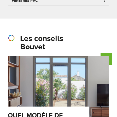
FENÊTRES PVC
Les conseils
Bouvet
QUEL MODÈLE DE