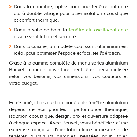
Dans la chambre, optez pour une fenêtre battante
alu à double vitrage pour allier isolation acoustique
et confort thermique.
Dans la salle de bain, la
fenêtre alu oscillo-battante
assure ventilation et sécurité.
Dans la cuisine, un modèle coulissant aluminium est
idéal pour optimiser l'espace et faciliter l'aération.
Grâce à la gamme complète de menuiseries aluminium
Bouvet, chaque ouverture peut être personnalisée
selon vos besoins, vos dimensions, vos couleurs et
votre budget.
En résumé, choisir le bon modèle de fenêtre aluminium
dépend de vos priorités : performance thermique,
isolation acoustique, design, prix et ouverture adaptée
à chaque espace. Avec Bouvet, vous bénéficiez d'une
expertise française, d'une fabrication sur mesure et de
fenêtres aluminium durables, pensées pour isoler,