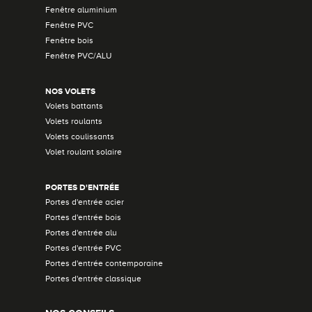
Fenêtre aluminium
Fenêtre PVC
Fenêtre bois
Fenêtre PVC/ALU
NOS VOLETS
Volets battants
Volets roulants
Volets coulissants
Volet roulant solaire
PORTES D'ENTRÉE
Portes d'entrée acier
Portes d'entrée bois
Portes d'entrée alu
Portes d'entrée PVC
Portes d'entrée contemporaine
Portes d'entrée classique