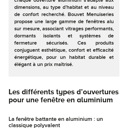
chaque ouverture aluminium s’adapte aux
dimensions, au type d’habitat et au niveau
de confort recherché. Bouvet Menuiseries
propose une large gamme de fenêtres alu
sur mesure, associant vitrages performants,
dormants isolants et systèmes de
fermeture sécurisés. Ces produits
conjuguent esthétique, confort et efficacité
énergétique, pour un habitat durable et
élégant à un prix maîtrisé.
Les différents types d’ouvertures
pour une fenêtre en aluminium
La fenêtre battante en aluminium : un
classique polyvalent