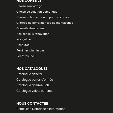
NOS CONSEILS
Choisir son vitrage
Choisir sa solution domotique
Choisir le bon matériau pour ses baies
Critères de performances de menuiseries
Conseils d'entretien
Nos conseils rénovation
Nos guides
Nos tutos
Fenêtres aluminium
Fenêtres PVC
NOS CATALOGUES
Catalogue général
Catalogue portes d'entrée
Catalogue gamme Bois
Catalogue volets battants
NOUS CONTACTER
Particulier: Demande d'information