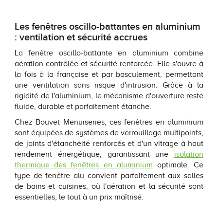
Les fenêtres oscillo-battantes en aluminium
: ventilation et sécurité accrues
La fenêtre oscillo-battante en aluminium combine
aération contrôlée et sécurité renforcée. Elle s'ouvre à
la fois à la française et par basculement, permettant
une ventilation sans risque d'intrusion. Grâce à la
rigidité de l'aluminium, le mécanisme d'ouverture reste
fluide, durable et parfaitement étanche.
Chez Bouvet Menuiseries, ces fenêtres en aluminium
sont équipées de systèmes de verrouillage multipoints,
de joints d'étanchéité renforcés et d'un vitrage à haut
rendement énergétique, garantissant une
isolation
thermique des fenêtres en aluminium
optimale. Ce
type de fenêtre alu convient parfaitement aux salles
de bains et cuisines, où l'aération et la sécurité sont
essentielles, le tout à un prix maîtrisé.