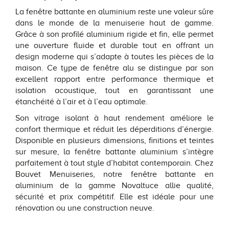
La fenêtre battante en aluminium reste une valeur sûre
dans le monde de la menuiserie haut de gamme.
Grâce à son profilé aluminium rigide et fin, elle permet
une ouverture fluide et durable tout en offrant un
design moderne qui s’adapte à toutes les pièces de la
maison. Ce type de fenêtre alu se distingue par son
excellent rapport entre performance thermique et
isolation acoustique, tout en garantissant une
étanchéité à l’air et à l’eau optimale.
Son vitrage isolant à haut rendement améliore le
confort thermique et réduit les déperditions d’énergie.
Disponible en plusieurs dimensions, finitions et teintes
sur mesure, la fenêtre battante aluminium s’intègre
parfaitement à tout style d’habitat contemporain. Chez
Bouvet Menuiseries, notre fenêtre battante en
aluminium de la gamme Novaltuce allie qualité,
sécurité et prix compétitif. Elle est idéale pour une
rénovation ou une construction neuve.