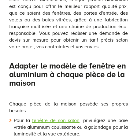
est conçu pour offrir le meilleur rapport qualité-prix,
que ce soient des fenêtres, des portes d'entrée, des
volets ou des baies vitrées, grâce à une fabrication
française maîtrisée et une chaîne de production éco-
responsable. Vous pouvez réaliser une demande de
devis sur mesure pour obtenir un tarif précis selon
votre projet, vos contraintes et vos envies.
Adapter le modèle de fenêtre en
aluminium à chaque pièce de la
maison
Chaque pièce de la maison possède ses propres
besoins :
Pour la
fenêtre de son salon
, privilégiez une baie
vitrée aluminium coulissante ou à galandage pour la
luminosité et la vue extérieure.