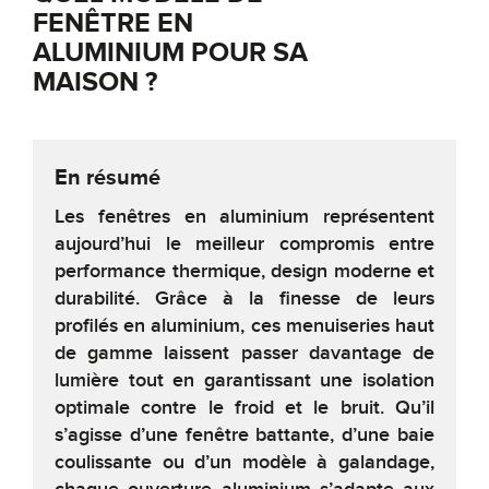
FENÊTRE EN
ALUMINIUM POUR SA
MAISON ?
En résumé
Les fenêtres en aluminium représentent
aujourd’hui le meilleur compromis entre
performance thermique, design moderne et
durabilité. Grâce à la finesse de leurs
profilés en aluminium, ces menuiseries haut
de gamme laissent passer davantage de
lumière tout en garantissant une isolation
optimale contre le froid et le bruit. Qu’il
s’agisse d’une fenêtre battante, d’une baie
coulissante ou d’un modèle à galandage,