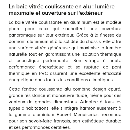
La baie vitrée coulissante en alu : lumière
maximale et ouverture sur l'extérieur
La baie vitrée coulissante en aluminium est le modèle
phare pour ceux qui souhaitent une ouverture
panoramique sur leur extérieur. Grâce à la finesse du
dormant aluminium et à la solidité du châssis, elle offre
une surface vitrée généreuse qui maximise la lumière
naturelle tout en garantissant une isolation thermique
et acoustique performante. Son vitrage à haute
performance énergétique et sa rupture de pont
thermique en PVC assurent une excellente efficacité
énergétique dans toutes les conditions climatiques.
Cette fenêtre coulissante alu combine design épuré,
grande résistance et manœuvre fluide, même pour des
vantaux de grandes dimensions. Adaptée à tous les
types d’habitations, elle s’intègre harmonieusement à
la gamme aluminium Bouvet Menuiseries, reconnue
pour son savoir-faire français, son esthétique durable
et ses performances certifiées.