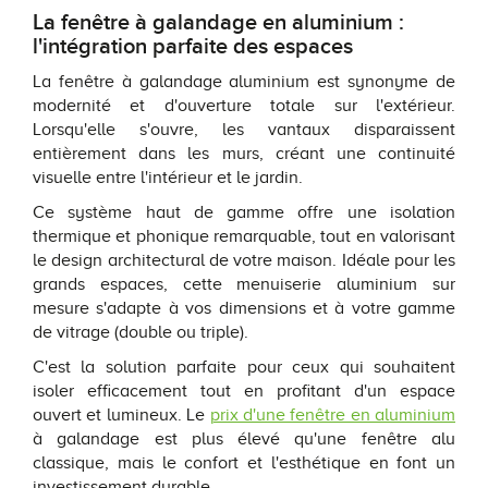
La fenêtre à galandage en aluminium :
l'intégration parfaite des espaces
La fenêtre à galandage aluminium est synonyme de
modernité et d'ouverture totale sur l'extérieur.
Lorsqu'elle s'ouvre, les vantaux disparaissent
entièrement dans les murs, créant une continuité
visuelle entre l'intérieur et le jardin.
Ce système haut de gamme offre une isolation
thermique et phonique remarquable, tout en valorisant
le design architectural de votre maison. Idéale pour les
grands espaces, cette menuiserie aluminium sur
mesure s'adapte à vos dimensions et à votre gamme
de vitrage (double ou triple).
C'est la solution parfaite pour ceux qui souhaitent
isoler efficacement tout en profitant d'un espace
ouvert et lumineux. Le
prix d'une fenêtre en aluminium
à galandage est plus élevé qu'une fenêtre alu
classique, mais le confort et l'esthétique en font un
investissement durable.