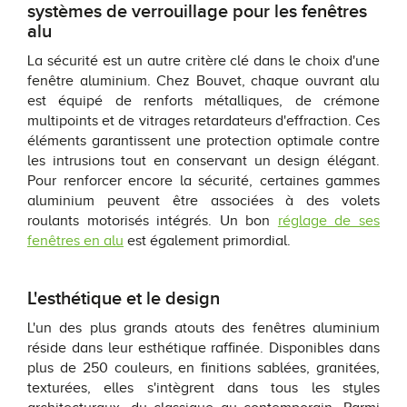
systèmes de verrouillage pour les fenêtres
alu
La sécurité est un autre critère clé dans le choix d'une
fenêtre aluminium. Chez Bouvet, chaque ouvrant alu
est équipé de renforts métalliques, de crémone
multipoints et de vitrages retardateurs d'effraction. Ces
éléments garantissent une protection optimale contre
les intrusions tout en conservant un design élégant.
Pour renforcer encore la sécurité, certaines gammes
aluminium peuvent être associées à des volets
roulants motorisés intégrés. Un bon
réglage de ses
fenêtres en alu
est également primordial.
L'esthétique et le design
L'un des plus grands atouts des fenêtres aluminium
réside dans leur esthétique raffinée. Disponibles dans
plus de 250 couleurs, en finitions sablées, granitées,
texturées, elles s'intègrent dans tous les styles