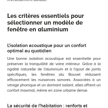
Les critères essentiels pour
sélectionner un modèle de
fenêtre en aluminium
L'isolation acoustique pour un confort
optimal au quotidien
Une bonne isolation acoustique est essentielle pour
préserver la tranquillité de votre intérieur. Grâce à la
rigidité naturelle de l'aluminium et à l'ajout de joints
spécifiques, les fenêtres alu Bouvet réduisent
efficacement les nuisances sonores. Associées à un
vitrage phonique et un dormant isolant, elles offrent un
confort maximal, même en zone urbaine dense.
La sécurité de l'habitation : renforts et