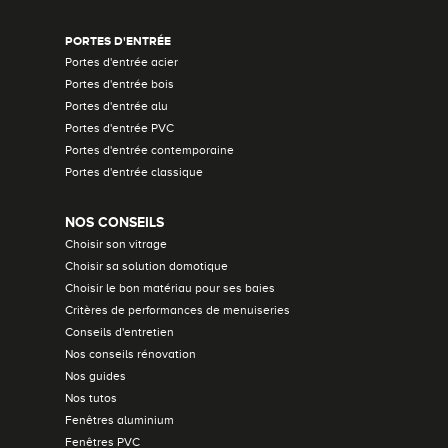
PORTES D'ENTRÉE
Portes d'entrée acier
Portes d'entrée bois
Portes d'entrée alu
Portes d'entrée PVC
Portes d'entrée contemporaine
Portes d'entrée classique
NOS CONSEILS
Choisir son vitrage
Choisir sa solution domotique
Choisir le bon matériau pour ses baies
Critères de performances de menuiseries
Conseils d'entretien
Nos conseils rénovation
Nos guides
Nos tutos
Fenêtres aluminium
Fenêtres PVC