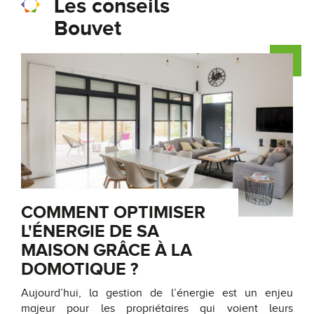
Les conseils
Bouvet
COMMENT OPTIMISER
L'ÉNERGIE DE SA
MAISON GRÂCE À LA
DOMOTIQUE ?
Aujourd’hui, la gestion de l’énergie est un enjeu
majeur pour les propriétaires qui voient leurs