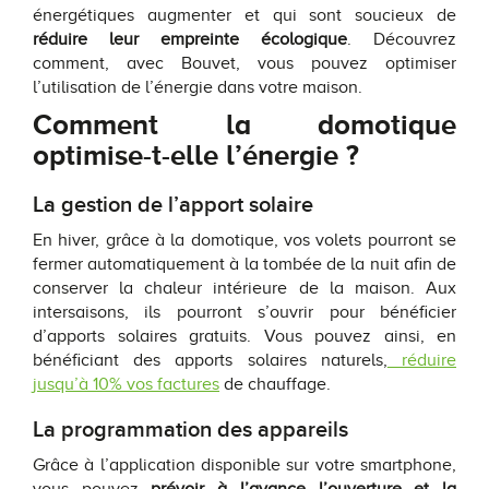
énergétiques augmenter et qui sont soucieux de
réduire leur empreinte écologique
. Découvrez
comment, avec Bouvet, vous pouvez optimiser
l’utilisation de l’énergie dans votre maison.
Comment la domotique
optimise-t-elle l’énergie ?
La gestion de l’apport solaire
En hiver, grâce à la domotique, vos volets pourront se
fermer automatiquement à la tombée de la nuit afin de
conserver la chaleur intérieure de la maison. Aux
intersaisons, ils pourront s’ouvrir pour bénéficier
d’apports solaires gratuits. Vous pouvez ainsi, en
bénéficiant des apports solaires naturels,
réduire
jusqu’à 10% vos factures
de chauffage.
La programmation des appareils
Grâce à l’application disponible sur votre smartphone,
vous pouvez
prévoir à l’avance l’ouverture et la