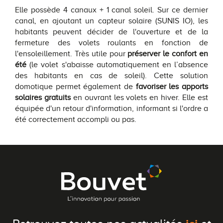
Elle possède 4 canaux + 1 canal soleil. Sur ce dernier
canal, en ajoutant un capteur solaire (SUNIS IO), les
habitants peuvent décider de l'ouverture et de la
fermeture des volets roulants en fonction de
l'ensoleillement. Très utile pour
préserver le confort en
été
(le volet s'abaisse automatiquement en l’absence
des habitants en cas de soleil). Cette solution
domotique permet également de
favoriser les apports
solaires gratuits
en ouvrant les volets en hiver. Elle est
équipée d'un retour d'information, informant si l'ordre a
été correctement accompli ou pas.