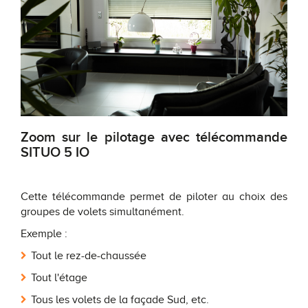
Zoom sur le pilotage avec télécommande
SITUO 5 IO
Cette télécommande permet de piloter au choix des
groupes de volets simultanément.
Exemple :
Tout le rez-de-chaussée
Tout l'étage
Tous les volets de la façade Sud, etc.