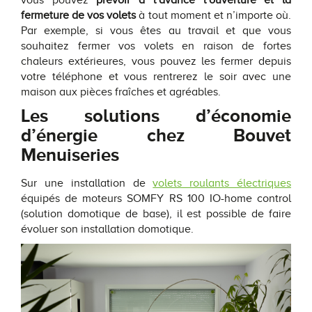
fermeture de vos volets
à tout moment et n’importe où.
Par exemple, si vous êtes au travail et que vous
souhaitez fermer vos volets en raison de fortes
chaleurs extérieures, vous pouvez les fermer depuis
votre téléphone et vous rentrerez le soir avec une
maison aux pièces fraîches et agréables.
Les solutions d’économie
d’énergie chez Bouvet
Menuiseries
Sur une installation de
volets roulants électriques
équipés de moteurs SOMFY RS 100 IO-home control
(solution domotique de base), il est possible de faire
évoluer son installation domotique.