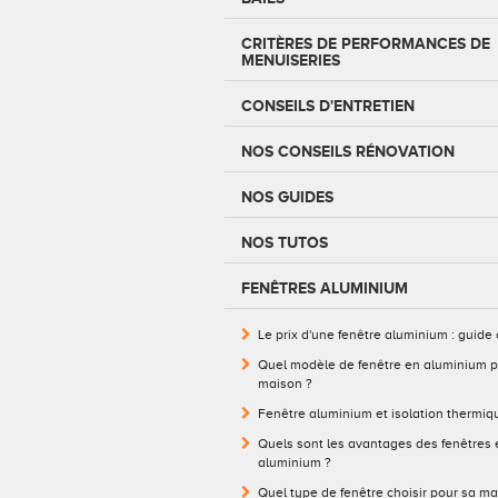
CRITÈRES DE PERFORMANCES DE
MENUISERIES
CONSEILS D'ENTRETIEN
NOS CONSEILS RÉNOVATION
NOS GUIDES
NOS TUTOS
FENÊTRES ALUMINIUM
Le prix d'une fenêtre aluminium : guide
Quel modèle de fenêtre en aluminium p
maison ?
Fenêtre aluminium et isolation thermiq
Quels sont les avantages des fenêtres 
aluminium ?
Quel type de fenêtre choisir pour sa ma