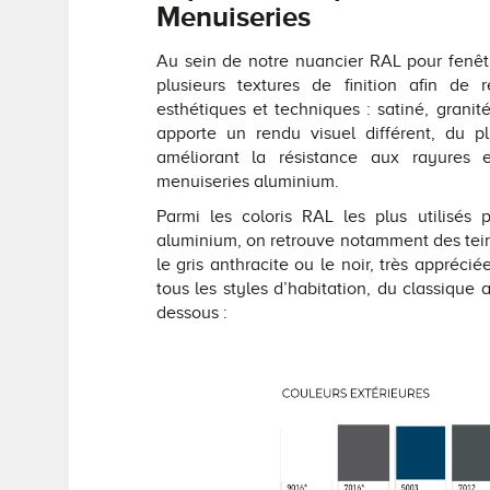
Menuiseries
Au sein de notre nuancier RAL pour fenê
plusieurs textures de finition afin de
esthétiques et techniques : satiné, grani
apporte un rendu visuel différent, du pl
améliorant la résistance aux rayures
menuiseries aluminium.
Parmi les coloris RAL les plus utilisés 
aluminium, on retrouve notamment des tei
le gris anthracite ou le noir, très appréci
tous les styles d’habitation, du classique
dessous :