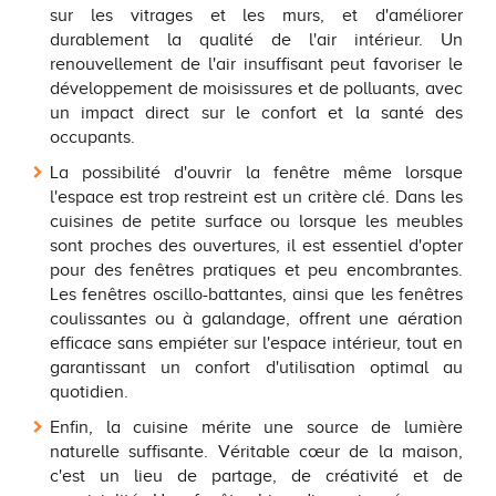
sur les vitrages et les murs, et d'améliorer
durablement la qualité de l'air intérieur. Un
renouvellement de l'air insuffisant peut favoriser le
développement de moisissures et de polluants, avec
un impact direct sur le confort et la santé des
occupants.
La possibilité d'ouvrir la fenêtre même lorsque
l'espace est trop restreint est un critère clé. Dans les
cuisines de petite surface ou lorsque les meubles
sont proches des ouvertures, il est essentiel d'opter
pour des fenêtres pratiques et peu encombrantes.
Les fenêtres oscillo-battantes, ainsi que les fenêtres
coulissantes ou à galandage, offrent une aération
efficace sans empiéter sur l'espace intérieur, tout en
garantissant un confort d'utilisation optimal au
quotidien.
Enfin, la cuisine mérite une source de lumière
naturelle suffisante. Véritable cœur de la maison,
c'est un lieu de partage, de créativité et de