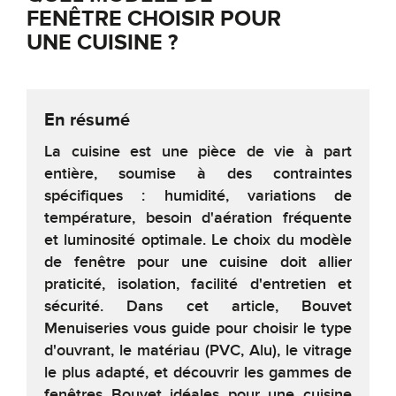
FENÊTRE CHOISIR POUR
UNE CUISINE ?
En résumé
La cuisine est une pièce de vie à part
entière, soumise à des contraintes
spécifiques : humidité, variations de
température, besoin d'aération fréquente
et luminosité optimale. Le choix du modèle
de fenêtre pour une cuisine doit allier
praticité, isolation, facilité d'entretien et
sécurité. Dans cet article, Bouvet
Menuiseries vous guide pour choisir le type
d'ouvrant, le matériau (PVC, Alu), le vitrage
le plus adapté, et découvrir les gammes de
fenêtres Bouvet idéales pour une cuisine