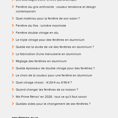
Fenêtre alu gris anthracite : couleur tendance et design
contemporain
Quel matériau pour la fenêtre de son salon ?
Fenêtre alu fixe : lumière maximale
Fenêtre double vitrage en alu
Le triple vitrage pour des fenêtres en aluminium
Quelle est la durée de vie des fenêtres en aluminium ?
La fabrication d'une menuiserie en aluminium
Réglage des fenêtres en aluminium
Quelle épaisseur de double vitrage pour des fenêtres ?
Le choix de la couleur pour une fenêtre en aluminium
Quel vitrage choisir : 4/20/4 ou 4/16/4 ?
Quand changer les fenêtres de sa maison ?
Ma Prime Rénov' en 2026 : tout ce qu'il faut savoir
Quelles aides pour le changement de ses fenêtres ?