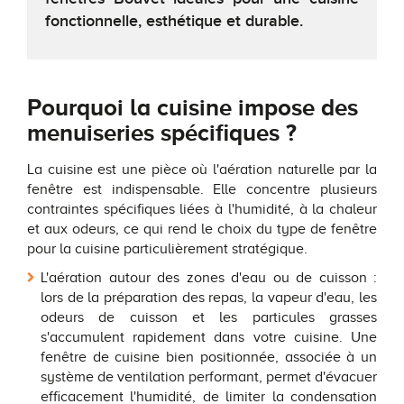
fonctionnelle, esthétique et durable.
Pourquoi la cuisine impose des
menuiseries spécifiques ?
La cuisine est une pièce où l'aération naturelle par la
fenêtre est indispensable. Elle concentre plusieurs
contraintes spécifiques liées à l'humidité, à la chaleur
et aux odeurs, ce qui rend le choix du type de fenêtre
pour la cuisine particulièrement stratégique.
L'aération autour des zones d'eau ou de cuisson :
lors de la préparation des repas, la vapeur d'eau, les
odeurs de cuisson et les particules grasses
s'accumulent rapidement dans votre cuisine. Une
fenêtre de cuisine bien positionnée, associée à un
système de ventilation performant, permet d'évacuer
efficacement l'humidité, de limiter la condensation