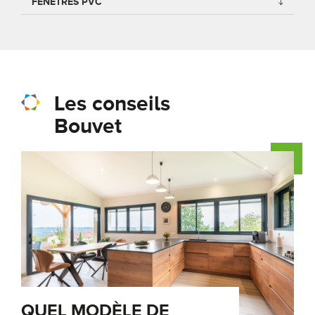
FENÊTRES PVC
Les conseils
Bouvet
QUEL MODÈLE DE