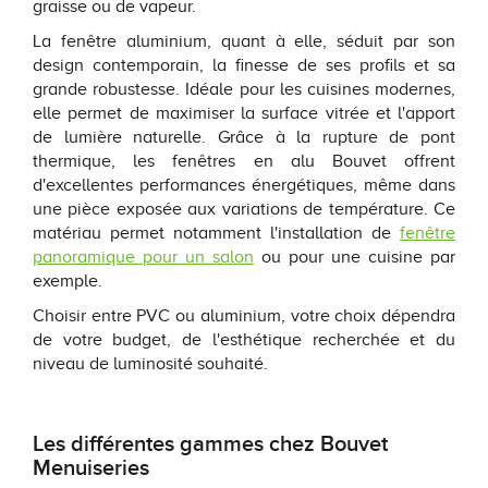
graisse ou de vapeur.
La fenêtre aluminium, quant à elle, séduit par son
design contemporain, la finesse de ses profils et sa
grande robustesse. Idéale pour les cuisines modernes,
elle permet de maximiser la surface vitrée et l'apport
de lumière naturelle. Grâce à la rupture de pont
thermique, les fenêtres en alu Bouvet offrent
d'excellentes performances énergétiques, même dans
une pièce exposée aux variations de température. Ce
matériau permet notamment l'installation de
fenêtre
panoramique pour un salon
ou pour une cuisine par
exemple.
Choisir entre PVC ou aluminium, votre choix dépendra
de votre budget, de l'esthétique recherchée et du
niveau de luminosité souhaité.
Les différentes gammes chez Bouvet
Menuiseries