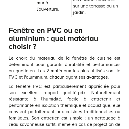
mur à
sur une terrasse ou un
l'ouverture.
jardin.
Fenêtre en PVC ou en
aluminium : quel matériau
choisir ?
Le choix du matériau de la fenêtre de cuisine est
déterminant pour garantir durabilité et performances
au quotidien. Les 2 matériaux les plus utilisés sont le
PVC et l'aluminium, chacun ayant ses avantages.
La fenêtre PVC est particulièrement appréciée pour
son excellent rapport qualité-prix. Naturellement
résistante à l'humidité, facile à entretenir et
performante en isolation thermique et acoustique, elle
convient parfaitement aux cuisines traditionnelles ou
familiales. Son entretien est simple : un nettoyage à
l'eau savonneuse suffit, même en cas de projection de