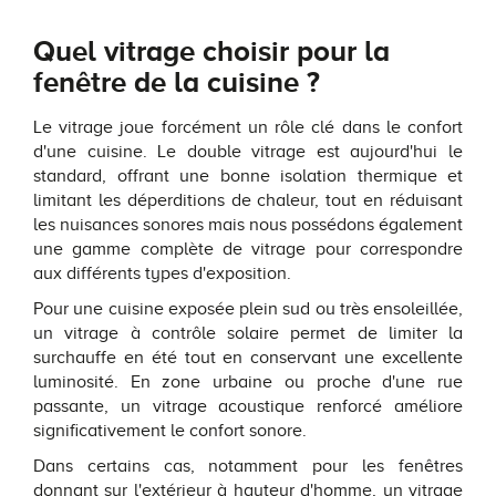
Quel vitrage choisir pour la
fenêtre de la cuisine ?
Le vitrage joue forcément un rôle clé dans le confort
d'une cuisine. Le double vitrage est aujourd'hui le
standard, offrant une bonne isolation thermique et
limitant les déperditions de chaleur, tout en réduisant
les nuisances sonores mais nous possédons également
une gamme complète de vitrage pour correspondre
aux différents types d'exposition.
Pour une cuisine exposée plein sud ou très ensoleillée,
un vitrage à contrôle solaire permet de limiter la
surchauffe en été tout en conservant une excellente
luminosité. En zone urbaine ou proche d'une rue
passante, un vitrage acoustique renforcé améliore
significativement le confort sonore.
Dans certains cas, notamment pour les fenêtres
donnant sur l'extérieur à hauteur d'homme, un vitrage