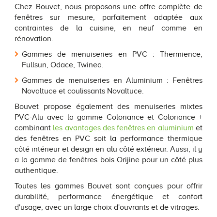
Chez Bouvet, nous proposons une offre complète de
fenêtres sur mesure, parfaitement adaptée aux
contraintes de la cuisine, en neuf comme en
rénovation.
Gammes de menuiseries en PVC : Thermience,
Fullsun, Odace, Twinea.
Gammes de menuiseries en Aluminium : Fenêtres
Novaltuce et coulissants Novaltuce.
Bouvet propose également des menuiseries mixtes
PVC-Alu avec la gamme Coloriance et Coloriance +
combinant
les avantages des fenêtres en aluminium
et
des fenêtres en PVC soit la performance thermique
côté intérieur et design en alu côté extérieur. Aussi, il y
a la gamme de fenêtres bois Orijine pour un côté plus
authentique.
Toutes les gammes Bouvet sont conçues pour offrir
durabilité, performance énergétique et confort
d'usage, avec un large choix d'ouvrants et de vitrages.