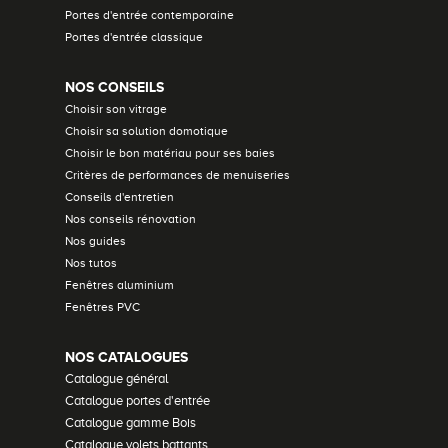
Portes d'entrée contemporaine
Portes d'entrée classique
NOS CONSEILS
Choisir son vitrage
Choisir sa solution domotique
Choisir le bon matériau pour ses baies
Critères de performances de menuiseries
Conseils d'entretien
Nos conseils rénovation
Nos guides
Nos tutos
Fenêtres aluminium
Fenêtres PVC
NOS CATALOGUES
Catalogue général
Catalogue portes d'entrée
Catalogue gamme Bois
Catalogue volets battants