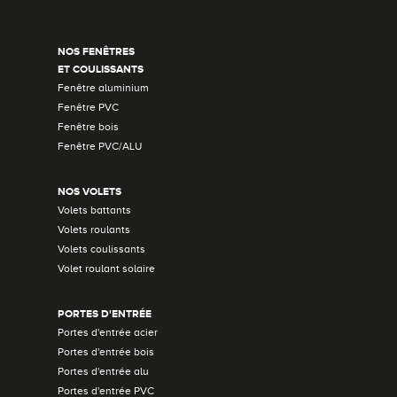
NOS FENÊTRES
ET COULISSANTS
Fenêtre aluminium
Fenêtre PVC
Fenêtre bois
Fenêtre PVC/ALU
NOS VOLETS
Volets battants
Volets roulants
Volets coulissants
Volet roulant solaire
PORTES D'ENTRÉE
Portes d'entrée acier
Portes d'entrée bois
Portes d'entrée alu
Portes d'entrée PVC