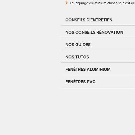
Le laquage aluminium classe 2, c'est qu
CONSEILS D'ENTRETIEN
NOS CONSEILS RÉNOVATION
NOS GUIDES
NOS TUTOS
FENÊTRES ALUMINIUM
FENÊTRES PVC