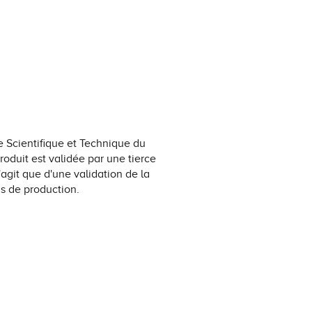
e Scientifique et Technique du
roduit est validée par une tierce
'agit que d'une validation de la
us de production.