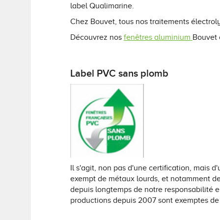
label Qualimarine.
Chez Bouvet, tous nos traitements électro
Découvrez nos
fenêtres aluminium
Bouvet 
Label PVC sans plomb
Il s'agit, non pas d'une certification, mais d
exempt de métaux lourds, et notamment de
depuis longtemps de notre responsabilité 
productions depuis 2007 sont exemptes de