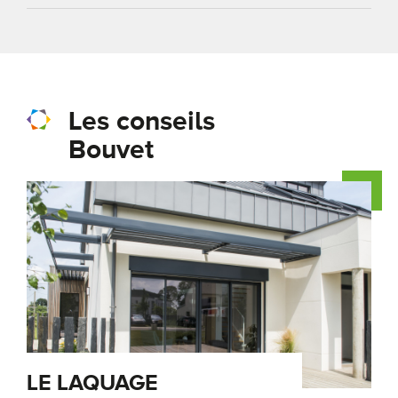
Les conseils
Bouvet
LE LAQUAGE