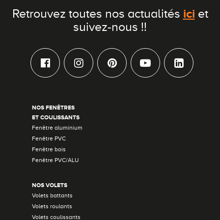
ici
Retrouvez toutes nos actualités
et
suivez-nous !!
NOS FENÊTRES
ET COULISSANTS
Fenêtre aluminium
Fenêtre PVC
Fenêtre bois
Fenêtre PVC/ALU
NOS VOLETS
Volets battants
Volets roulants
Volets coulissants