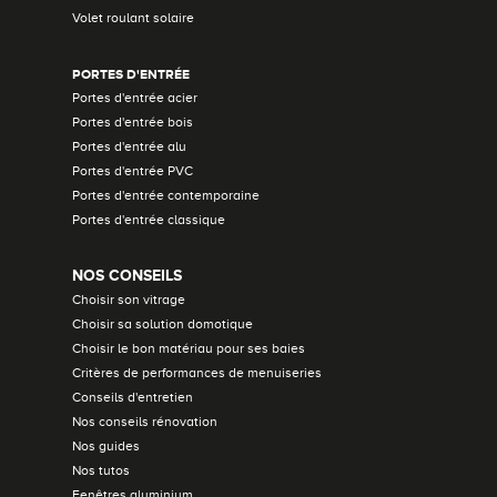
Volet roulant solaire
PORTES D'ENTRÉE
Portes d'entrée acier
Portes d'entrée bois
Portes d'entrée alu
Portes d'entrée PVC
Portes d'entrée contemporaine
Portes d'entrée classique
NOS CONSEILS
Choisir son vitrage
Choisir sa solution domotique
Choisir le bon matériau pour ses baies
Critères de performances de menuiseries
Conseils d'entretien
Nos conseils rénovation
Nos guides
Nos tutos
Fenêtres aluminium