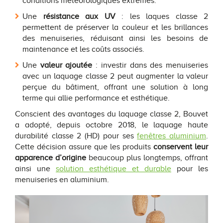
conditions météorologiques extrêmes.
Une
résistance aux UV
: les laques classe 2
permettent de préserver la couleur et les brillances
des menuiseries, réduisant ainsi les besoins de
maintenance et les coûts associés.
Une
valeur ajoutée
: investir dans des menuiseries
avec un laquage classe 2 peut augmenter la valeur
perçue du bâtiment, offrant une solution à long
terme qui allie performance et esthétique.
Conscient des avantages du laquage classe 2, Bouvet
a adopté, depuis octobre 2018, le laquage haute
durabilité classe 2 (HD) pour ses
fenêtres aluminium
.
Cette décision assure que les produits
conservent leur
apparence d’origine
beaucoup plus longtemps, offrant
ainsi une
solution esthétique et durable
pour les
menuiseries en aluminium.