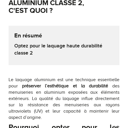
ALUMINIUM CLASSE 2,
C'EST QUOI ?
En résumé
Optez pour le laquage haute durabilité
classe 2
Le laquage aluminium est une technique essentielle
pour
préserver l’esthétique et la durabilité
des
menuiseries en aluminium exposées aux éléments
extérieurs. La qualité du laquage influe directement
sur la résistance des menuiseries aux rayons
ultraviolets (UV) et leur capacité à maintenir leur
aspect d’origine.
Pourquoi opter pour les