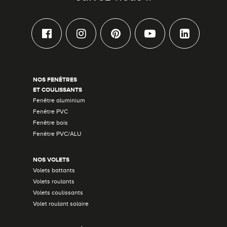
NOS FENÊTRES
ET COULISSANTS
Fenêtre aluminium
Fenêtre PVC
Fenêtre bois
Fenêtre PVC/ALU
NOS VOLETS
Volets battants
Volets roulants
Volets coulissants
Volet roulant solaire