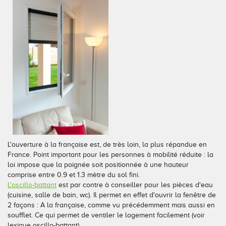
L'ouverture à la française est, de très loin, la plus répandue en
France. Point important pour les personnes à mobilité réduite : la
loi impose que la poignée soit positionnée à une hauteur
comprise entre 0.9 et 1.3 mètre du sol fini.
L'oscillo-battant
est par contre à conseiller pour les pièces d'eau
(cuisine, salle de bain, wc). Il permet en effet d'ouvrir la fenêtre de
2 façons : A la française, comme vu précédemment mais aussi en
soufflet. Ce qui permet de ventiler le logement facilement (voir
lexique oscillo-battant)