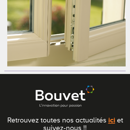
ici
Retrouvez toutes nos actualités
et
suivez-nous !!