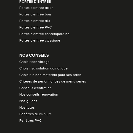
PORTES D'ENTRÉE
Portes d'entrée acier
Portes d'entrée bois
Portes d'entrée alu
Portes d'entrée PVC
Portes d'entrée contemporaine
Portes d'entrée classique
NOS CONSEILS
Choisir son vitrage
Choisir sa solution domotique
Choisir le bon matériau pour ses baies
Critères de performances de menuiseries
Conseils d'entretien
Nos conseils rénovation
Nos guides
Nos tutos
Fenêtres aluminium
Fenêtres PVC