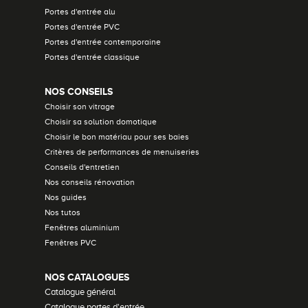
Portes d'entrée alu
Portes d'entrée PVC
Portes d'entrée contemporaine
Portes d'entrée classique
NOS CONSEILS
Choisir son vitrage
Choisir sa solution domotique
Choisir le bon matériau pour ses baies
Critères de performances de menuiseries
Conseils d'entretien
Nos conseils rénovation
Nos guides
Nos tutos
Fenêtres aluminium
Fenêtres PVC
NOS CATALOGUES
Catalogue général
Catalogue portes d'entrée