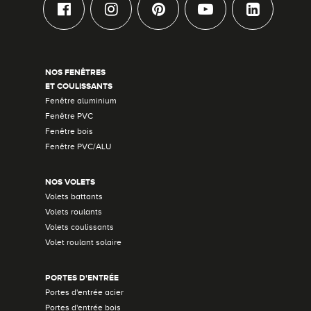
NOS FENÊTRES
ET COULISSANTS
Fenêtre aluminium
Fenêtre PVC
Fenêtre bois
Fenêtre PVC/ALU
NOS VOLETS
Volets battants
Volets roulants
Volets coulissants
Volet roulant solaire
PORTES D'ENTRÉE
Portes d'entrée acier
Portes d'entrée bois