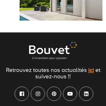
ici
Retrouvez toutes nos actualités
et
suivez-nous !!