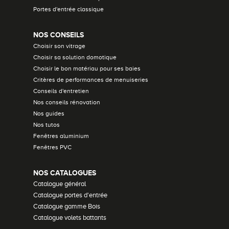
Portes d'entrée classique
NOS CONSEILS
Choisir son vitrage
Choisir sa solution domotique
Choisir le bon matériau pour ses baies
Critères de performances de menuiseries
Conseils d'entretien
Nos conseils rénovation
Nos guides
Nos tutos
Fenêtres aluminium
Fenêtres PVC
NOS CATALOGUES
Catalogue général
Catalogue portes d'entrée
Catalogue gamme Bois
Catalogue volets battants