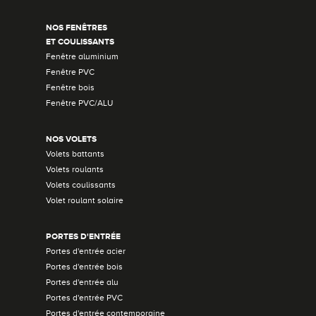
NOS FENÊTRES
ET COULISSANTS
Fenêtre aluminium
Fenêtre PVC
Fenêtre bois
Fenêtre PVC/ALU
NOS VOLETS
Volets battants
Volets roulants
Volets coulissants
Volet roulant solaire
PORTES D'ENTRÉE
Portes d'entrée acier
Portes d'entrée bois
Portes d'entrée alu
Portes d'entrée PVC
Portes d'entrée contemporaine