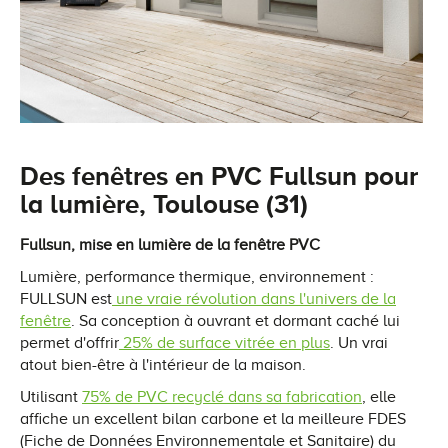
Des fenêtres en PVC Fullsun pour
la lumière, Toulouse (31)
Fullsun, mise en lumière de la fenêtre PVC
Lumière, performance thermique, environnement :
FULLSUN est
une vraie révolution dans l'univers de la
fenêtre
. Sa conception à ouvrant et dormant caché lui
permet d'offrir
25% de surface vitrée en plus
. Un vrai
atout bien-être à l'intérieur de la maison.
Utilisant
75% de PVC recyclé dans sa fabrication
, elle
affiche un excellent bilan carbone et la meilleure FDES
(Fiche de Données Environnementale et Sanitaire) du