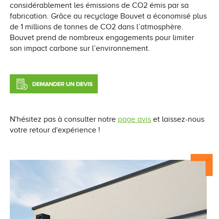
considérablement les émissions de CO2 émis par sa
fabrication. Grâce au recyclage Bouvet a économisé plus
de 1 millions de tonnes de CO2 dans l’atmosphère.
Bouvet prend de nombreux engagements pour limiter
son impact carbone sur l’environnement.
N'hésitez pas à consulter notre
page avis
et laissez-nous
votre retour d'expérience !