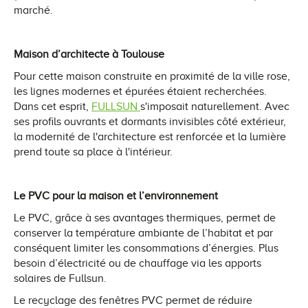
marché.
Maison d’architecte à Toulouse
Pour cette maison construite en proximité de la ville rose,
les lignes modernes et épurées étaient recherchées.
Dans cet esprit,
FULLSUN
s'imposait naturellement. Avec
ses profils ouvrants et dormants invisibles côté extérieur,
la modernité de l'architecture est renforcée et la lumière
prend toute sa place à l'intérieur.
Le PVC pour la maison et l’environnement
Le PVC, grâce à ses avantages thermiques, permet de
conserver la température ambiante de l’habitat et par
conséquent limiter les consommations d’énergies. Plus
besoin d’électricité ou de chauffage via les apports
solaires de Fullsun.
Le recyclage des fenêtres PVC permet de réduire