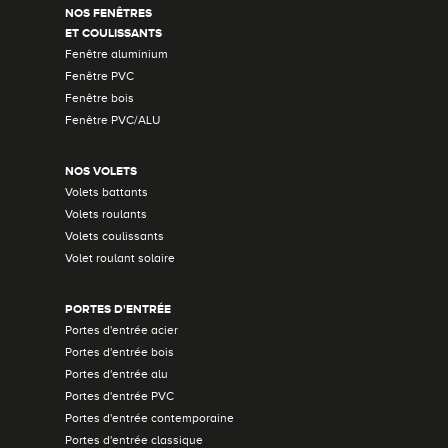
NOS FENÊTRES
ET COULISSANTS
Fenêtre aluminium
Fenêtre PVC
Fenêtre bois
Fenêtre PVC/ALU
NOS VOLETS
Volets battants
Volets roulants
Volets coulissants
Volet roulant solaire
PORTES D'ENTRÉE
Portes d'entrée acier
Portes d'entrée bois
Portes d'entrée alu
Portes d'entrée PVC
Portes d'entrée contemporaine
Portes d'entrée classique