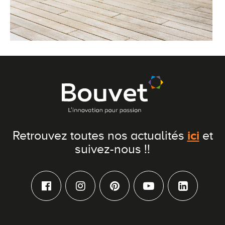
ici
Retrouvez toutes nos actualités
et
suivez-nous !!