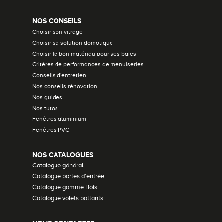
NOS CONSEILS
Choisir son vitrage
Choisir sa solution domotique
Choisir le bon matériau pour ses baies
Critères de performances de menuiseries
Conseils d'entretien
Nos conseils rénovation
Nos guides
Nos tutos
Fenêtres aluminium
Fenêtres PVC
NOS CATALOGUES
Catalogue général
Catalogue portes d'entrée
Catalogue gamme Bois
Catalogue volets battants