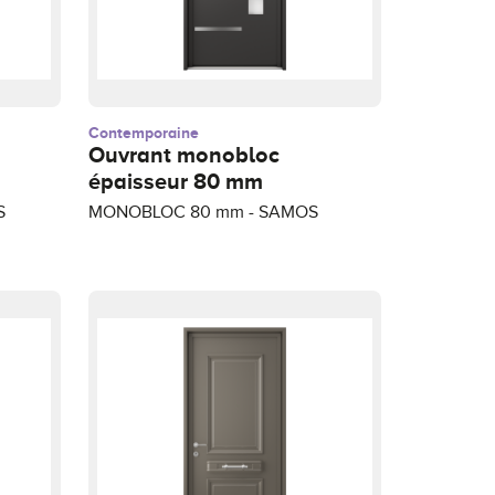
Contemporaine
Ouvrant monobloc
épaisseur 80 mm
S
MONOBLOC 80 mm - SAMOS