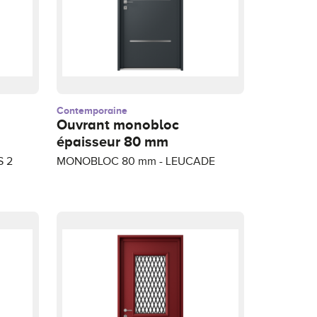
Contemporaine
Ouvrant monobloc
épaisseur 80 mm
 2
MONOBLOC 80 mm - LEUCADE