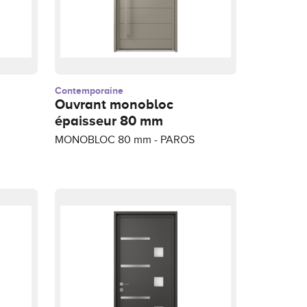
Contemporaine
Ouvrant monobloc
épaisseur 80 mm
MONOBLOC 80 mm - PAROS