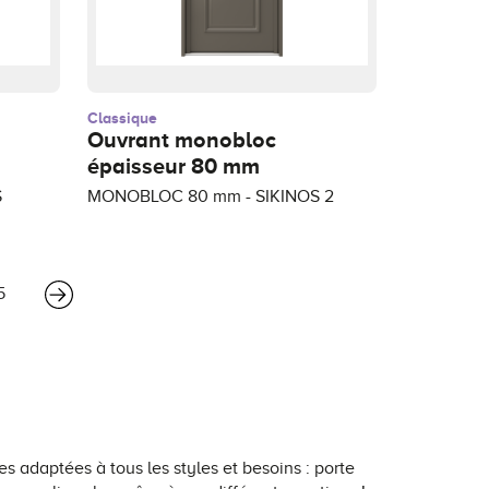
Classique
Ouvrant monobloc
épaisseur 80 mm
S
MONOBLOC 80 mm - SIKINOS 2
5
adaptées à tous les styles et besoins : porte