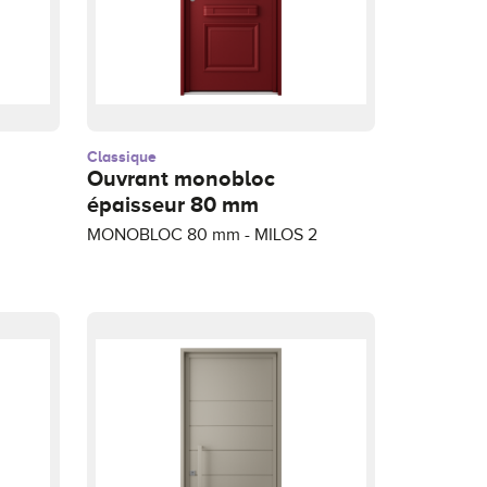
Classique
Ouvrant monobloc
épaisseur 80 mm
MONOBLOC 80 mm - MILOS 2