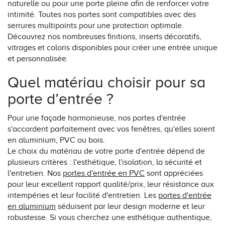
naturelle ou pour une porte pleine afin de renforcer votre
intimité. Toutes nos portes sont compatibles avec des
serrures multipoints pour une protection optimale.
Découvrez nos nombreuses finitions, inserts décoratifs,
vitrages et coloris disponibles pour créer une entrée unique
et personnalisée.
Quel matériau choisir pour sa
porte d’entrée ?
Pour une façade harmonieuse, nos portes d'entrée
s'accordent parfaitement avec vos fenêtres, qu'elles soient
en aluminium, PVC ou bois.
Le choix du matériau de votre porte d'entrée dépend de
plusieurs critères : l'esthétique, l'isolation, la sécurité et
l'entretien. Nos
portes d'entrée en PVC
sont appréciées
pour leur excellent rapport qualité/prix, leur résistance aux
intempéries et leur facilité d'entretien. Les
portes d'entrée
en aluminium
séduisent par leur design moderne et leur
robustesse. Si vous cherchez une esthétique authentique,