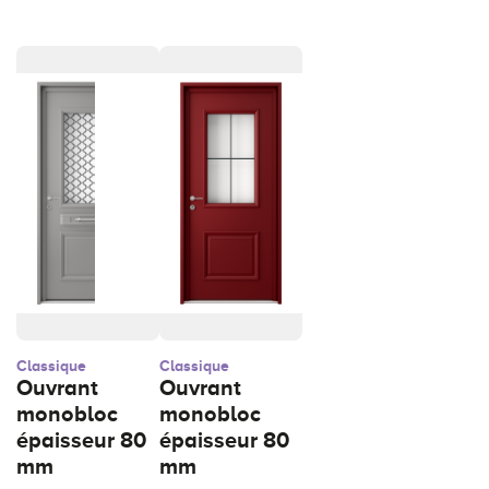
Classique
Classique
Ouvrant
Ouvrant
monobloc
monobloc
épaisseur 80
épaisseur 80
mm
mm