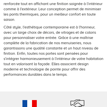
renforcée tout en affichant une finition soignée à l'intérieur
comme à l'extérieur. Leur conception permet de minimiser
les ponts thermiques, pour un meilleur confort en toute
saison.
Côté style, l'esthétique contemporaine est à l'honneur,
avec un large choix de décors, de vitrages et de coloris
pour personnaliser votre entrée. Grâce à une maîtrise
complète de la fabrication de nos menuiseries, nous
garantissons une qualité constante et un haut niveau de
finition. Enfin, toutes nos portes sont pensées pour
s'intégrer harmonieusement à l'intérieur de votre habitation
tout en valorisant la façade. Elles associent design
moderne et technologie de pointe pour offrir des
performances durables dans le temps.