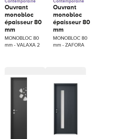
Contemporaine
Contemporaine
Ouvrant
Ouvrant
monobloc
monobloc
épaisseur 80
épaisseur 80
mm
mm
MONOBLOC 80
MONOBLOC 80
mm - VALAXA 2
mm - ZAFORA