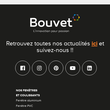
ici
Retrouvez toutes nos actualités
et
suivez-nous !!
NOS FENÊTRES
ET COULISSANTS
Fenêtre aluminium
Fenêtre PVC