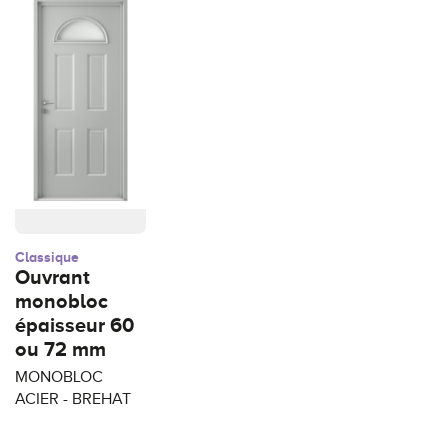
Classique
Ouvrant
monobloc
épaisseur 60
ou 72 mm
MONOBLOC
ACIER - BREHAT