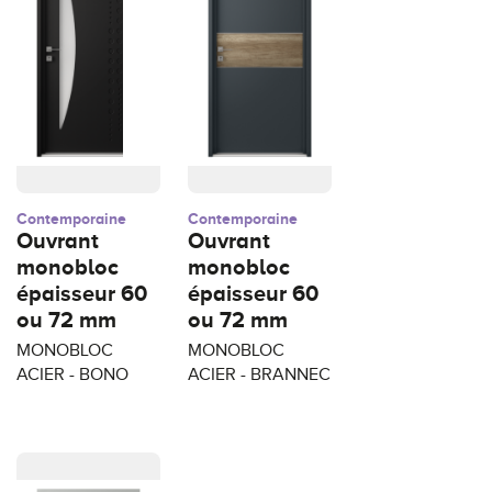
Contemporaine
Contemporaine
Ouvrant
Ouvrant
monobloc
monobloc
épaisseur 60
épaisseur 60
ou 72 mm
ou 72 mm
MONOBLOC
MONOBLOC
ACIER - BONO
ACIER - BRANNEC