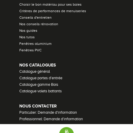
Choisir le bon matériau pour ses baies
Critères de performances de menuiseries
Conseils d'entretien
Nos conseils rénovation
Nos guides
Nos tutos
Fenêtres aluminium
Fenêtres PVC
NOS CATALOGUES
Catalogue général
Catalogue portes d'entrée
Catalogue gamme Bois
Catalogue volets battants
NOUS CONTACTER
Particulier: Demande d'information
Professionnel: Demande d'information
Demander un devis
Recrutement