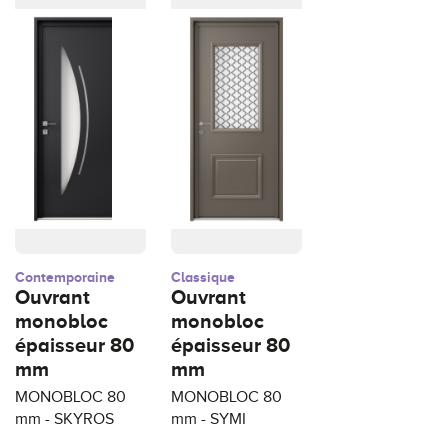
Contemporaine
Classique
Ouvrant
Ouvrant
monobloc
monobloc
épaisseur 80
épaisseur 80
mm
mm
MONOBLOC 80
MONOBLOC 80
mm - SKYROS
mm - SYMI