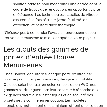
solution parfaite pour moderniser une entrée dans le
cadre de travaux de rénovation, en apportant clarté
et élégance. Les technologies actuelles de vitrage
assurent à la fois sécurité (verre feuilleté, anti-
effraction) et performance thermique.
N'hésitez pas à demander l'avis d'un professionnel pour
trouver la menuiserie la mieux adaptée à votre projet !
Les atouts des gammes de
portes d’entrée Bouvet
Menuiseries
Chez Bouvet Menuiseries, chaque porte d'entrée est
conçue pour allier performances, design et durabilité.
Qu'elles soient en alu, en acier, en bois ou en PVC, nos
gammes se distinguent par leur capacité à répondre aux
exigences thermiques, esthétiques et de sécurité des
projets neufs comme en rénovation. Les modèles
monoblocs, notamment en aluminium, offrent une isolation