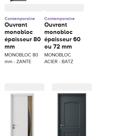
Contemporaine
Contemporaine
Ouvrant
Ouvrant
monobloc
monobloc
épaisseur 80
épaisseur 60
mm
ou 72 mm
MONOBLOC 80
MONOBLOC
mm - ZANTE
ACIER - BATZ