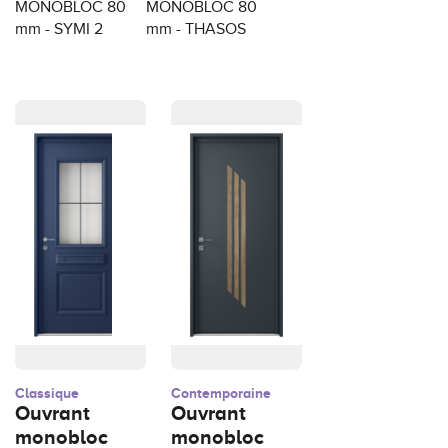
MONOBLOC 80
MONOBLOC 80
mm - SYMI 2
mm - THASOS
Classique
Contemporaine
Ouvrant
Ouvrant
monobloc
monobloc