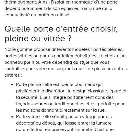
thermiquement. Ainsi, l’isolation thermique d’une porte
dépend notamment de son épaisseur ainsi que de la
conductivité du matériau utilisé.
Quelle porte d’entrée choisir,
pleine ou vitrée ?
Notre gamme propose différents modèles : portes pleines,
portes vitrées ou portes partiellement vitrées. Le choix d'un
panneau plein ou vitré dépendra du style que vous
souhaitez pour votre maison, mais aussi de plusieurs autres
critères :
Porte pleine : elle est idéale pour ceux qui
privilégient la discrétion, le design classique, épuré et
la sécurité. Elle s'intègre parfaitement dans des
façades sobres ou traditionnelles et est parfaite pour
les maisons donnant directement sur la rue.
Porte vitrée : elle séduit par son vitrage parfois
décoratif ou dépoli, qui laisse entrer la lumière
naturelle tout en préservant l'intimité. C'est une