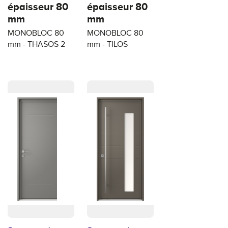
épaisseur 80
épaisseur 80
mm
mm
MONOBLOC 80
MONOBLOC 80
mm - THASOS 2
mm - TILOS