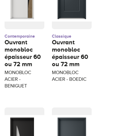
Contemporaine
Classique
Ouvrant
Ouvrant
monobloc
monobloc
épaisseur 60
épaisseur 60
ou 72 mm
ou 72 mm
MONOBLOC
MONOBLOC
ACIER -
ACIER - BOEDIC
BENIGUET