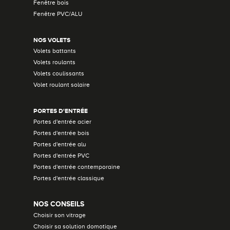
Fenêtre bois
Fenêtre PVC/ALU
NOS VOLETS
Volets battants
Volets roulants
Volets coulissants
Volet roulant solaire
PORTES D'ENTRÉE
Portes d'entrée acier
Portes d'entrée bois
Portes d'entrée alu
Portes d'entrée PVC
Portes d'entrée contemporaine
Portes d'entrée classique
NOS CONSEILS
Choisir son vitrage
Choisir sa solution domotique