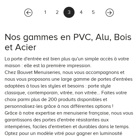
(current)
1
2
3
4
5
Nos gammes en PVC, Alu, Bois
et Acier
La porte d'entrée est bien plus qu'un simple accès à votre
maison : elle est la première impression.
Chez Bouvet Menuiseries, nous vous accompagnons et
nous vous proposons une large gamme de portes d'entrées
adaptées à tous les styles et besoins : porte style
classique, contemporain, vitrée, non vitrée… Faites votre
choix parmi plus de 200 produits disponibles et
personnalisez-les grâce à nos différentes options !
Grâce à notre expertise en menuiserie française, nous vous
garantissons des portes d'entrée résistantes aux
intempéries, faciles d'entretien et durables dans le temps.
Optez pour un modèle vitré pour gagner en luminosité