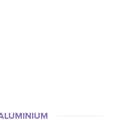
ALUMINIUM