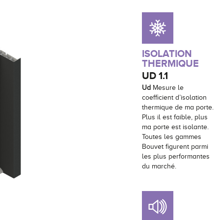
ISOLATION
THERMIQUE
UD
1.1
Ud
Mesure le
coefficient d’isolation
thermique de ma porte.
Plus il est faible, plus
ma porte est isolante.
Toutes les gammes
Bouvet figurent parmi
les plus performantes
du marché.