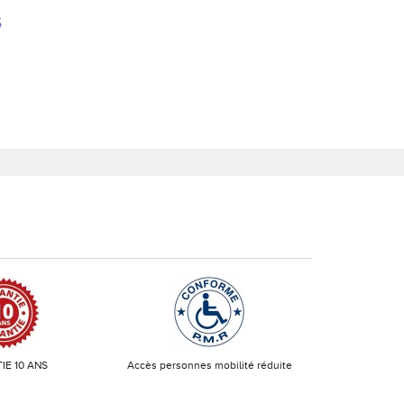
S
IE 10 ANS
Accès personnes mobilité réduite