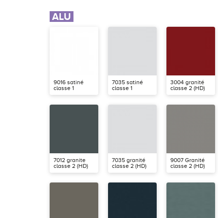
ALU
9016 satiné
7035 satiné
3004 granité
classe 1
classe 1
classe 2 (HD)
7012 granite
7035 granité
9007 Granité
classe 2 (HD)
classe 2 (HD)
classe 2 (HD)