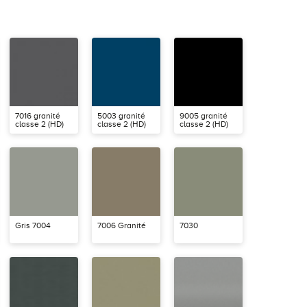
7016 granité
5003 granité
9005 granité
classe 2 (HD)
classe 2 (HD)
classe 2 (HD)
Gris 7004
7006 Granité
7030