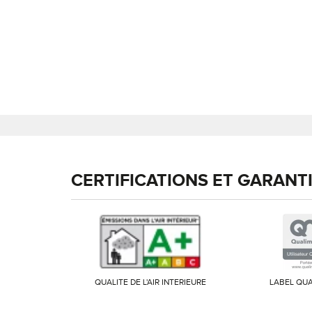
CERTIFICATIONS ET GARANT
QUALITE DE L'AIR INTERIEURE
LABEL QUA