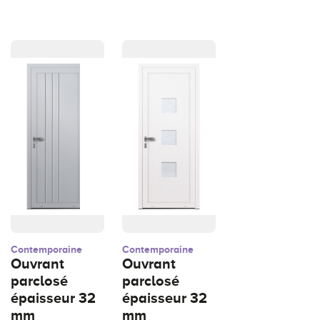
Contemporaine
Contemporaine
Ouvrant
Ouvrant
parclosé
parclosé
épaisseur 32
épaisseur 32
mm
mm