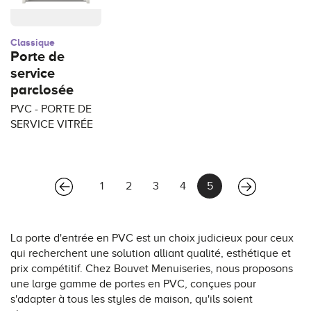
Classique
Porte de
service
parclosée
PVC - PORTE DE
SERVICE VITRÉE
(current)
1
2
3
4
5
La porte d'entrée en PVC est un choix judicieux pour ceux
qui recherchent une solution alliant qualité, esthétique et
prix compétitif. Chez Bouvet Menuiseries, nous proposons
une large gamme de portes en PVC, conçues pour
s'adapter à tous les styles de maison, qu'ils soient