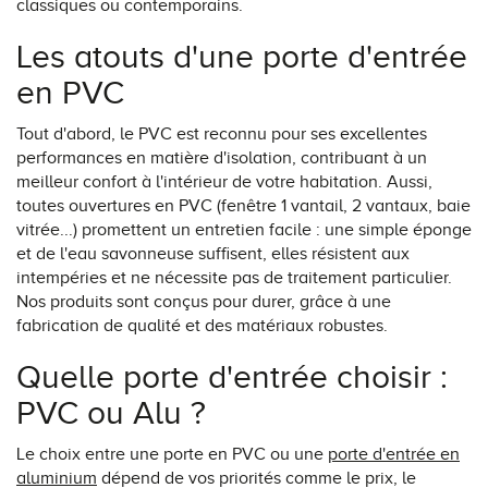
classiques ou contemporains.
Les atouts d'une porte d'entrée
en PVC
Tout d'abord, le PVC est reconnu pour ses excellentes
performances en matière d'isolation, contribuant à un
meilleur confort à l'intérieur de votre habitation. Aussi,
toutes ouvertures en PVC (fenêtre 1 vantail, 2 vantaux, baie
vitrée...) promettent un entretien facile : une simple éponge
et de l'eau savonneuse suffisent, elles résistent aux
intempéries et ne nécessite pas de traitement particulier.
Nos produits sont conçus pour durer, grâce à une
fabrication de qualité et des matériaux robustes.
Quelle porte d'entrée choisir :
PVC ou Alu ?
Le choix entre une porte en PVC ou une
porte d'entrée en
aluminium
dépend de vos priorités comme le prix, le