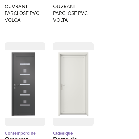
OUVRANT
OUVRANT
PARCLOSÉ PVC -
PARCLOSÉ PVC -
VOLGA
VOLTA
Contemporaine
Classique