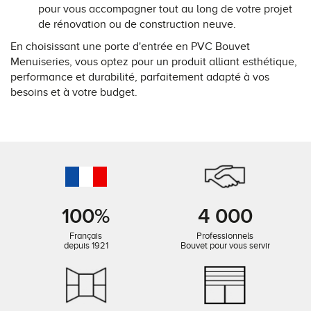
pour vous accompagner tout au long de votre projet
de rénovation ou de construction neuve.
En choisissant une porte d'entrée en PVC Bouvet
Menuiseries, vous optez pour un produit alliant esthétique,
performance et durabilité, parfaitement adapté à vos
besoins et à votre budget.
100%
4 000
Français
Professionnels
depuis 1921
Bouvet pour vous servir