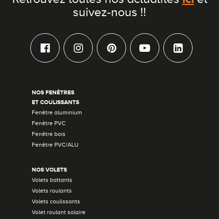
suivez-nous !!
NOS FENÊTRES
ET COULISSANTS
Fenêtre aluminium
Fenêtre PVC
Fenêtre bois
Fenêtre PVC/ALU
NOS VOLETS
Volets battants
Volets roulants
Volets coulissants
Volet roulant solaire