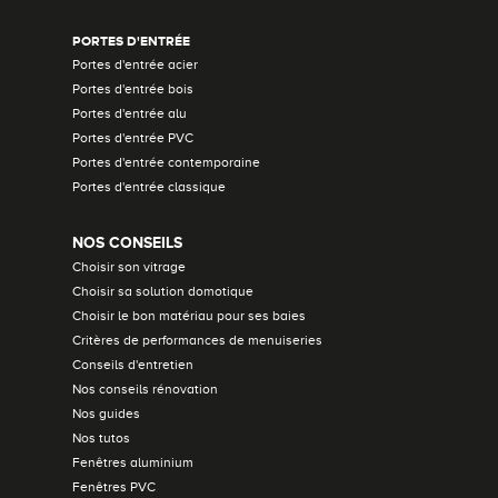
PORTES D'ENTRÉE
Portes d'entrée acier
Portes d'entrée bois
Portes d'entrée alu
Portes d'entrée PVC
Portes d'entrée contemporaine
Portes d'entrée classique
NOS CONSEILS
Choisir son vitrage
Choisir sa solution domotique
Choisir le bon matériau pour ses baies
Critères de performances de menuiseries
Conseils d'entretien
Nos conseils rénovation
Nos guides
Nos tutos
Fenêtres aluminium
Fenêtres PVC