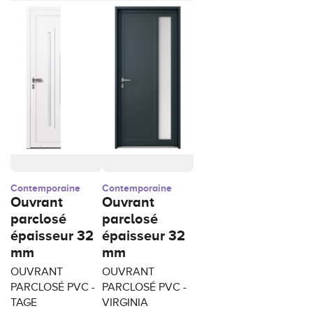
Contemporaine
Contemporaine
Ouvrant
Ouvrant
parclosé
parclosé
épaisseur 32
épaisseur 32
mm
mm
OUVRANT
OUVRANT
PARCLOSÉ PVC -
PARCLOSÉ PVC -
TAGE
VIRGINIA