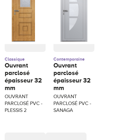
Classique
Contemporaine
Ouvrant
Ouvrant
parclosé
parclosé
épaisseur 32
épaisseur 32
mm
mm
OUVRANT
OUVRANT
PARCLOSÉ PVC -
PARCLOSÉ PVC -
PLESSIS 2
SANAGA