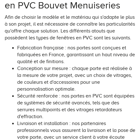
en PVC Bouvet Menuiseries
Afin de choisir le modèle et le matériau qui s'adapte le plus
à son projet, il est nécessaire de connaître les particularités
qu'offre chaque solution. Les différents atouts que
possèdent les types de fenêtres en PVC sont les suivants.
Fabrication française : nos portes sont conçues et
fabriquées en France, garantissant un haut niveau de
qualité et de finitions.
Conception sur mesure : chaque porte est réalisée à
la mesure de votre projet, avec un choix de vitrages,
de couleurs et d'accessoires pour une
personnalisation optimale.
Sécurité renforcée : nos portes en PVC sont équipées
de systèmes de sécurité avancés, tels que des
serrures multipoints et des vitrages retardateurs
d'effraction.
Livraison et installation : nos partenaires
professionnels vous assurent la livraison et la pose de
votre porte, avec un service client à votre écoute