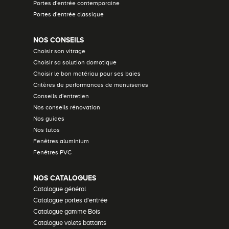
Portes d'entrée contemporaine
Portes d'entrée classique
NOS CONSEILS
Choisir son vitrage
Choisir sa solution domotique
Choisir le bon matériau pour ses baies
Critères de performances de menuiseries
Conseils d'entretien
Nos conseils rénovation
Nos guides
Nos tutos
Fenêtres aluminium
Fenêtres PVC
NOS CATALOGUES
Catalogue général
Catalogue portes d'entrée
Catalogue gamme Bois
Catalogue volets battants