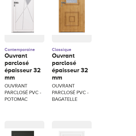
Contemporaine
Classique
Ouvrant
Ouvrant
parclosé
parclosé
épaisseur 32
épaisseur 32
mm
mm
OUVRANT
OUVRANT
PARCLOSÉ PVC -
PARCLOSÉ PVC -
POTOMAC
BAGATELLE