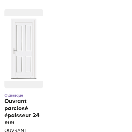
Classique
Ouvrant
parclosé
épaisseur 24
mm
OUVRANT