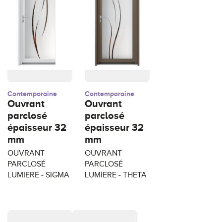
Contemporaine
Contemporaine
Ouvrant
Ouvrant
parclosé
parclosé
épaisseur 32
épaisseur 32
mm
mm
OUVRANT
OUVRANT
PARCLOSÉ
PARCLOSÉ
LUMIERE - SIGMA
LUMIERE - THETA