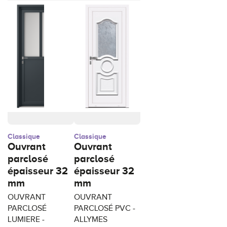
Classique
Classique
Ouvrant
Ouvrant
parclosé
parclosé
épaisseur 32
épaisseur 32
mm
mm
OUVRANT
OUVRANT
PARCLOSÉ
PARCLOSÉ PVC -
LUMIERE -
ALLYMES