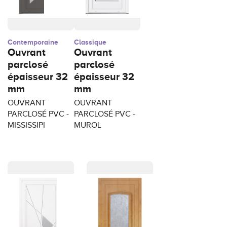
Contemporaine
Classique
Ouvrant
Ouvrant
parclosé
parclosé
épaisseur 32
épaisseur 32
mm
mm
OUVRANT
OUVRANT
PARCLOSÉ PVC -
PARCLOSÉ PVC -
MISSISSIPI
MUROL