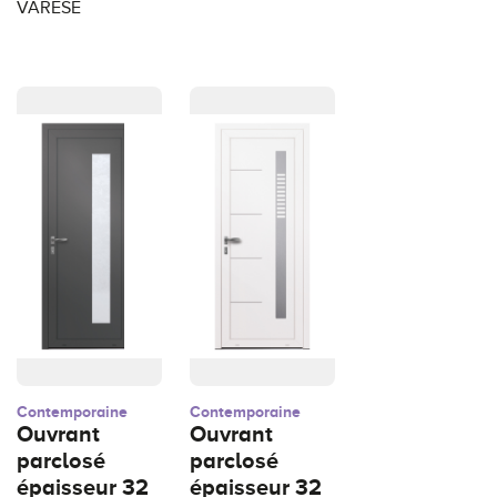
VARESE
Contemporaine
Contemporaine
Ouvrant
Ouvrant
parclosé
parclosé
épaisseur 32
épaisseur 32