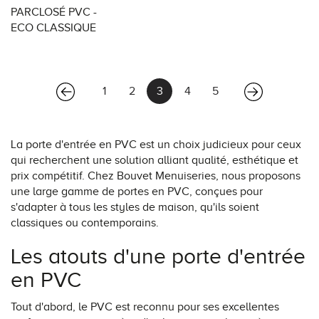
PARCLOSÉ PVC -
ECO CLASSIQUE
(current)
1
2
3
4
5
La porte d'entrée en PVC est un choix judicieux pour ceux
qui recherchent une solution alliant qualité, esthétique et
prix compétitif. Chez Bouvet Menuiseries, nous proposons
une large gamme de portes en PVC, conçues pour
s'adapter à tous les styles de maison, qu'ils soient
classiques ou contemporains.
Les atouts d'une porte d'entrée
en PVC
Tout d'abord, le PVC est reconnu pour ses excellentes