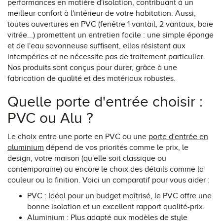
performances en matière d'isolation, contribuant à un
meilleur confort à l'intérieur de votre habitation. Aussi,
toutes ouvertures en PVC (fenêtre 1 vantail, 2 vantaux, baie
vitrée...) promettent un entretien facile : une simple éponge
et de l'eau savonneuse suffisent, elles résistent aux
intempéries et ne nécessite pas de traitement particulier.
Nos produits sont conçus pour durer, grâce à une
fabrication de qualité et des matériaux robustes.
Quelle porte d'entrée choisir :
PVC ou Alu ?
Le choix entre une porte en PVC ou une
porte d'entrée en
aluminium
dépend de vos priorités comme le prix, le
design, votre maison (qu'elle soit classique ou
contemporaine) ou encore le choix des détails comme la
couleur ou la finition. Voici un comparatif pour vous aider :
PVC : Idéal pour un budget maîtrisé, le PVC offre une
bonne isolation et un excellent rapport qualité-prix.
Aluminium : Plus adapté aux modèles de style