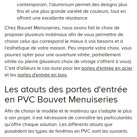
contemporain, l'aluminium permet des designs plus
fins et une plus grande variété de couleurs, tout en
offrant une excellente résistance.
Chez Bouvet Menuiseries, nous avons fait le choix de
proposer plusieurs matériaux afin de vous permettre de
choisir celui qui correspond le mieux à vos besoins et à
l'esthétique de votre maison. Peu importe votre choix, vous
pourrez opter pour une ouverture vitrée, partiellement
vitrée ou pleine (plusieurs choix de vitrage s'offrent à vous).
C'est d'ailleurs le cas aussi pour les
portes d'entrée en acier
et les
portes d'entrée en bois
.
Les atouts des portes d'entrée
en PVC Bouvet Menuiseries
Afin de choisir le modèle et le matériau qui s'adapte le plus
à son projet, il est nécessaire de connaître les particularités
qu'offre chaque solution. Les différents atouts que
possèdent les types de fenêtres en PVC sont les suivants.