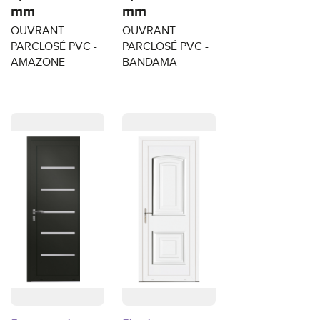
mm
mm
OUVRANT
OUVRANT
PARCLOSÉ PVC -
PARCLOSÉ PVC -
AMAZONE
BANDAMA