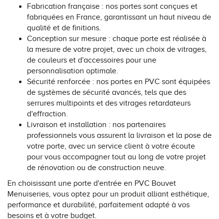
Fabrication française : nos portes sont conçues et
fabriquées en France, garantissant un haut niveau de
qualité et de finitions.
Conception sur mesure : chaque porte est réalisée à
la mesure de votre projet, avec un choix de vitrages,
de couleurs et d'accessoires pour une
personnalisation optimale.
Sécurité renforcée : nos portes en PVC sont équipées
de systèmes de sécurité avancés, tels que des
serrures multipoints et des vitrages retardateurs
d'effraction.
Livraison et installation : nos partenaires
professionnels vous assurent la livraison et la pose de
votre porte, avec un service client à votre écoute
pour vous accompagner tout au long de votre projet
de rénovation ou de construction neuve.
En choisissant une porte d'entrée en PVC Bouvet
Menuiseries, vous optez pour un produit alliant esthétique,
performance et durabilité, parfaitement adapté à vos
besoins et à votre budget.