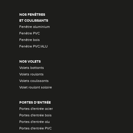
NOS FENÊTRES
ET COULISSANTS
Fenêtre aluminium
Fenêtre PVC
Fenêtre bois
Fenêtre PVC/ALU
NOS VOLETS
Volets battants
Volets roulants
Volets coulissants
Volet roulant solaire
PORTES D'ENTRÉE
Portes d'entrée acier
Portes d'entrée bois
Portes d'entrée alu
Portes d'entrée PVC