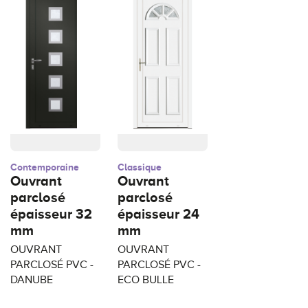
Contemporaine
Classique
Ouvrant
Ouvrant
parclosé
parclosé
épaisseur 32
épaisseur 24
mm
mm
OUVRANT
OUVRANT
PARCLOSÉ PVC -
PARCLOSÉ PVC -
DANUBE
ECO BULLE