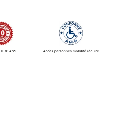
IE 10 ANS
Accès personnes mobilité réduite