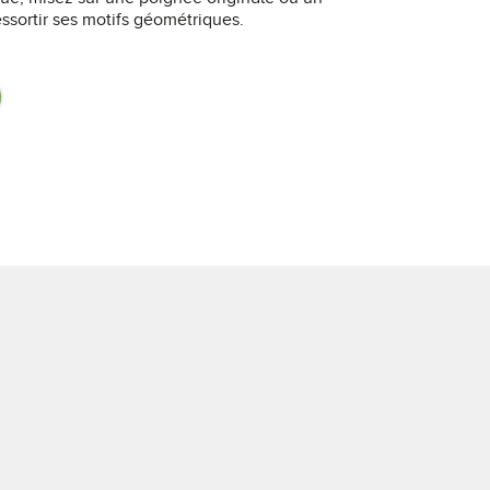
ssortir ses motifs géométriques.