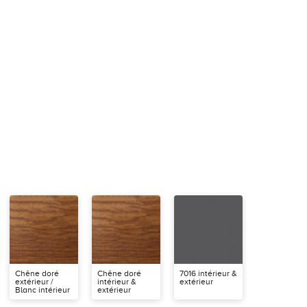
Chêne doré
Chêne doré
7016 intérieur &
extérieur /
intérieur &
extérieur
Blanc intérieur
extérieur