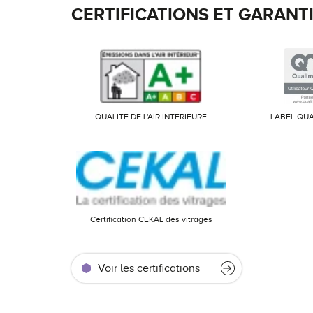
CERTIFICATIONS ET GARANT
QUALITE DE L'AIR INTERIEURE
LABEL QUA
Certification CEKAL des vitrages
Voir les certifications