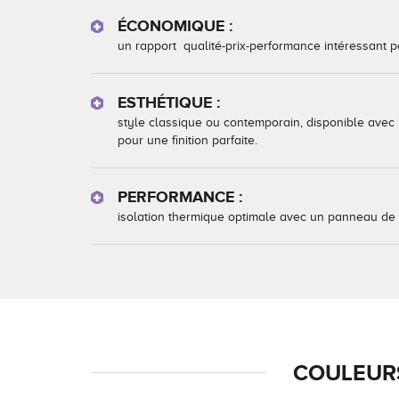
ÉCONOMIQUE :
un rapport qualité-prix-performance intéressant 
ESTHÉTIQUE :
style classique ou contemporain, disponible avec 
pour une finition parfaite.
PERFORMANCE :
isolation thermique optimale avec un panneau de 3
COULEURS