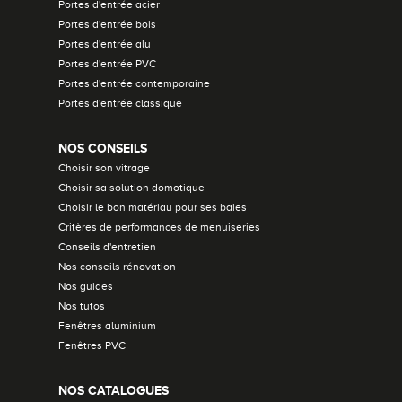
Portes d'entrée acier
Portes d'entrée bois
Portes d'entrée alu
Portes d'entrée PVC
Portes d'entrée contemporaine
Portes d'entrée classique
NOS CONSEILS
Choisir son vitrage
Choisir sa solution domotique
Choisir le bon matériau pour ses baies
Critères de performances de menuiseries
Conseils d'entretien
Nos conseils rénovation
Nos guides
Nos tutos
Fenêtres aluminium
Fenêtres PVC
NOS CATALOGUES