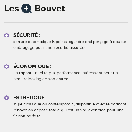
Les
Bouvet
SÉCURITÉ :
serrure automatique 5 points, cylindre anti-perçage à double
embrayage pour une sécurité assurée.
ÉCONOMIQUE :
un rapport qualité-prix-performance intéressant pour un
beau relooking de son entrée.
ESTHÉTIQUE :
style classique ou contemporain, disponible avec le dormant
rénovation dépose totale qui est un vrai avantage pour une
finition parfaite.