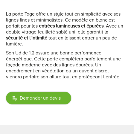
La porte Tage offre un style tout en simplicité avec ses
lignes fines et minimalistes. Ce modèle en blanc est
parfait pour les
entrées lumineuses et épurées
. Avec un
double vitrage feuilleté sablé uni, elle garantit
la
sécurité et l'intimité
tout en laissant entrer un peu de
lumière.
Son Ud de 1,2 assure une bonne performance
énergétique. Cette porte complètera parfaitement une
façade moderne avec des lignes épurées. Un
encadrement en végétation ou un auvent discret
viendra parfaire son allure tout en protégeant l’entrée.
Demander un devis