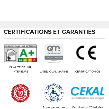
CERTIFICATIONS ET GARANTIES
QUALITE DE L'AIR
INTERIEURE
LABEL QUALIMARINE
CERTIFICATION CE
Accès personnes
Certification CEKAL des