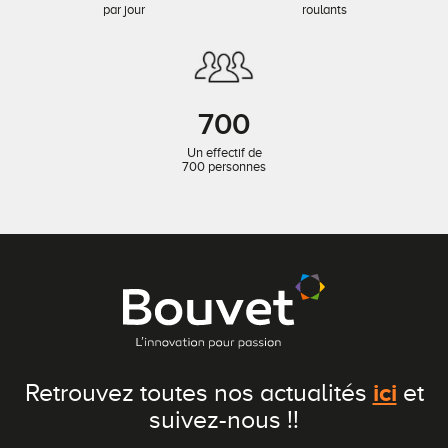
par jour
roulants
700
Un effectif de
700 personnes
ici
Retrouvez toutes nos actualités
et
suivez-nous !!