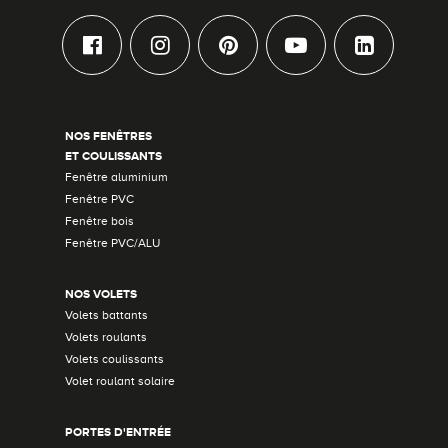
NOS FENÊTRES
ET COULISSANTS
Fenêtre aluminium
Fenêtre PVC
Fenêtre bois
Fenêtre PVC/ALU
NOS VOLETS
Volets battants
Volets roulants
Volets coulissants
Volet roulant solaire
PORTES D'ENTRÉE