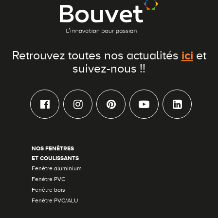
ici
Retrouvez toutes nos actualités
et
suivez-nous !!
NOS FENÊTRES
ET COULISSANTS
Fenêtre aluminium
Fenêtre PVC
Fenêtre bois
Fenêtre PVC/ALU