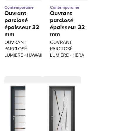
Contemporaine
Contemporaine
Ouvrant
Ouvrant
parclosé
parclosé
épaisseur 32
épaisseur 32
mm
mm
OUVRANT
OUVRANT
PARCLOSÉ
PARCLOSÉ
LUMIERE - HAWAII
LUMIERE - HERA