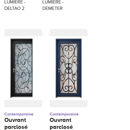
LUMIERE -
LUMIERE -
DELTAO 2
DEMETER
Contemporaine
Contemporaine
Ouvrant
Ouvrant
parclosé
parclosé