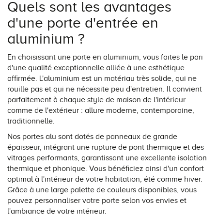
Quels sont les avantages
d'une porte d'entrée en
aluminium ?
En choisissant une porte en aluminium, vous faites le pari
d'une qualité exceptionnelle alliée à une esthétique
affirmée. L'aluminium est un matériau très solide, qui ne
rouille pas et qui ne nécessite peu d'entretien. Il convient
parfaitement à chaque style de maison de l'intérieur
comme de l'extérieur : allure moderne, contemporaine,
traditionnelle.
Nos portes alu sont dotés de panneaux de grande
épaisseur, intégrant une rupture de pont thermique et des
vitrages performants, garantissant une excellente isolation
thermique et phonique. Vous bénéficiez ainsi d'un confort
optimal à l'intérieur de votre habitation, été comme hiver.
Grâce à une large palette de couleurs disponibles, vous
pouvez personnaliser votre porte selon vos envies et
l'ambiance de votre intérieur.