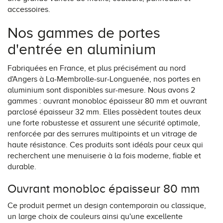
accessoires.
Nos gammes de portes
d'entrée en aluminium
Fabriquées en France, et plus précisément au nord
d'Angers à La-Membrolle-sur-Longuenée, nos portes en
aluminium sont disponibles sur-mesure. Nous avons 2
gammes : ouvrant monobloc épaisseur 80 mm et ouvrant
parclosé épaisseur 32 mm. Elles possèdent toutes deux
une forte robustesse et assurent une sécurité optimale,
renforcée par des serrures multipoints et un vitrage de
haute résistance. Ces produits sont idéals pour ceux qui
recherchent une menuiserie à la fois moderne, fiable et
durable.
Ouvrant monobloc épaisseur 80 mm
Ce produit permet un design contemporain ou classique,
un large choix de couleurs ainsi qu'une excellente