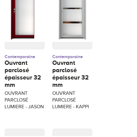
Contemporaine
Contemporaine
Ouvrant
Ouvrant
parclosé
parclosé
épaisseur 32
épaisseur 32
mm
mm
OUVRANT
OUVRANT
PARCLOSÉ
PARCLOSÉ
LUMIERE - JASON
LUMIERE - KAPPI