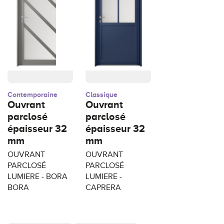
Contemporaine
Classique
Ouvrant
Ouvrant
parclosé
parclosé
épaisseur 32
épaisseur 32
mm
mm
OUVRANT
OUVRANT
PARCLOSÉ
PARCLOSÉ
LUMIERE - BORA
LUMIERE -
BORA
CAPRERA