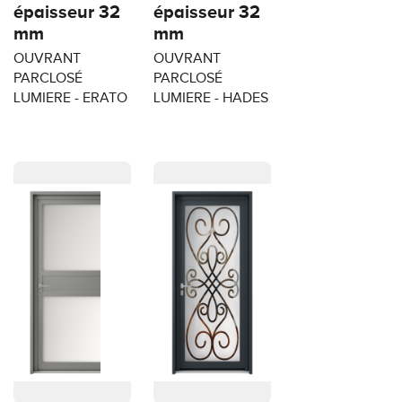
épaisseur 32
épaisseur 32
mm
mm
OUVRANT
OUVRANT
PARCLOSÉ
PARCLOSÉ
LUMIERE - ERATO
LUMIERE - HADES