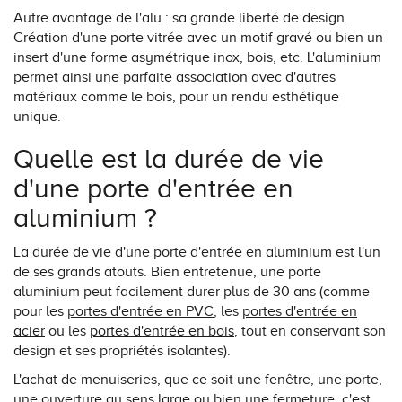
Autre avantage de l'alu : sa grande liberté de design.
Création d'une porte vitrée avec un motif gravé ou bien un
insert d'une forme asymétrique inox, bois, etc. L'aluminium
permet ainsi une parfaite association avec d'autres
matériaux comme le bois, pour un rendu esthétique
unique.
Quelle est la durée de vie
d'une porte d'entrée en
aluminium ?
La durée de vie d'une porte d'entrée en aluminium est l'un
de ses grands atouts. Bien entretenue, une porte
aluminium peut facilement durer plus de 30 ans (comme
pour les
portes d'entrée en PVC
, les
portes d'entrée en
acier
ou les
portes d'entrée en bois
, tout en conservant son
design et ses propriétés isolantes).
L'achat de menuiseries, que ce soit une fenêtre, une porte,
une ouverture au sens large ou bien une fermeture, c'est