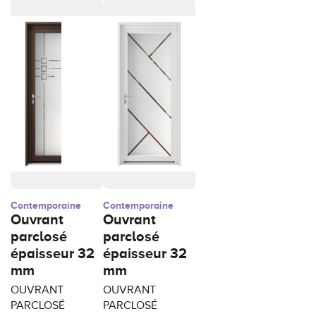
Contemporaine
Contemporaine
Ouvrant
Ouvrant
parclosé
parclosé
épaisseur 32
épaisseur 32
mm
mm
OUVRANT
OUVRANT
PARCLOSÉ
PARCLOSÉ