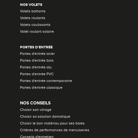
NOS VOLETS
Volets battants
Volets roulants
Volets coulissants
Volet roulant solaire
PORTES D'ENTRÉE
Portes d'entrée acier
Portes d'entrée bois
Portes d'entrée alu
Portes d'entrée PVC
Portes d'entrée contemporaine
Portes d'entrée classique
NOS CONSEILS
Choisir son vitrage
Choisir sa solution domotique
Choisir le bon matériau pour ses baies
Critères de performances de menuiseries
Conseils d'entretien