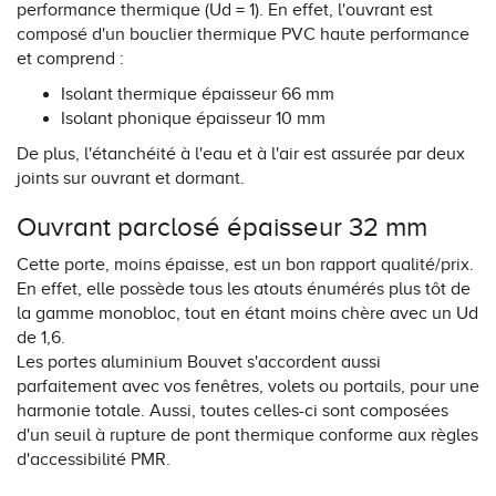
performance thermique (Ud = 1). En effet, l'ouvrant est
composé d'un bouclier thermique PVC haute performance
et comprend :
Isolant thermique épaisseur 66 mm
Isolant phonique épaisseur 10 mm
De plus, l'étanchéité à l'eau et à l'air est assurée par deux
joints sur ouvrant et dormant.
Ouvrant parclosé épaisseur 32 mm
Cette porte, moins épaisse, est un bon rapport qualité/prix.
En effet, elle possède tous les atouts énumérés plus tôt de
la gamme monobloc, tout en étant moins chère avec un Ud
de 1,6.
Les portes aluminium Bouvet s'accordent aussi
parfaitement avec vos fenêtres, volets ou portails, pour une
harmonie totale. Aussi, toutes celles-ci sont composées
d'un seuil à rupture de pont thermique conforme aux règles
d'accessibilité PMR.