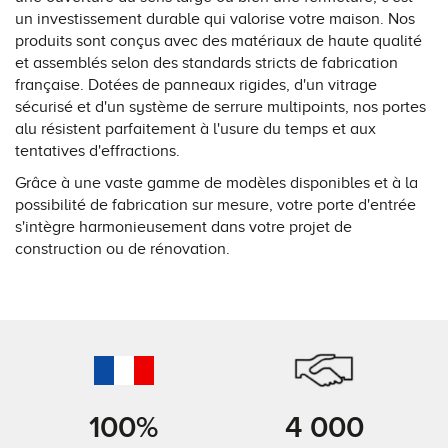
un investissement durable qui valorise votre maison. Nos
produits sont conçus avec des matériaux de haute qualité
et assemblés selon des standards stricts de fabrication
française. Dotées de panneaux rigides, d'un vitrage
sécurisé et d'un système de serrure multipoints, nos portes
alu résistent parfaitement à l'usure du temps et aux
tentatives d'effractions.
Grâce à une vaste gamme de modèles disponibles et à la
possibilité de fabrication sur mesure, votre porte d'entrée
s'intègre harmonieusement dans votre projet de
construction ou de rénovation.
100%
4 000