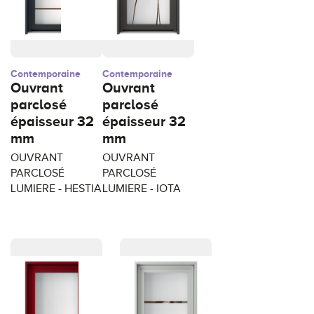
Contemporaine
Contemporaine
Ouvrant
Ouvrant
parclosé
parclosé
épaisseur 32
épaisseur 32
mm
mm
OUVRANT
OUVRANT
PARCLOSÉ
PARCLOSÉ
LUMIERE - HESTIA
LUMIERE - IOTA