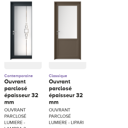
Contemporaine
Classique
Ouvrant
Ouvrant
parclosé
parclosé
épaisseur 32
épaisseur 32
mm
mm
OUVRANT
OUVRANT
PARCLOSÉ
PARCLOSÉ
LUMIERE -
LUMIERE - LIPARI