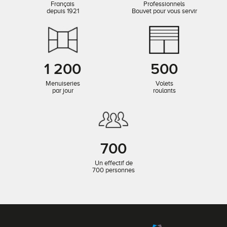
Français
Professionnels
depuis 1921
Bouvet pour vous servir
1 200
500
Menuiseries
Volets
par jour
roulants
700
Un effectif de
700 personnes