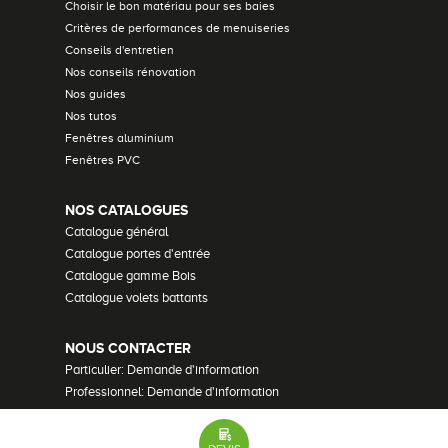
Choisir le bon matériau pour ses baies
Critères de performances de menuiseries
Conseils d'entretien
Nos conseils rénovation
Nos guides
Nos tutos
Fenêtres aluminium
Fenêtres PVC
NOS CATALOGUES
Catalogue général
Catalogue portes d'entrée
Catalogue gamme Bois
Catalogue volets battants
NOUS CONTACTER
Particulier: Demande d'information
Professionnel: Demande d'information
Demander un devis
Recrutement