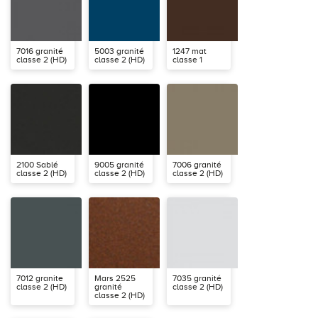
7016 granité
5003 granité
1247 mat
classe 2 (HD)
classe 2 (HD)
classe 1
2100 Sablé
9005 granité
7006 granité
classe 2 (HD)
classe 2 (HD)
classe 2 (HD)
7012 granite
Mars 2525
7035 granité
classe 2 (HD)
granité
classe 2 (HD)
classe 2 (HD)