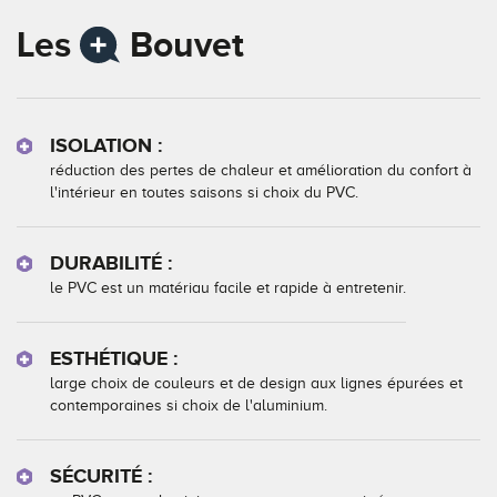
Les
Bouvet
ISOLATION :
réduction des pertes de chaleur et amélioration du confort à
l'intérieur en toutes saisons si choix du PVC.
DURABILITÉ :
le PVC est un matériau facile et rapide à entretenir.
ESTHÉTIQUE :
large choix de couleurs et de design aux lignes épurées et
contemporaines si choix de l'aluminium.
SÉCURITÉ :