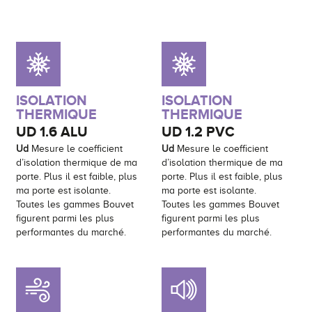
ISOLATION
ISOLATION
THERMIQUE
THERMIQUE
UD
1.6 ALU
UD
1.2 PVC
Ud
Mesure le coefficient
Ud
Mesure le coefficient
d’isolation thermique de ma
d’isolation thermique de ma
porte. Plus il est faible, plus
porte. Plus il est faible, plus
ma porte est isolante.
ma porte est isolante.
Toutes les gammes Bouvet
Toutes les gammes Bouvet
figurent parmi les plus
figurent parmi les plus
performantes du marché.
performantes du marché.