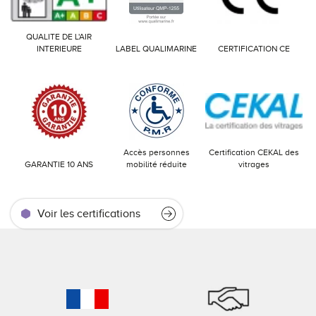
QUALITE DE L'AIR
INTERIEURE
LABEL QUALIMARINE
CERTIFICATION CE
Accès personnes
Certification CEKAL des
GARANTIE 10 ANS
mobilité réduite
vitrages
Voir les certifications