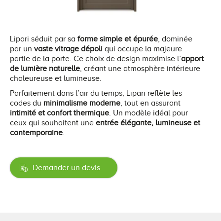
Lipari séduit par sa
forme simple et épurée
, dominée
par un
vaste vitrage dépoli
qui occupe la majeure
partie de la porte. Ce choix de design maximise l’
apport
de lumière naturelle
, créant une atmosphère intérieure
chaleureuse et lumineuse.
Parfaitement dans l’air du temps, Lipari reflète les
codes du
minimalisme moderne
, tout en assurant
intimité et confort thermique
. Un modèle idéal pour
ceux qui souhaitent une
entrée élégante, lumineuse et
contemporaine
.
Demander un devis