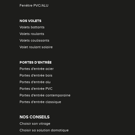
Fenêtre PVC/ALU
NOS VOLETS
Volets battants
Volets roulants
Volets coulissants
Volet roulant solaire
PORTES D'ENTRÉE
Portes d'entrée acier
Portes d'entrée bois
Portes d'entrée alu
Portes d'entrée PVC
Portes d'entrée contemporaine
Portes d'entrée classique
NOS CONSEILS
Choisir son vitrage
Choisir sa solution domotique