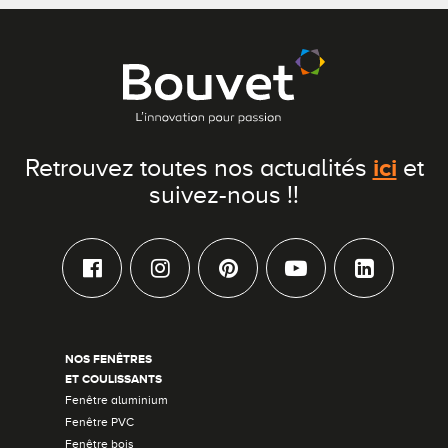
ici
Retrouvez toutes nos actualités
et
suivez-nous !!
NOS FENÊTRES
ET COULISSANTS
Fenêtre aluminium
Fenêtre PVC
Fenêtre bois