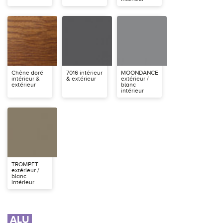
Chêne doré
7016 intérieur
MOONDANCE
intérieur &
& extérieur
extérieur /
extérieur
blanc
intérieur
TROMPET
extérieur /
blanc
intérieur
ALU