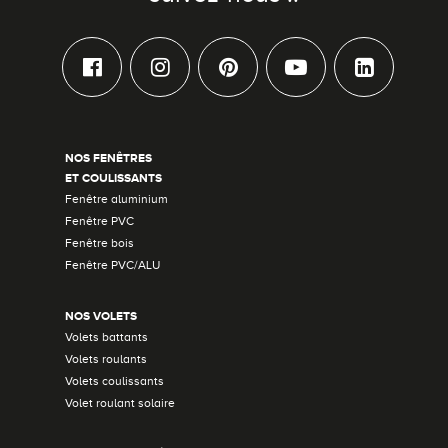
NOS FENÊTRES
ET COULISSANTS
Fenêtre aluminium
Fenêtre PVC
Fenêtre bois
Fenêtre PVC/ALU
NOS VOLETS
Volets battants
Volets roulants
Volets coulissants
Volet roulant solaire