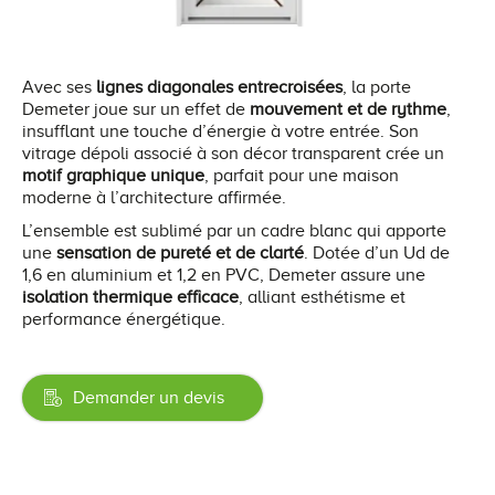
Avec ses
lignes diagonales entrecroisées
, la porte
Demeter joue sur un effet de
mouvement et de rythme
,
insufflant une touche d’énergie à votre entrée. Son
vitrage dépoli associé à son décor transparent crée un
motif graphique unique
, parfait pour une maison
moderne à l’architecture affirmée.
L’ensemble est sublimé par un cadre blanc qui apporte
une
sensation de pureté et de clarté
. Dotée d’un Ud de
1,6 en aluminium et 1,2 en PVC, Demeter assure une
isolation thermique efficace
, alliant esthétisme et
performance énergétique.
Demander un devis