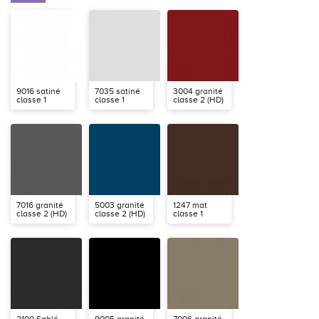
9016 satiné
7035 satiné
3004 granité
classe 1
classe 1
classe 2 (HD)
7016 granité
5003 granité
1247 mat
classe 2 (HD)
classe 2 (HD)
classe 1