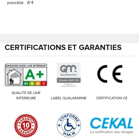
possible : A*4
CERTIFICATIONS ET GARANTIES
QUALITE DE L'AIR
INTERIEURE
LABEL QUALIMARINE
CERTIFICATION CE