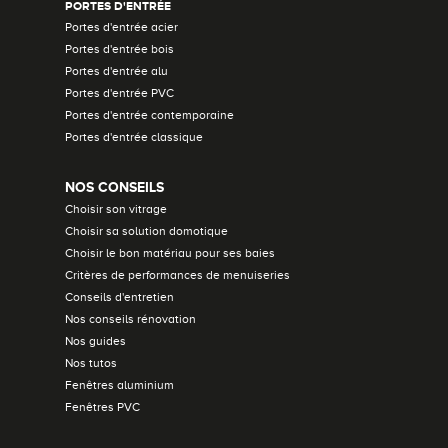
PORTES D'ENTRÉE
Portes d'entrée acier
Portes d'entrée bois
Portes d'entrée alu
Portes d'entrée PVC
Portes d'entrée contemporaine
Portes d'entrée classique
NOS CONSEILS
Choisir son vitrage
Choisir sa solution domotique
Choisir le bon matériau pour ses baies
Critères de performances de menuiseries
Conseils d'entretien
Nos conseils rénovation
Nos guides
Nos tutos
Fenêtres aluminium
Fenêtres PVC