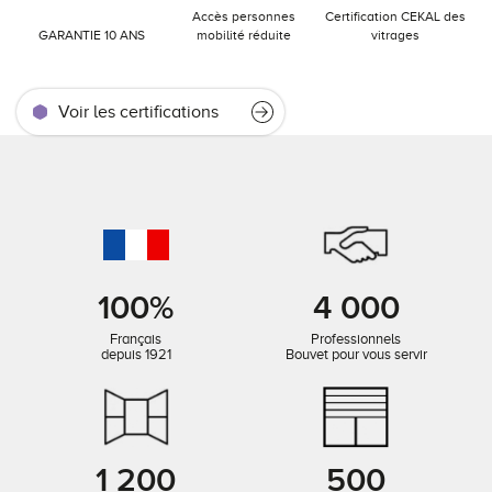
Accès personnes
Certification CEKAL des
GARANTIE 10 ANS
mobilité réduite
vitrages
Voir les certifications
100%
4 000
Français
Professionnels
depuis 1921
Bouvet pour vous servir
1 200
500