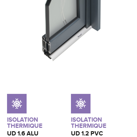
ISOLATION
ISOLATION
THERMIQUE
THERMIQUE
UD
1.6 ALU
UD
1.2 PVC