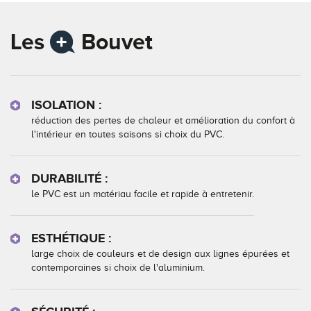
Les
Bouvet
ISOLATION :
réduction des pertes de chaleur et amélioration du confort à
l'intérieur en toutes saisons si choix du PVC.
DURABILITÉ :
le PVC est un matériau facile et rapide à entretenir.
ESTHÉTIQUE :
large choix de couleurs et de design aux lignes épurées et
contemporaines si choix de l'aluminium.