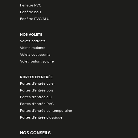
Fenêtre PVC
Fenêtre bois
Fenêtre PVC/ALU
NOS VOLETS
Volets battants
Volets roulants
Volets coulissants
Volet roulant solaire
PORTES D'ENTRÉE
Portes d'entrée acier
Portes d'entrée bois
Portes d'entrée alu
Portes d'entrée PVC
Portes d'entrée contemporaine
Portes d'entrée classique
NOS CONSEILS