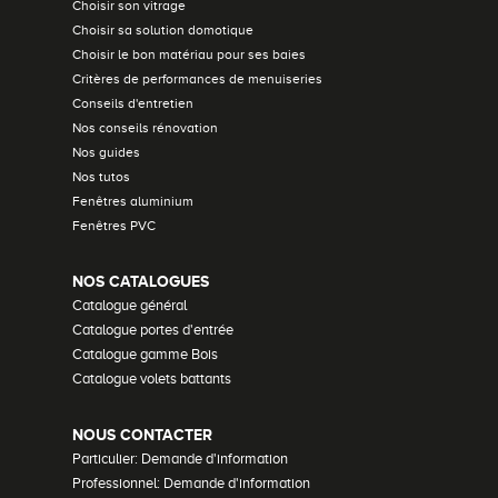
Choisir son vitrage
Choisir sa solution domotique
Choisir le bon matériau pour ses baies
Critères de performances de menuiseries
Conseils d'entretien
Nos conseils rénovation
Nos guides
Nos tutos
Fenêtres aluminium
Fenêtres PVC
NOS CATALOGUES
Catalogue général
Catalogue portes d'entrée
Catalogue gamme Bois
Catalogue volets battants
NOUS CONTACTER
Particulier: Demande d'information
Professionnel: Demande d'information