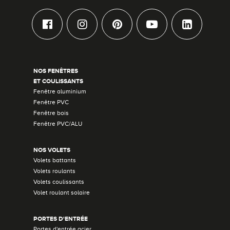
NOS FENÊTRES
ET COULISSANTS
Fenêtre aluminium
Fenêtre PVC
Fenêtre bois
Fenêtre PVC/ALU
NOS VOLETS
Volets battants
Volets roulants
Volets coulissants
Volet roulant solaire
PORTES D'ENTRÉE
Portes d'entrée acier