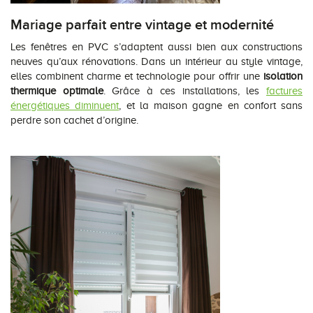
Mariage parfait entre vintage et modernité
Les fenêtres en PVC s’adaptent aussi bien aux constructions
neuves qu’aux rénovations. Dans un intérieur au style vintage,
elles combinent charme et technologie pour offrir une
isolation
thermique optimale
. Grâce à ces installations, les
factures
énergétiques diminuent
, et la maison gagne en confort sans
perdre son cachet d’origine.