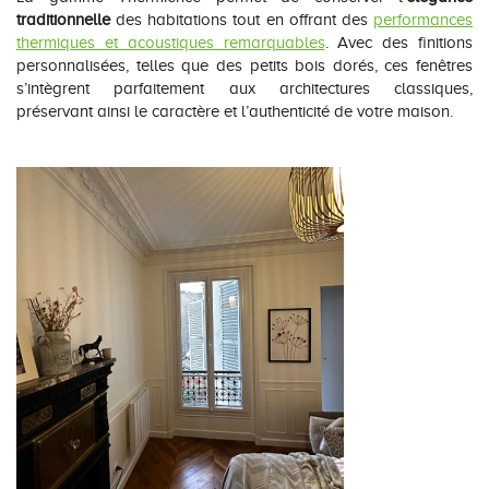
traditionnelle
des habitations tout en offrant des
performances
thermiques et acoustiques remarquables
. Avec des finitions
personnalisées, telles que des petits bois dorés, ces fenêtres
s’intègrent parfaitement aux architectures classiques,
préservant ainsi le caractère et l’authenticité de votre maison.