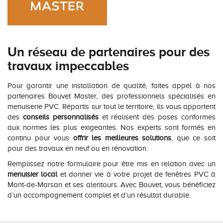
Un réseau de partenaires pour des
travaux impeccables
Pour garantir une installation de qualité, faites appel à nos
partenaires Bouvet Master, des professionnels spécialisés en
menuiserie PVC. Répartis sur tout le territoire, ils vous apportent
des
conseils personnalisés
et réalisent des poses conformes
aux normes les plus exigeantes. Nos experts sont formés en
continu pour vous
offrir les meilleures solutions
, que ce soit
pour des travaux en neuf ou en rénovation.
Remplissez notre formulaire pour être mis en relation avec un
menuisier local
et donner vie à votre projet de fenêtres PVC à
Mont-de-Marsan et ses alentours. Avec Bouvet, vous bénéficiez
d’un accompagnement complet et d’un résultat durable.