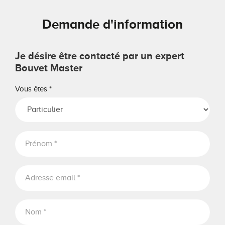
Demande d'information
Je désire être contacté par un expert
Bouvet Master
Vous êtes
*