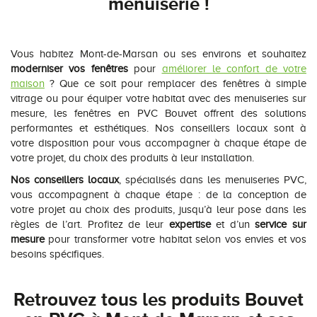
menuiserie !
Vous habitez Mont-de-Marsan ou ses environs et souhaitez
moderniser vos fenêtres
pour
améliorer le confort de votre
maison
? Que ce soit pour remplacer des fenêtres à simple
vitrage ou pour équiper votre habitat avec des menuiseries sur
mesure, les fenêtres en PVC Bouvet offrent des solutions
performantes et esthétiques. Nos conseillers locaux sont à
votre disposition pour vous accompagner à chaque étape de
votre projet, du choix des produits à leur installation.
Nos conseillers locaux
, spécialisés dans les menuiseries PVC,
vous accompagnent à chaque étape : de la conception de
votre projet au choix des produits, jusqu’à leur pose dans les
règles de l’art. Profitez de leur
expertise
et d’un
service sur
mesure
pour transformer votre habitat selon vos envies et vos
besoins spécifiques.
Retrouvez tous les produits Bouvet