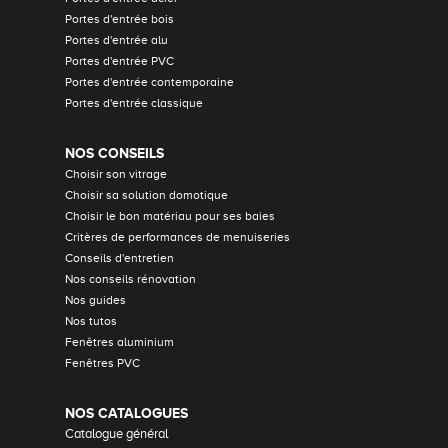
Portes d'entrée bois
Portes d'entrée alu
Portes d'entrée PVC
Portes d'entrée contemporaine
Portes d'entrée classique
NOS CONSEILS
Choisir son vitrage
Choisir sa solution domotique
Choisir le bon matériau pour ses baies
Critères de performances de menuiseries
Conseils d'entretien
Nos conseils rénovation
Nos guides
Nos tutos
Fenêtres aluminium
Fenêtres PVC
NOS CATALOGUES
Catalogue général