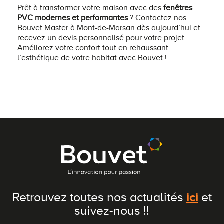
Prêt à transformer votre maison avec des
fenêtres
PVC modernes et performantes
? Contactez nos
Bouvet Master à Mont-de-Marsan dès aujourd’hui et
recevez un devis personnalisé pour votre projet.
Améliorez votre confort tout en rehaussant
l’esthétique de votre habitat avec Bouvet !
ici
Retrouvez toutes nos actualités
et
suivez-nous !!