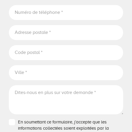
En soumettant ce formulaire, j’accepte que les
informations collectées soient exploitées par la