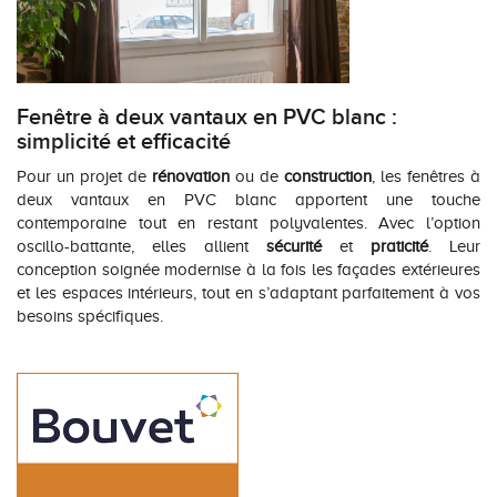
Fenêtre à deux vantaux en PVC blanc :
simplicité et efficacité
Pour un projet de
rénovation
ou de
construction
, les fenêtres à
deux vantaux en PVC blanc apportent une touche
contemporaine tout en restant polyvalentes. Avec l’option
oscillo-battante, elles allient
sécurité
et
praticité
. Leur
conception soignée modernise à la fois les façades extérieures
et les espaces intérieurs, tout en s’adaptant parfaitement à vos
besoins spécifiques.