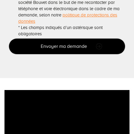
société Bouvet dans le but de me recontacter par
téléphone et voie électronique dans le cadre de ma
demande, selon notre
politique de protections des
données
* Les champs indiqués d’un astérisque sont
obligatoires
Envoyer ma demande