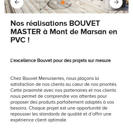
Nos réalisations BOUVET
MASTER à Mont de Marsan en
PVC !
L’excellence Bouvet pour des projets sur mesure
Chez Bouvet Menuiseries, nous plaçons la
satisfaction de nos clients au cœur de nos priorités.
Cette proximité avec nos partenaires et nos clients
nous permet de comprendre vos attentes pour
proposer des produits parfaitement adaptés à vos
besoins. Chaque projet est une opportunité de
repousser les standards de qualité et d’offrir une
expérience client optimale.