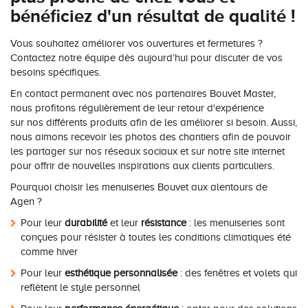
bénéficiez d'un résultat de qualité !
Vous souhaitez améliorer vos ouvertures et fermetures ?
Contactez notre équipe dès aujourd’hui pour discuter de vos
besoins spécifiques.
En contact permanent avec nos partenaires Bouvet Master,
nous profitons régulièrement de leur retour d'expérience
sur nos différents produits afin de les améliorer si besoin. Aussi,
nous aimons recevoir les photos des chantiers afin de pouvoir
les partager sur nos réseaux sociaux et sur notre site internet
pour offrir de nouvelles inspirations aux clients particuliers.
Pourquoi choisir les menuiseries Bouvet aux alentours de
Agen ?
Pour leur
durabilité
et leur
résistance
: les menuiseries sont
conçues pour résister à toutes les conditions climatiques été
comme hiver
Pour leur
esthétique personnalisée
: des fenêtres et volets qui
reflètent le style personnel