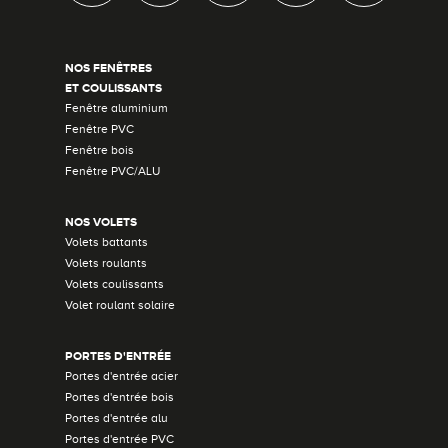
NOS FENÊTRES
ET COULISSANTS
Fenêtre aluminium
Fenêtre PVC
Fenêtre bois
Fenêtre PVC/ALU
NOS VOLETS
Volets battants
Volets roulants
Volets coulissants
Volet roulant solaire
PORTES D'ENTRÉE
Portes d'entrée acier
Portes d'entrée bois
Portes d'entrée alu
Portes d'entrée PVC