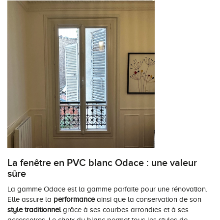
La fenêtre en PVC blanc Odace : une valeur
sûre
La gamme Odace est la gamme parfaite pour une rénovation.
Elle assure la
performance
ainsi que la conservation de son
style traditionnel
grâce à ses courbes arrondies et à ses