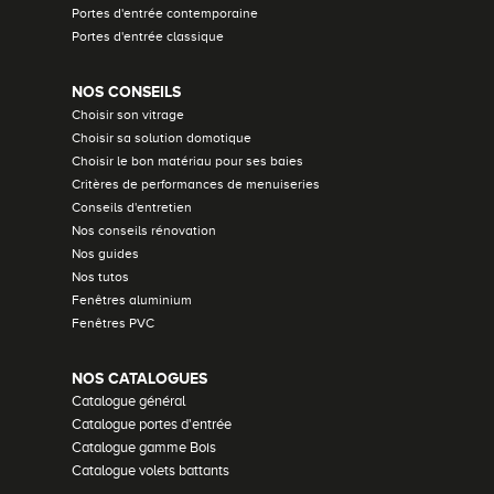
Portes d'entrée contemporaine
Portes d'entrée classique
NOS CONSEILS
Choisir son vitrage
Choisir sa solution domotique
Choisir le bon matériau pour ses baies
Critères de performances de menuiseries
Conseils d'entretien
Nos conseils rénovation
Nos guides
Nos tutos
Fenêtres aluminium
Fenêtres PVC
NOS CATALOGUES
Catalogue général
Catalogue portes d'entrée
Catalogue gamme Bois
Catalogue volets battants