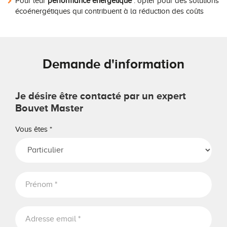
Pour leur
performance énergétique
: opter pour des solutions
écoénergétiques qui contribuent à la réduction des coûts
Demande d'information
Je désire être contacté par un expert
Bouvet Master
Vous êtes
*