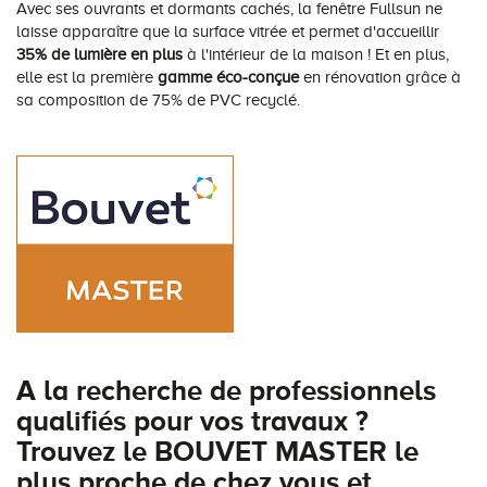
Avec ses ouvrants et dormants cachés, la fenêtre Fullsun ne
laisse apparaître que la surface vitrée et permet d'accueillir
35% de lumière en plus
à l'intérieur de la maison ! Et en plus,
elle est la première
gamme éco-conçue
en rénovation grâce à
sa composition de 75% de PVC recyclé.
A la recherche de professionnels
qualifiés pour vos travaux ?
Trouvez le BOUVET MASTER le
plus proche de chez vous et