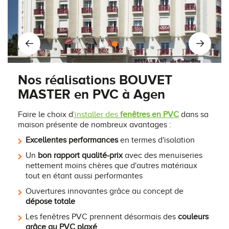
Nos réalisations BOUVET
MASTER en PVC à Agen
Faire le choix d
'installer des
fenêtres en PVC
dans sa
maison présente de nombreux avantages :
Excellentes performances
en termes d'isolation
Un
bon rapport qualité-prix
avec des menuiseries
nettement moins chères que d'autres matériaux
tout en étant aussi performantes
Ouvertures innovantes grâce au concept de
dépose totale
Les fenêtres PVC prennent désormais des
couleurs
grâce au PVC plaxé