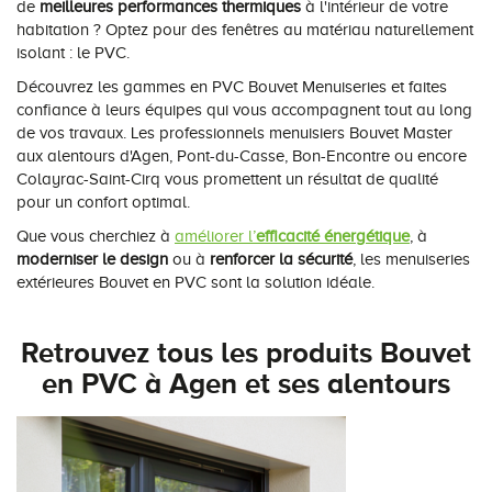
de
meilleures performances thermiques
à l'intérieur de votre
habitation ? Optez pour des fenêtres au matériau naturellement
isolant : le PVC.
Découvrez les gammes en PVC Bouvet Menuiseries et faites
confiance à leurs équipes qui vous accompagnent tout au long
de vos travaux. Les professionnels menuisiers Bouvet Master
aux alentours d'Agen, Pont-du-Casse, Bon-Encontre ou encore
Colayrac-Saint-Cirq vous promettent un résultat de qualité
pour un confort optimal.
Que vous cherchiez à
améliorer l’
efficacité énergétique
, à
moderniser le design
ou à
renforcer la sécurité
, les menuiseries
extérieures Bouvet en PVC sont la solution idéale.
Retrouvez tous les produits Bouvet
en PVC à Agen et ses alentours