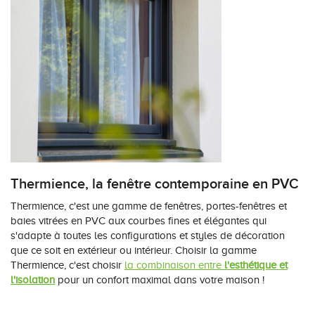
Thermience, la fenêtre contemporaine en PVC
Thermience, c'est une gamme de fenêtres, portes-fenêtres et
baies vitrées en PVC aux courbes fines et élégantes qui
s'adapte à toutes les configurations et styles de décoration
que ce soit en extérieur ou intérieur. Choisir la gamme
Thermience, c'est choisir
la combinaison entre
l'esthétique et
l'isolation
pour un confort maximal dans votre maison !