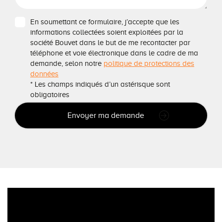
En soumettant ce formulaire, j’accepte que les
informations collectées soient exploitées par la
société Bouvet dans le but de me recontacter par
téléphone et voie électronique dans le cadre de ma
demande, selon notre
politique de protections des
données
* Les champs indiqués d’un astérisque sont
obligatoires
Envoyer ma demande