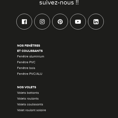
suivez-nous !!
NOS FENÊTRES
ET COULISSANTS
Fenêtre aluminium
Fenêtre PVC
Fenêtre bois
Fenêtre PVC/ALU
NOS VOLETS
Volets battants
Volets roulants
Volets coulissants
Volet roulant solaire