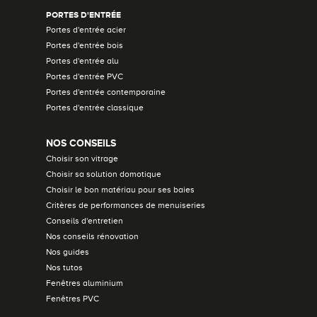
PORTES D'ENTRÉE
Portes d'entrée acier
Portes d'entrée bois
Portes d'entrée alu
Portes d'entrée PVC
Portes d'entrée contemporaine
Portes d'entrée classique
NOS CONSEILS
Choisir son vitrage
Choisir sa solution domotique
Choisir le bon matériau pour ses baies
Critères de performances de menuiseries
Conseils d'entretien
Nos conseils rénovation
Nos guides
Nos tutos
Fenêtres aluminium
Fenêtres PVC