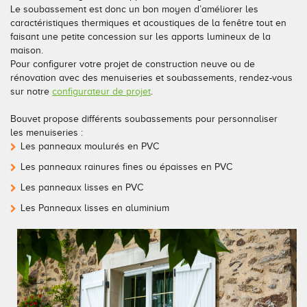
Le soubassement est donc un bon moyen d’améliorer les
caractéristiques thermiques et acoustiques de la fenêtre tout en
faisant une petite concession sur les apports lumineux de la
maison.
Pour configurer votre projet de construction neuve ou de
rénovation avec des menuiseries et soubassements, rendez-vous
sur notre
configurateur de projet
.
Bouvet propose différents soubassements pour personnaliser
les menuiseries :
Les panneaux moulurés en PVC
Les panneaux rainures fines ou épaisses en PVC
Les panneaux lisses en PVC
Les Panneaux lisses en aluminium