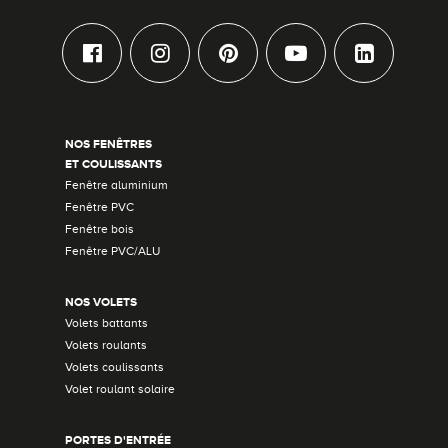
NOS FENÊTRES
ET COULISSANTS
Fenêtre aluminium
Fenêtre PVC
Fenêtre bois
Fenêtre PVC/ALU
NOS VOLETS
Volets battants
Volets roulants
Volets coulissants
Volet roulant solaire
PORTES D'ENTRÉE