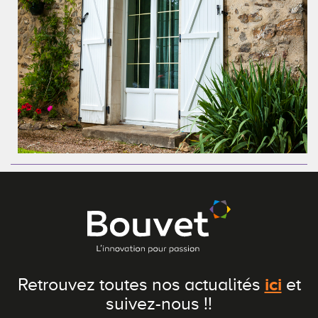
ici
Retrouvez toutes nos actualités
et
suivez-nous !!