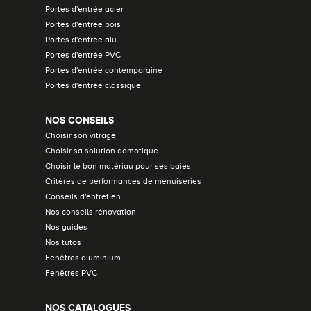
Portes d'entrée acier
Portes d'entrée bois
Portes d'entrée alu
Portes d'entrée PVC
Portes d'entrée contemporaine
Portes d'entrée classique
NOS CONSEILS
Choisir son vitrage
Choisir sa solution domotique
Choisir le bon matériau pour ses baies
Critères de performances de menuiseries
Conseils d'entretien
Nos conseils rénovation
Nos guides
Nos tutos
Fenêtres aluminium
Fenêtres PVC
NOS CATALOGUES