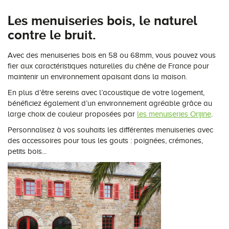
Les menuiseries bois, le naturel
contre le bruit.
Avec des menuiseries bois en 58 ou 68mm, vous pouvez vous
fier aux caractéristiques naturelles du chêne de France pour
maintenir un environnement apaisant dans la maison.
En plus d’être sereins avec l’acoustique de votre logement,
bénéficiez également d’un environnement agréable grâce au
large choix de couleur proposées par
les menuiseries Orijine
.
Personnalisez à vos souhaits les différentes menuiseries avec
des accessoires pour tous les gouts : poignées, crémones,
petits bois...