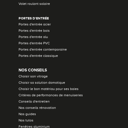
Volet roulant solaire
PORTES D'ENTRÉE
Portes d'entrée acier
Portes d'entrée bois
Portes d'entrée alu
Portes d'entrée PVC
Portes d'entrée contemporaine
Portes d'entrée classique
NOS CONSEILS
Choisir son vitrage
Choisir sa solution domotique
Choisir le bon matériau pour ses baies
Critères de performances de menuiseries
Conseils d'entretien
Nos conseils rénovation
Nos guides
Nos tutos
Fenêtres aluminium