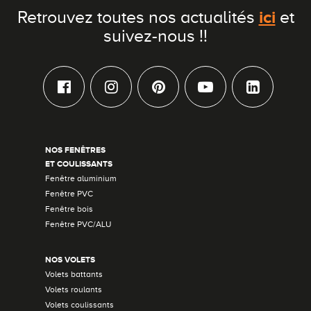
ici
Retrouvez toutes nos actualités
et
suivez-nous !!
NOS FENÊTRES
ET COULISSANTS
Fenêtre aluminium
Fenêtre PVC
Fenêtre bois
Fenêtre PVC/ALU
NOS VOLETS
Volets battants
Volets roulants
Volets coulissants