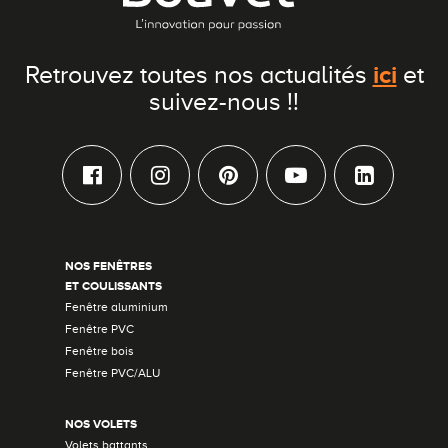
ici
Retrouvez toutes nos actualités
et
suivez-nous !!
NOS FENÊTRES
ET COULISSANTS
Fenêtre aluminium
Fenêtre PVC
Fenêtre bois
Fenêtre PVC/ALU
NOS VOLETS
Volets battants