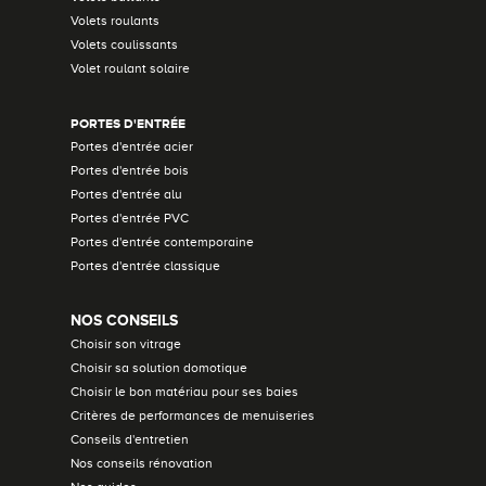
Volets roulants
Volets coulissants
Volet roulant solaire
PORTES D'ENTRÉE
Portes d'entrée acier
Portes d'entrée bois
Portes d'entrée alu
Portes d'entrée PVC
Portes d'entrée contemporaine
Portes d'entrée classique
NOS CONSEILS
Choisir son vitrage
Choisir sa solution domotique
Choisir le bon matériau pour ses baies
Critères de performances de menuiseries
Conseils d'entretien
Nos conseils rénovation