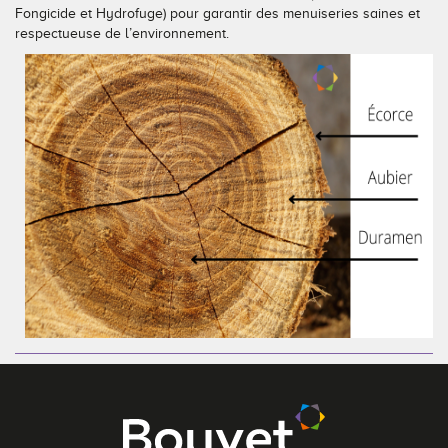
Fongicide et Hydrofuge) pour garantir des menuiseries saines et
respectueuse de l’environnement.