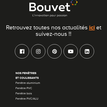
ici
Retrouvez toutes nos actualités
et
suivez-nous !!
NOS FENÊTRES
ET COULISSANTS
Fenêtre aluminium
Fenêtre PVC
Fenêtre bois
Fenêtre PVC/ALU