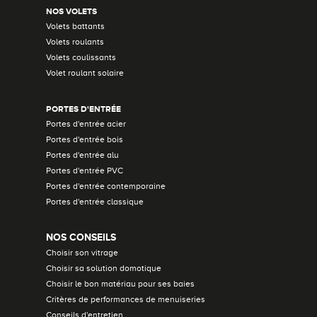
NOS VOLETS
Volets battants
Volets roulants
Volets coulissants
Volet roulant solaire
PORTES D'ENTRÉE
Portes d'entrée acier
Portes d'entrée bois
Portes d'entrée alu
Portes d'entrée PVC
Portes d'entrée contemporaine
Portes d'entrée classique
NOS CONSEILS
Choisir son vitrage
Choisir sa solution domotique
Choisir le bon matériau pour ses baies
Critères de performances de menuiseries
Conseils d'entretien