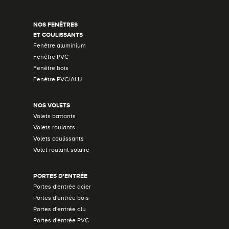
NOS FENÊTRES
ET COULISSANTS
Fenêtre aluminium
Fenêtre PVC
Fenêtre bois
Fenêtre PVC/ALU
NOS VOLETS
Volets battants
Volets roulants
Volets coulissants
Volet roulant solaire
PORTES D'ENTRÉE
Portes d'entrée acier
Portes d'entrée bois
Portes d'entrée alu
Portes d'entrée PVC