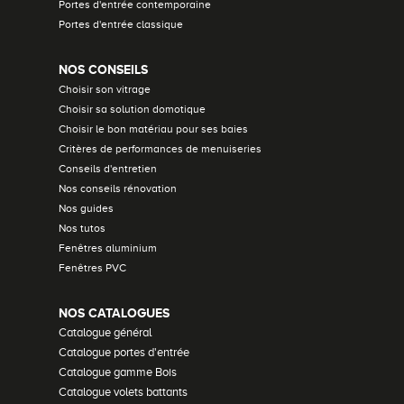
Portes d'entrée contemporaine
Portes d'entrée classique
NOS CONSEILS
Choisir son vitrage
Choisir sa solution domotique
Choisir le bon matériau pour ses baies
Critères de performances de menuiseries
Conseils d'entretien
Nos conseils rénovation
Nos guides
Nos tutos
Fenêtres aluminium
Fenêtres PVC
NOS CATALOGUES
Catalogue général
Catalogue portes d'entrée
Catalogue gamme Bois
Catalogue volets battants