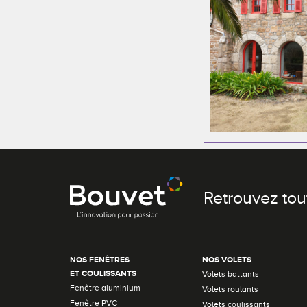
Retrouvez tou
NOS FENÊTRES
NOS VOLETS
ET COULISSANTS
Volets battants
Fenêtre aluminium
Volets roulants
Fenêtre PVC
Volets coulissants