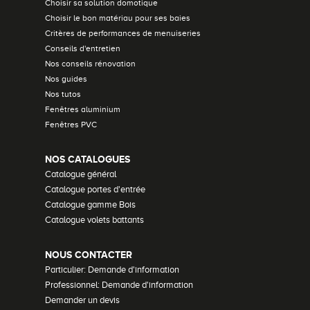
Choisir sa solution domotique
Choisir le bon matériau pour ses baies
Critères de performances de menuiseries
Conseils d'entretien
Nos conseils rénovation
Nos guides
Nos tutos
Fenêtres aluminium
Fenêtres PVC
NOS CATALOGUES
Catalogue général
Catalogue portes d'entrée
Catalogue gamme Bois
Catalogue volets battants
NOUS CONTACTER
Particulier: Demande d'information
Professionnel: Demande d'information
Demander un devis