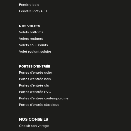
Fenêtre bois
Fenêtre PVC/ALU
NOS VOLETS
Volets battants
Volets roulants
Volets coulissants
Volet roulant solaire
PORTES D'ENTRÉE
Portes d'entrée acier
Portes d'entrée bois
Portes d'entrée alu
Portes d'entrée PVC
Portes d'entrée contemporaine
Portes d'entrée classique
NOS CONSEILS
Choisir son vitrage