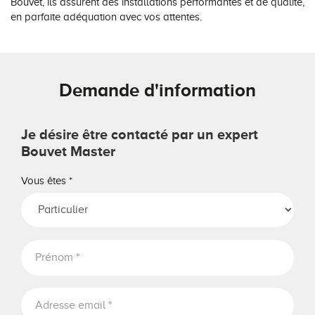
Bouvet, ils assurent des installations performantes et de qualité,
en parfaite adéquation avec vos attentes.
Demande d'information
Je désire être contacté par un expert
Bouvet Master
Vous êtes
*