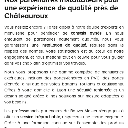
une expérience de qualité près de
Châteauroux
Vous hésitez encore ? Faites appel à notre équipe d'experts en
menuiserie pour bénéficier de
conseils avisés
. En nous
entourant de partenaires hautement qualifiés, nous vous
garantissons une
installation de qualité
, réalisée dans le
respect des normes. Votre satisfaction est au cœur de notre
engagement, et nous mettons tout en œuvre pour vous guider
dans vos choix afin d’optimiser vos travaux.
Nous vous proposons une gamme complète de menuiseries
extérieures, incluant des portes-fenêtres en PVC, des portes
d’entrée, ainsi que des volets battants, roulants et coulissants.
Offrez à votre domicile à Lyon une
sécurité renforcée
et un
design soigné grâce à nos solutions sur mesure adaptées à
vos besoins.
Les professionnels partenaires de Bouvet Master s'engagent à
offrir un
service irréprochable
, respectant une charte exigeante.
Grâce à une formation continue sur l'ensemble des produits