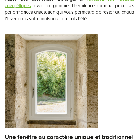
énergétiques
avec la gamme Thermience connue pour ses
performances d'isolation qui vous permettra de rester au chaud
l'hiver dans votre maison et au frais l'été.
Une fenêtre au caractère unique et traditionnel