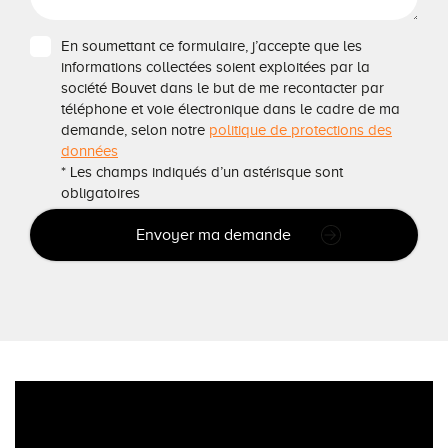
En soumettant ce formulaire, j’accepte que les
informations collectées soient exploitées par la
société Bouvet dans le but de me recontacter par
téléphone et voie électronique dans le cadre de ma
demande, selon notre
politique de protections des
données
* Les champs indiqués d’un astérisque sont
obligatoires
Envoyer ma demande