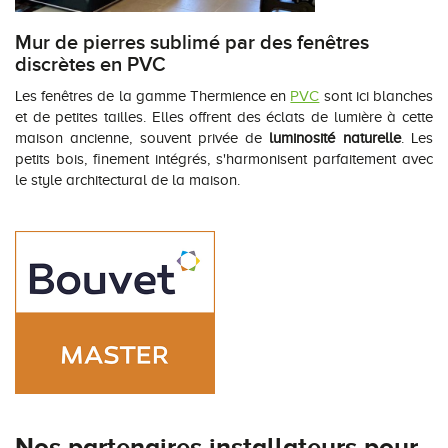
Mur de pierres sublimé par des fenêtres
discrètes en PVC
Les fenêtres de la gamme Thermience en
PVC
sont ici blanches
et de petites tailles. Elles offrent des éclats de lumière à cette
maison ancienne, souvent privée de
luminosité naturelle
. Les
petits bois, finement intégrés, s'harmonisent parfaitement avec
le style architectural de la maison.
Nos partenaires installateurs pour