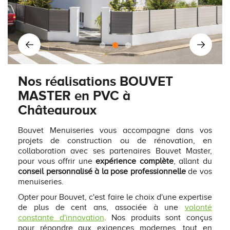
Nos réalisations BOUVET
MASTER en PVC à
Châteauroux
Bouvet Menuiseries vous accompagne dans vos
projets de construction ou de rénovation, en
collaboration avec ses partenaires Bouvet Master,
pour vous offrir une
expérience complète
, allant du
conseil personnalisé à la pose professionnelle
de vos
menuiseries.
Opter pour Bouvet, c'est faire le choix d'une expertise
de plus de cent ans, associée à une
volonté
constante d'innovation
. Nos produits sont conçus
pour répondre aux exigences modernes, tout en