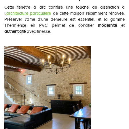
Cette fenêtre à arc confère une touche de distinction à
l'
architecture particulière
de cette maison récemment rénovée.
Préserver l'âme d'une demeure est essentiel, et la gamme
Thermience en PVC permet de concilier
modernité
et
authenticité
avec finesse.