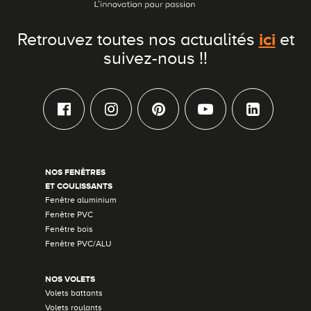
ici
Retrouvez toutes nos actualités
et
suivez-nous !!
NOS FENÊTRES
ET COULISSANTS
Fenêtre aluminium
Fenêtre PVC
Fenêtre bois
Fenêtre PVC/ALU
NOS VOLETS
Volets battants
Volets roulants