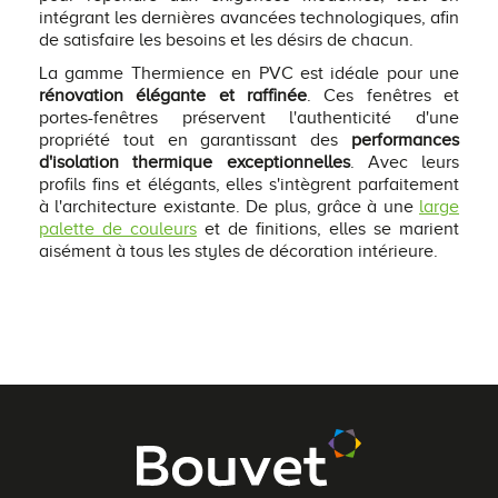
intégrant les dernières avancées technologiques, afin
de satisfaire les besoins et les désirs de chacun.
La gamme Thermience en PVC est idéale pour une
rénovation élégante et raffinée
. Ces fenêtres et
portes-fenêtres préservent l'authenticité d'une
propriété tout en garantissant des
performances
d'isolation thermique exceptionnelles
. Avec leurs
profils fins et élégants, elles s'intègrent parfaitement
à l'architecture existante. De plus, grâce à une
large
palette de couleurs
et de finitions, elles se marient
aisément à tous les styles de décoration intérieure.