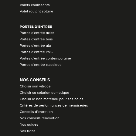
Volets coulissants
Volet roulant solaire
PORTES D'ENTRÉE
Portes d'entrée acier
Portes d'entrée bois
Portes d'entrée alu
Portes d'entrée PVC
Portes d'entrée contemporaine
Portes d'entrée classique
NOS CONSEILS
Choisir son vitrage
Choisir sa solution domotique
Choisir le bon matériau pour ses baies
Critères de performances de menuiseries
Conseils d'entretien
Nos conseils rénovation
Nos guides
Nos tutos