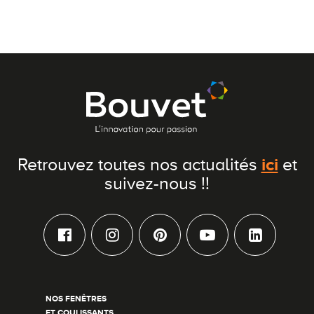
ici
Retrouvez toutes nos actualités
et
suivez-nous !!
NOS FENÊTRES
ET COULISSANTS