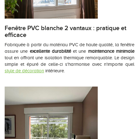
Fenêtre PVC blanche 2 vantaux : pratique et
efficace
Fabriquée à partir du matériau PVC de haute qualité, la fenêtre
assure une
excellente durabilité
et une
maintenance minimale
tout en offrant une isolation thermique remarquable. Le design
simple et épuré de celle-ci s'harmonise avec n'importe quel
style de décoration
intérieure.