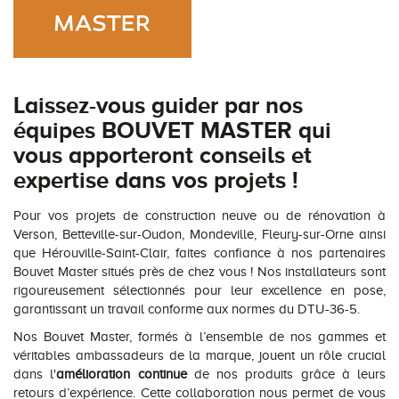
Laissez-vous guider par nos
équipes BOUVET MASTER qui
vous apporteront conseils et
expertise dans vos projets !
Pour vos projets de construction neuve ou de rénovation à
Verson, Betteville-sur-Oudon, Mondeville, Fleury-sur-Orne ainsi
que Hérouville-Saint-Clair, faites confiance à nos partenaires
Bouvet Master situés près de chez vous ! Nos installateurs sont
rigoureusement sélectionnés pour leur excellence en pose,
garantissant un travail conforme aux normes du DTU-36-5.
Nos Bouvet Master, formés à l’ensemble de nos gammes et
véritables ambassadeurs de la marque, jouent un rôle crucial
dans l'
amélioration continue
de nos produits grâce à leurs
retours d’expérience. Cette collaboration nous permet de vous