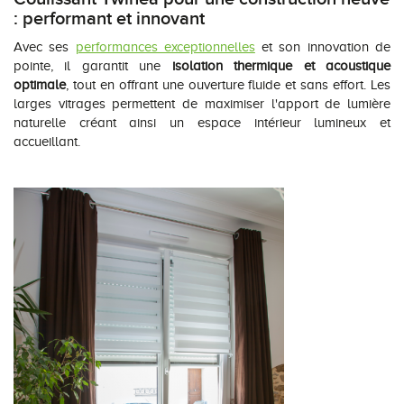
: performant et innovant
Avec ses
performances exceptionnelles
et son innovation de
pointe, il garantit une
isolation thermique et acoustique
optimale
, tout en offrant une ouverture fluide et sans effort. Les
larges vitrages permettent de maximiser l'apport de lumière
naturelle créant ainsi un espace intérieur lumineux et
accueillant.