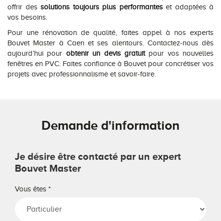
offrir des
solutions toujours plus performantes
et adaptées à
vos besoins.
Pour une rénovation de qualité, faites appel à nos experts
Bouvet Master à Caen et ses alentours. Contactez-nous dès
aujourd’hui pour
obtenir un devis gratuit
pour vos nouvelles
fenêtres en PVC. Faites confiance à Bouvet pour concrétiser vos
projets avec professionnalisme et savoir-faire.
Demande d'information
Je désire être contacté par un expert
Bouvet Master
Vous êtes
*