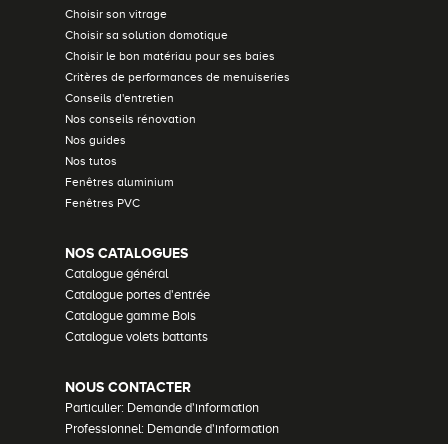
Choisir son vitrage
Choisir sa solution domotique
Choisir le bon matériau pour ses baies
Critères de performances de menuiseries
Conseils d'entretien
Nos conseils rénovation
Nos guides
Nos tutos
Fenêtres aluminium
Fenêtres PVC
NOS CATALOGUES
Catalogue général
Catalogue portes d'entrée
Catalogue gamme Bois
Catalogue volets battants
NOUS CONTACTER
Particulier: Demande d'information
Professionnel: Demande d'information