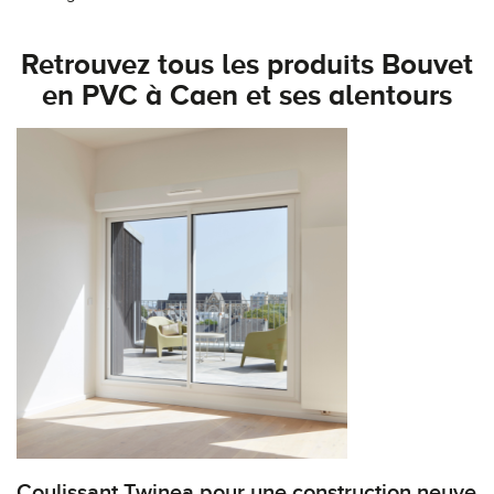
Retrouvez tous les produits Bouvet
en PVC à Caen et ses alentours
Coulissant Twinea pour une construction neuve