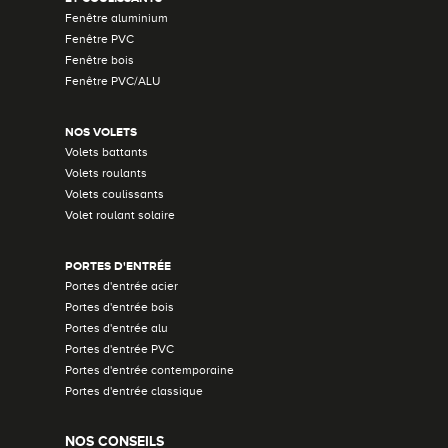
Fenêtre aluminium
Fenêtre PVC
Fenêtre bois
Fenêtre PVC/ALU
NOS VOLETS
Volets battants
Volets roulants
Volets coulissants
Volet roulant solaire
PORTES D'ENTRÉE
Portes d'entrée acier
Portes d'entrée bois
Portes d'entrée alu
Portes d'entrée PVC
Portes d'entrée contemporaine
Portes d'entrée classique
NOS CONSEILS