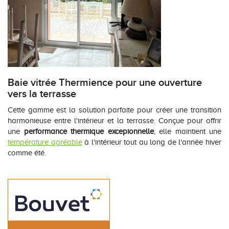
Baie vitrée Thermience pour une ouverture
vers la terrasse
Cette gamme est la solution parfaite pour créer une transition
harmonieuse entre l'intérieur et la terrasse. Conçue pour offrir
une
performance thermique excepionnelle
, elle maintient une
température agréable
à l'intérieur tout au long de l'année hiver
comme été.