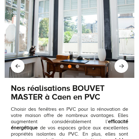
Nos réalisations BOUVET
MASTER à Caen en PVC
Choisir des fenêtres en PVC pour la rénovation de
votre maison offre de nombreux avantages. Elles
augmentent considérablement l’
efficacité
énergétique
de vos espaces grâce aux excellentes
propriétés isolantes du PVC. En plus, elles sont