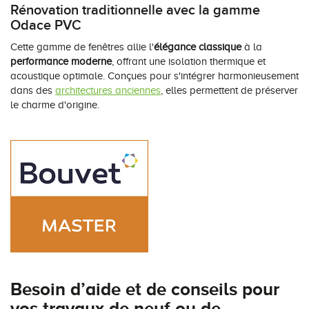
Rénovation traditionnelle avec la gamme
Odace PVC
Cette gamme de fenêtres allie l'
élégance classique
à la
performance moderne
, offrant une isolation thermique et
acoustique optimale. Conçues pour s'intégrer harmonieusement
dans des
architectures anciennes
, elles permettent de préserver
le charme d'origine.
Besoin d’aide et de conseils pour
vos travaux de neuf ou de