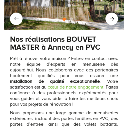
Nos réalisations BOUVET
MASTER à Annecy en PVC
Prêt à rénover votre maison ? Entrez en contact avec
notre équipe d’experts en menuiserie dès
aujourd’hui. Nous collaborons avec des partenaires
hautement qualifiés pour vous assurer une
installation de qualité exceptionnelle
. Votre
satisfaction est au
cœur de notre engagement
. Faites
confiance à des professionnels expérimentés pour
vous guider et vous aider à faire les meilleurs choix
pour vos projets de rénovation !
Nous proposons une large gamme de menuiseries
extérieures, incluant des portes-fenêtres en PVC, des
portes d’entrée, ainsi que des volets battants,