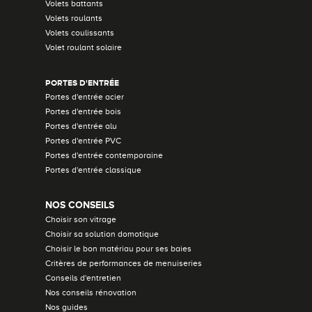
Volets battants
Volets roulants
Volets coulissants
Volet roulant solaire
PORTES D'ENTRÉE
Portes d'entrée acier
Portes d'entrée bois
Portes d'entrée alu
Portes d'entrée PVC
Portes d'entrée contemporaine
Portes d'entrée classique
NOS CONSEILS
Choisir son vitrage
Choisir sa solution domotique
Choisir le bon matériau pour ses baies
Critères de performances de menuiseries
Conseils d'entretien
Nos conseils rénovation
Nos guides