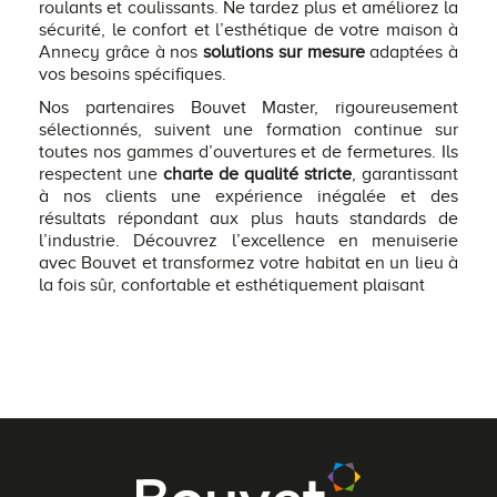
roulants et coulissants. Ne tardez plus et améliorez la
sécurité, le confort et l’esthétique de votre maison à
Annecy grâce à nos
solutions sur mesure
adaptées à
vos besoins spécifiques.
Nos partenaires Bouvet Master, rigoureusement
sélectionnés, suivent une formation continue sur
toutes nos gammes d’ouvertures et de fermetures. Ils
respectent une
charte de qualité stricte
, garantissant
à nos clients une expérience inégalée et des
résultats répondant aux plus hauts standards de
l’industrie. Découvrez l’excellence en menuiserie
avec Bouvet et transformez votre habitat en un lieu à
la fois sûr, confortable et esthétiquement plaisant