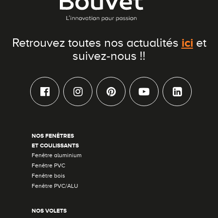
ici
Retrouvez toutes nos actualités
et
suivez-nous !!
NOS FENÊTRES
ET COULISSANTS
Fenêtre aluminium
Fenêtre PVC
Fenêtre bois
Fenêtre PVC/ALU
NOS VOLETS