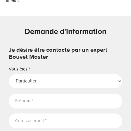
attentes.
Demande d'information
Je désire être contacté par un expert
Bouvet Master
Vous êtes
*