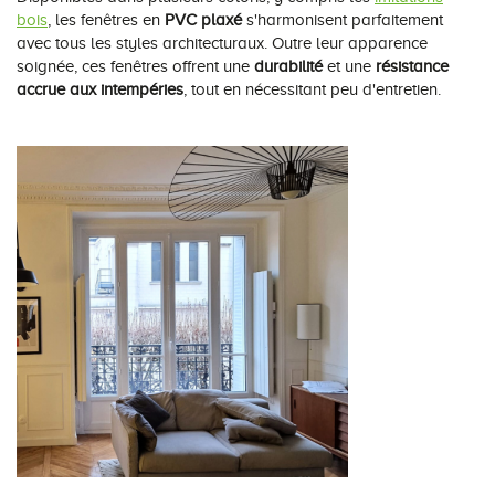
bois
, les fenêtres en
PVC plaxé
s'harmonisent parfaitement
avec tous les styles architecturaux. Outre leur apparence
soignée, ces fenêtres offrent une
durabilité
et une
résistance
accrue aux intempéries
, tout en nécessitant peu d'entretien.