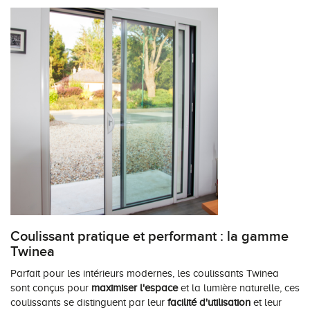
Coulissant pratique et performant : la gamme
Twinea
Parfait pour les intérieurs modernes, les coulissants Twinea
sont conçus pour
maximiser l'espace
et la lumière naturelle, ces
coulissants se distinguent par leur
facilité d'utilisation
et leur