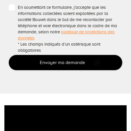
En soumettant ce formulaire, j’accepte que les
informations collectées soient exploitées par la
société Bouvet dans le but de me recontacter par
téléphone et voie électronique dans le cadre de ma
demande, selon notre
politique de protections des
données
* Les champs indiqués d’un astérisque sont
obligatoires
Envoyer ma demande