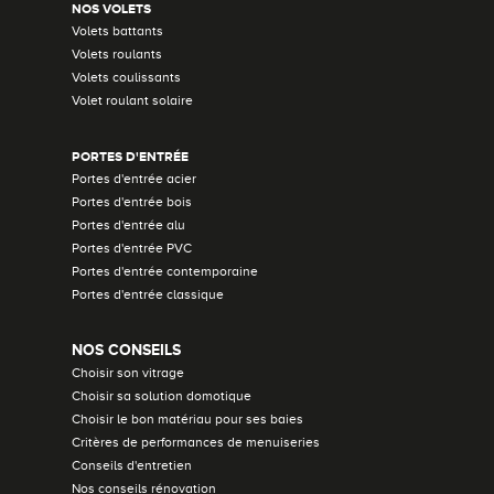
NOS VOLETS
Volets battants
Volets roulants
Volets coulissants
Volet roulant solaire
PORTES D'ENTRÉE
Portes d'entrée acier
Portes d'entrée bois
Portes d'entrée alu
Portes d'entrée PVC
Portes d'entrée contemporaine
Portes d'entrée classique
NOS CONSEILS
Choisir son vitrage
Choisir sa solution domotique
Choisir le bon matériau pour ses baies
Critères de performances de menuiseries
Conseils d'entretien
Nos conseils rénovation