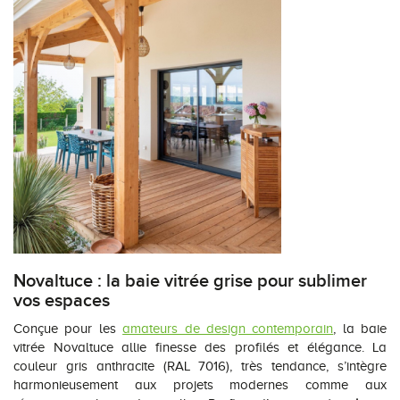
Novaltuce : la baie vitrée grise pour sublimer
vos espaces
Conçue pour les
amateurs de design contemporain
, la baie
vitrée Novaltuce allie finesse des profilés et élégance. La
couleur gris anthracite (RAL 7016), très tendance, s’intègre
harmonieusement aux projets modernes comme aux