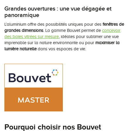
Grandes ouvertures : une vue dégagée et
panoramique
L’aluminium offre des possibilités uniques pour des
fenêtres de
grandes dimensions
. La gamme Bouvet permet de
concevoir
des baies vitrées sur mesure
, idéales pour sublimer une vue
imprenable sur la nature environnante ou pour
maximiser la
lumière naturelle
dans vos espaces de vie.
Pourquoi choisir nos Bouvet