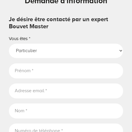
Demande d'information
Je désire être contacté par un expert
Bouvet Master
Vous êtes
*