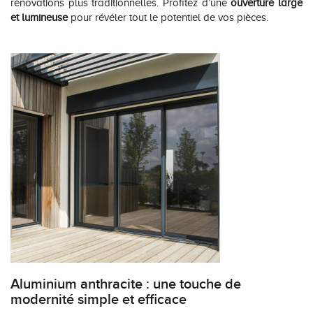
rénovations plus traditionnelles. Profitez d’une
ouverture large
et lumineuse
pour révéler tout le potentiel de vos pièces.
Aluminium anthracite : une touche de
modernité simple et efficace