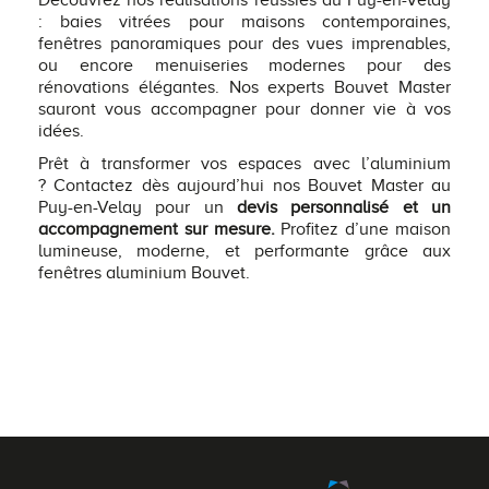
: baies vitrées pour maisons contemporaines,
fenêtres panoramiques pour des vues imprenables,
ou encore menuiseries modernes pour des
rénovations élégantes. Nos experts Bouvet Master
sauront vous accompagner pour donner vie à vos
idées.
Prêt à transformer vos espaces avec l’aluminium
? Contactez dès aujourd’hui nos Bouvet Master au
Puy-en-Velay pour un
devis personnalisé et un
accompagnement sur mesure.
Profitez d’une maison
lumineuse, moderne, et performante grâce aux
fenêtres aluminium Bouvet.