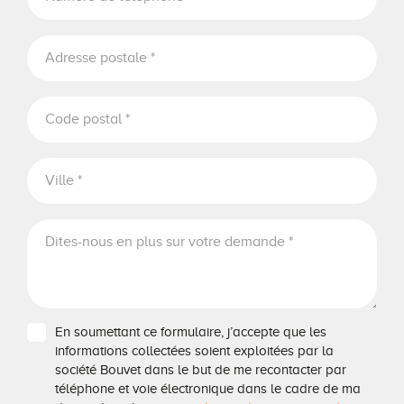
En soumettant ce formulaire, j’accepte que les
informations collectées soient exploitées par la
société Bouvet dans le but de me recontacter par
téléphone et voie électronique dans le cadre de ma