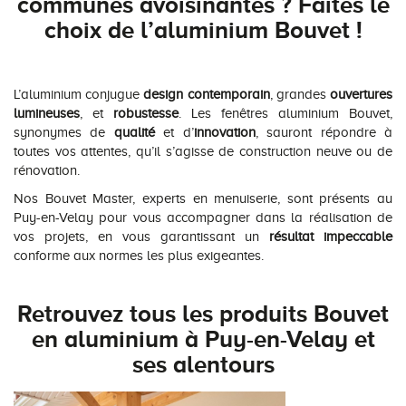
communes avoisinantes ? Faites le
choix de l’aluminium Bouvet !
L’aluminium conjugue
design contemporain
, grandes
ouvertures
lumineuses
, et
robustesse
. Les fenêtres aluminium Bouvet,
synonymes de
qualité
et d’
innovation
, sauront répondre à
toutes vos attentes, qu’il s’agisse de construction neuve ou de
rénovation.
Nos Bouvet Master, experts en menuiserie, sont présents au
Puy-en-Velay pour vous accompagner dans la réalisation de
vos projets, en vous garantissant un
résultat impeccable
conforme aux normes les plus exigeantes.
Retrouvez tous les produits Bouvet
en aluminium à Puy-en-Velay et
ses alentours