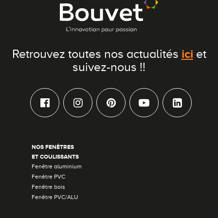
ici
Retrouvez toutes nos actualités
et
suivez-nous !!
NOS FENÊTRES
ET COULISSANTS
Fenêtre aluminium
Fenêtre PVC
Fenêtre bois
Fenêtre PVC/ALU