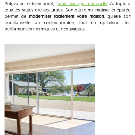
Polyvalent et intemporel, l’
aluminium gris anthracite
s’adapte à
tous les styles architecturaux. Son allure minimaliste et épurée
permet de
moderniser facilement votre maison
, qu’elle soit
traditionnelle ou contemporaine, tout en optimisant les
performances thermiques et acoustiques.