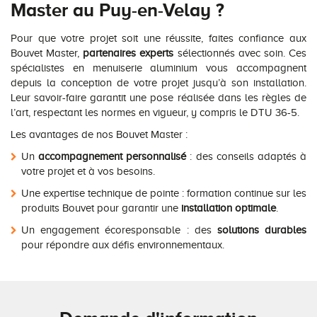
Master au Puy-en-Velay ?
Pour que votre projet soit une réussite, faites confiance aux
Bouvet Master,
partenaires experts
sélectionnés avec soin. Ces
spécialistes en menuiserie aluminium vous accompagnent
depuis la conception de votre projet jusqu’à son installation.
Leur savoir-faire garantit une pose réalisée dans les règles de
l’art, respectant les normes en vigueur, y compris le DTU 36-5.
Les avantages de nos Bouvet Master :
Un
accompagnement personnalisé
: des conseils adaptés à
votre projet et à vos besoins.
Une expertise technique de pointe : formation continue sur les
produits Bouvet pour garantir une
installation optimale
.
Un engagement écoresponsable : des
solutions durables
pour répondre aux défis environnementaux.