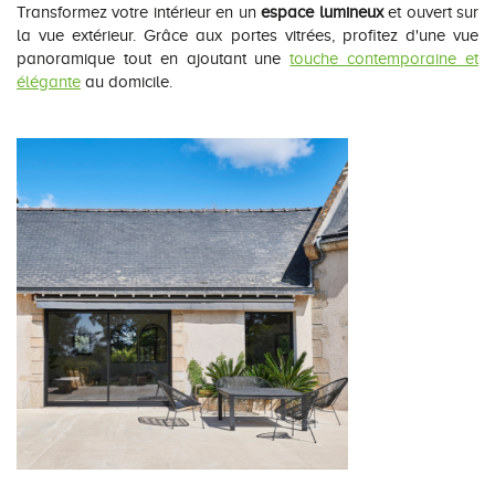
Transformez votre intérieur en un
espace lumineux
et ouvert sur
la vue extérieur. Grâce aux portes vitrées, profitez d'une vue
panoramique tout en ajoutant une
touche contemporaine et
élégante
au domicile.