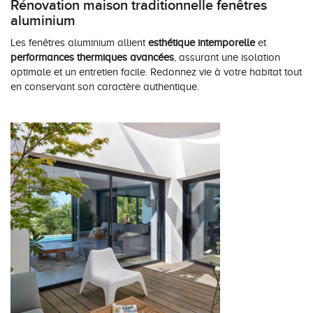
Rénovation maison traditionnelle fenêtres
aluminium
Les fenêtres aluminium allient
esthétique intemporelle
et
performances thermiques avancées
, assurant une isolation
optimale et un entretien facile. Redonnez vie à votre habitat tout
en conservant son caractère authentique.