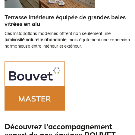
Terrasse intérieure équipée de grandes baies
vitrées en alu
Ces installations modernes offrent non seulement une
luminosité naturelle abondante
, mais également une connexion
harmonieuse entre intérieur et extérieur.
Découvrez l'accompagnement