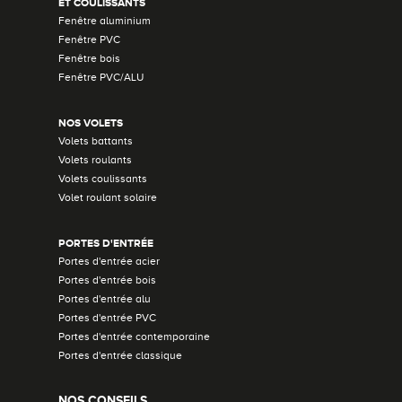
ET COULISSANTS
Fenêtre aluminium
Fenêtre PVC
Fenêtre bois
Fenêtre PVC/ALU
NOS VOLETS
Volets battants
Volets roulants
Volets coulissants
Volet roulant solaire
PORTES D'ENTRÉE
Portes d'entrée acier
Portes d'entrée bois
Portes d'entrée alu
Portes d'entrée PVC
Portes d'entrée contemporaine
Portes d'entrée classique
NOS CONSEILS