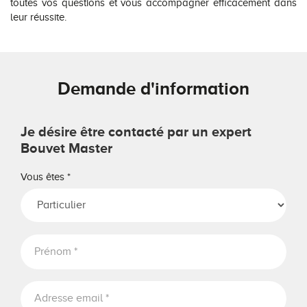
toutes vos questions et vous accompagner efficacement dans
leur réussite.
Demande d'information
Je désire être contacté par un expert
Bouvet Master
Vous êtes
*