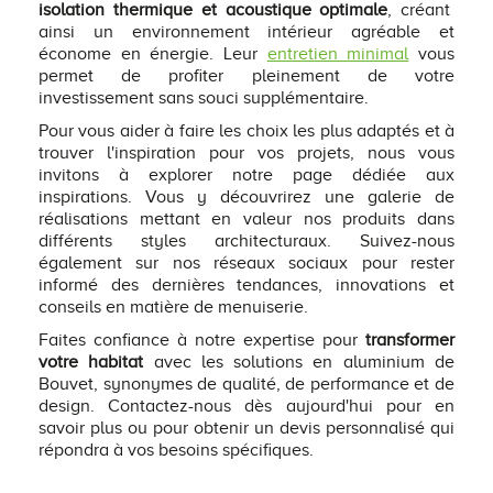
isolation thermique et acoustique optimale
, créant
ainsi un environnement intérieur agréable et
économe en énergie. Leur
entretien minimal
vous
permet de profiter pleinement de votre
investissement sans souci supplémentaire.
Pour vous aider à faire les choix les plus adaptés et à
trouver l'inspiration pour vos projets, nous vous
invitons à explorer notre page dédiée aux
inspirations. Vous y découvrirez une galerie de
réalisations mettant en valeur nos produits dans
différents styles architecturaux. Suivez-nous
également sur nos réseaux sociaux pour rester
informé des dernières tendances, innovations et
conseils en matière de menuiserie.
Faites confiance à notre expertise pour
transformer
votre habitat
avec les solutions en aluminium de
Bouvet, synonymes de qualité, de performance et de
design. Contactez-nous dès aujourd'hui pour en
savoir plus ou pour obtenir un devis personnalisé qui
répondra à vos besoins spécifiques.