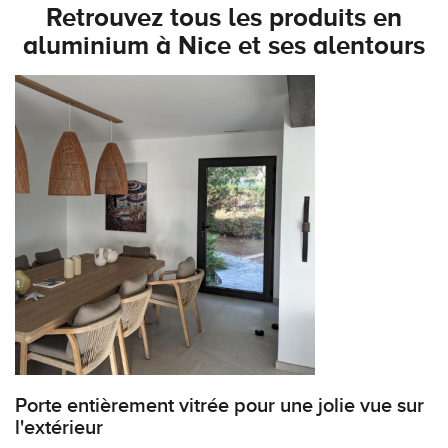
Retrouvez tous les produits en
aluminium à Nice et ses alentours
Porte entièrement vitrée pour une jolie vue sur
l'extérieur