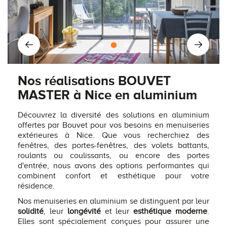
Nos réalisations BOUVET
MASTER à Nice en aluminium
Découvrez la diversité des solutions en aluminium
offertes par Bouvet pour vos besoins en menuiseries
extérieures à Nice. Que vous recherchiez des
fenêtres, des portes-fenêtres, des volets battants,
roulants ou coulissants, ou encore des portes
d'entrée, nous avons des options performantes qui
combinent confort et esthétique pour votre
résidence.
Nos menuiseries en aluminium se distinguent par leur
solidité
, leur
longévité
et leur
esthétique moderne
.
Elles sont spécialement conçues pour assurer une