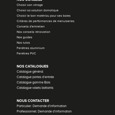
Choisir son vitrage
Choisir sa solution domotique
Choisir le bon matériau pour ses baies
Critères de performances de menuiseries
Conseils d'entretien
Nos conseils rénovation
Nos guides
Nos tutos
Fenêtres aluminium
Fenêtres PVC
NOS CATALOGUES
Catalogue général
Catalogue portes d'entrée
Catalogue gamme Bois
Catalogue volets battants
NOUS CONTACTER
Particulier: Demande d'information
Professionnel: Demande d'information