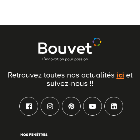
ici
Retrouvez toutes nos actualités
et
suivez-nous !!
NOS FENÊTRES