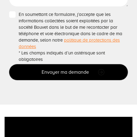
En soumettant ce formulaire, j’accepte que les
informations collectées soient exploitées par la
société Bouvet dans le but de me recontacter par
téléphone et voie électronique dans le cadre de ma
demande, selon notre
politique de protections des
données
* Les champs indiqués d’un astérisque sont
obligatoires
Envoyer ma demande