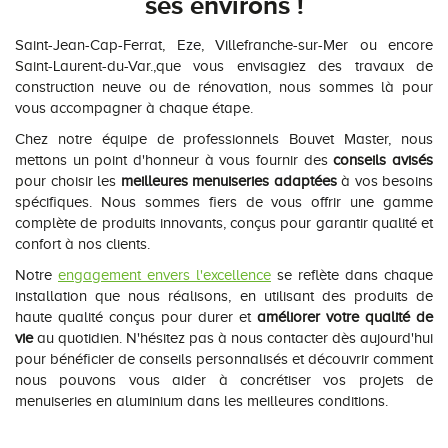
ses environs !
Saint-Jean-Cap-Ferrat, Eze, Villefranche-sur-Mer ou encore
Saint-Laurent-du-Var.,que vous envisagiez des travaux de
construction neuve ou de rénovation, nous sommes là pour
vous accompagner à chaque étape.
Chez notre équipe de professionnels Bouvet Master, nous
mettons un point d'honneur à vous fournir des
conseils avisés
pour choisir les
meilleures menuiseries adaptées
à vos besoins
spécifiques. Nous sommes fiers de vous offrir une gamme
complète de produits innovants, conçus pour garantir qualité et
confort à nos clients.
Notre
engagement envers l'excellence
se reflète dans chaque
installation que nous réalisons, en utilisant des produits de
haute qualité conçus pour durer et
améliorer votre qualité de
vie
au quotidien. N'hésitez pas à nous contacter dès aujourd'hui
pour bénéficier de conseils personnalisés et découvrir comment
nous pouvons vous aider à concrétiser vos projets de
menuiseries en aluminium dans les meilleures conditions.