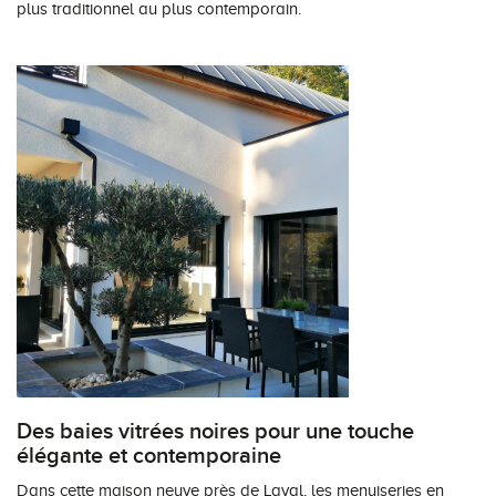
plus traditionnel au plus contemporain.
Des baies vitrées noires pour une touche
élégante et contemporaine
Dans cette maison neuve près de Laval, les menuiseries en