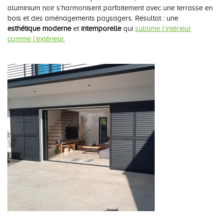
aluminium noir s’harmonisent parfaitement avec une terrasse en
bois et des aménagements paysagers. Résultat : une
esthétique moderne
et
intemporelle
qui
sublime l’intérieur
comme l’extérieur.