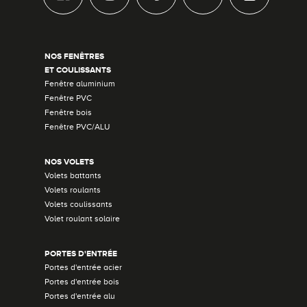
NOS FENÊTRES
ET COULISSANTS
Fenêtre aluminium
Fenêtre PVC
Fenêtre bois
Fenêtre PVC/ALU
NOS VOLETS
Volets battants
Volets roulants
Volets coulissants
Volet roulant solaire
PORTES D'ENTRÉE
Portes d'entrée acier
Portes d'entrée bois
Portes d'entrée alu