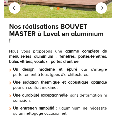
Nos réalisations BOUVET
MASTER à Laval en aluminium
!
Nous vous proposons une
gamme complète de
menuiseries aluminium
:
fenêtres, portes-fenêtres,
baies vitrées, volets
et
portes d’entrée
.
Un design moderne et épuré
qui s’intègre
parfaitement à tous types d’architectures.
Une isolation thermique et acoustique optimale
pour un confort maximal.
Une durabilité exceptionnelle
, sans déformation ni
corrosion.
Un entretien simplifié
: l’aluminium ne nécessite
qu’un nettoyage occasionnel.