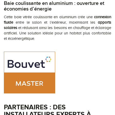
Baie coulissante en aluminium : ouverture et
économies d’énergie
Cette baie vitrée coulissante en aluminium crée une
connexion
fluide
entre le salon et l’extérieur, maximisant les
apports
solaires
et réduisant ainsi les besoins en chauffage et éclairage
artificiel. Une solution idéale pour un habitat plus confortable
et écoénergétique.
PARTENAIRES : DES
INSTALLATEURS EXPERTS À