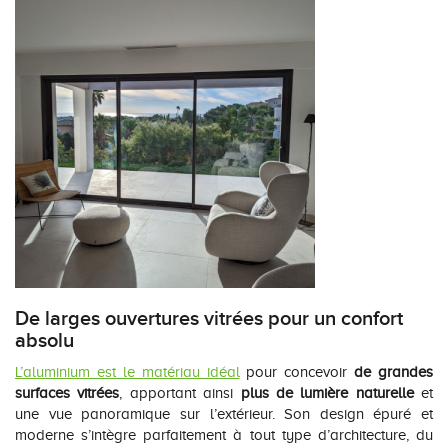
De larges ouvertures vitrées pour un confort
absolu
L’aluminium est le matériau idéal
pour concevoir
de grandes
surfaces vitrées
, apportant ainsi
plus de lumière naturelle
et
une vue panoramique sur l’extérieur. Son design épuré et
moderne s’intègre parfaitement à tout type d’architecture, du