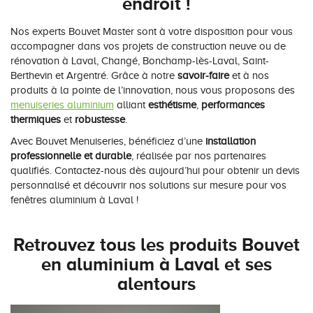
endroit !
Nos experts Bouvet Master sont à votre disposition pour vous
accompagner dans vos projets de construction neuve ou de
rénovation à Laval, Changé, Bonchamp-lès-Laval, Saint-
Berthevin et Argentré. Grâce à notre
savoir-faire
et à nos
produits à la pointe de l’innovation, nous vous proposons des
menuiseries aluminium
alliant
esthétisme
,
performances
thermiques
et
robustesse
.
Avec Bouvet Menuiseries, bénéficiez d’une
installation
professionnelle et durable
, réalisée par nos partenaires
qualifiés. Contactez-nous dès aujourd’hui pour obtenir un devis
personnalisé et découvrir nos solutions sur mesure pour vos
fenêtres aluminium à Laval !
Retrouvez tous les produits Bouvet
en aluminium à Laval et ses
alentours