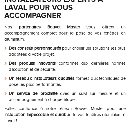
LAVAL POUR VOUS
ACCOMPAGNER
Nos
partenaires Bouvet Master
vous offrent un
accompagnement complet pour la pose de vos fenêtres en
aluminium.
Des conseils personnalisés
pour choisir les solutions les plus
adaptées à votre projet.
Des produits innovants
conformes aux dernières normes
d’isolation et de sécurité.
Un réseau d’installateurs qualifiés
, formés aux techniques de
pose les plus performantes.
Un service de proximité
avec un suivi sur mesure et un
accompagnement à chaque étape.
Faites confiance à notre réseau Bouvet Master pour une
installation impeccable et durable
de vos fenêtres aluminium à
Laval !