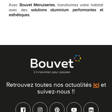
Avec
Bouvet Menuiseries
, transformez votre habitat
avec des
solutions aluminium performantes et
esthétiques
.
ici
Retrouvez toutes nos actualités
et
suivez-nous !!