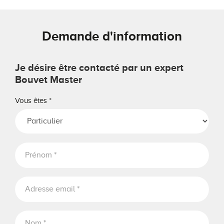
Demande d'information
Je désire être contacté par un expert
Bouvet Master
Vous êtes
*