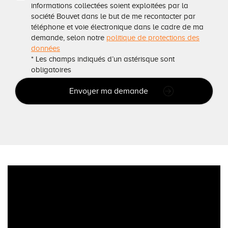
informations collectées soient exploitées par la
société Bouvet dans le but de me recontacter par
téléphone et voie électronique dans le cadre de ma
demande, selon notre
politique de protections des
données
* Les champs indiqués d’un astérisque sont
obligatoires
Envoyer ma demande