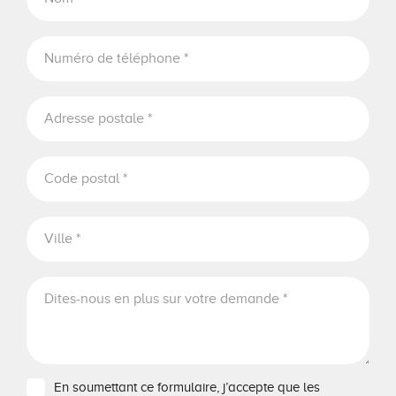
En soumettant ce formulaire, j’accepte que les