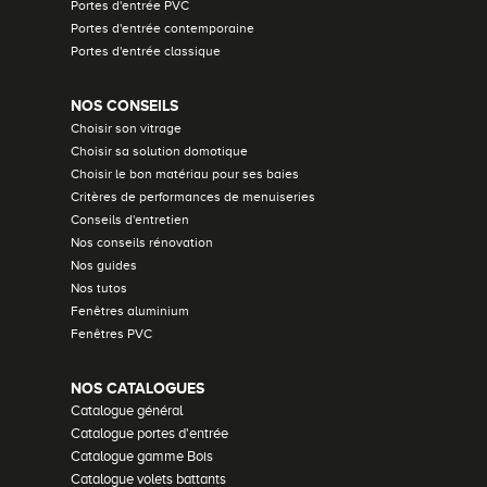
Portes d'entrée PVC
Portes d'entrée contemporaine
Portes d'entrée classique
NOS CONSEILS
Choisir son vitrage
Choisir sa solution domotique
Choisir le bon matériau pour ses baies
Critères de performances de menuiseries
Conseils d'entretien
Nos conseils rénovation
Nos guides
Nos tutos
Fenêtres aluminium
Fenêtres PVC
NOS CATALOGUES
Catalogue général
Catalogue portes d'entrée
Catalogue gamme Bois
Catalogue volets battants