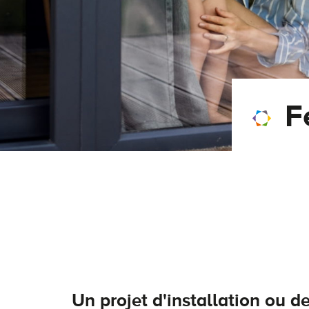
F
Un projet d'installation ou d