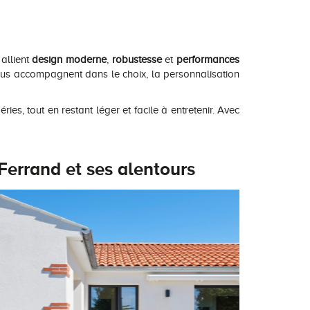
allient
design moderne
,
robustesse
et
performances
vous accompagnent dans le choix, la personnalisation
ies, tout en restant léger et facile à entretenir. Avec
Ferrand et ses alentours