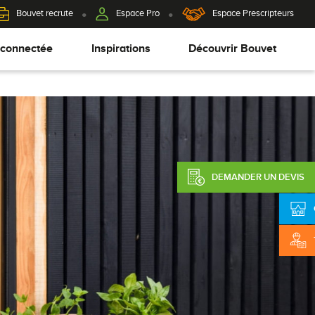
Bouvet recrute
Espace Pro
Espace Prescripteurs
 connectée
Inspirations
Découvrir Bouvet
DEMANDER UN DEVIS