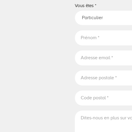
Vous êtes
*