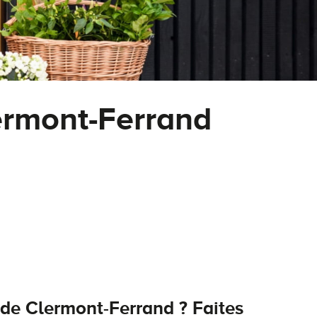
ermont-Ferrand
s de Clermont-Ferrand ? Faites