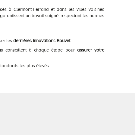
sés à Clermont-Ferrand et dans les villes voisines
rantissent un travail soigné, respectant les normes
ser les
dernières innovations Bouvet
.
ous conseillent à chaque étape pour
assurer votre
tandards les plus élevés.